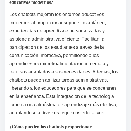
educativos modernos?
Los chatbots mejoran los entornos educativos
modernos al proporcionar soporte instantáneo,
experiencias de aprendizaje personalizadas y
asistencia administrativa eficiente. Facilitan la
participación de los estudiantes a través de la
comunicación interactiva, permitiendo a los
aprendices recibir retroalimentación inmediata y
recursos adaptados a sus necesidades. Además, los
chatbots pueden agilizar tareas administrativas,
liberando a los educadores para que se concentren
en la enseñanza. Esta integración de la tecnología
fomenta una atmósfera de aprendizaje más efectiva,
adaptándose a diversos requisitos educativos.
¿Cómo pueden los chatbots proporcionar