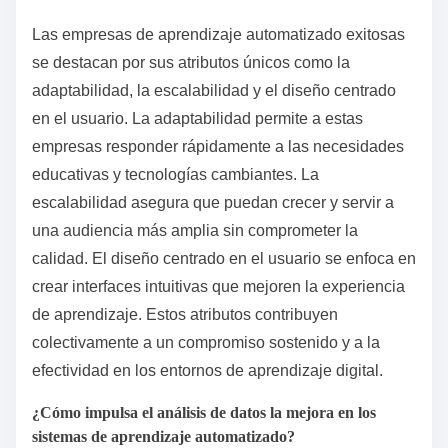
Las empresas de aprendizaje automatizado exitosas
se destacan por sus atributos únicos como la
adaptabilidad, la escalabilidad y el diseño centrado
en el usuario. La adaptabilidad permite a estas
empresas responder rápidamente a las necesidades
educativas y tecnologías cambiantes. La
escalabilidad asegura que puedan crecer y servir a
una audiencia más amplia sin comprometer la
calidad. El diseño centrado en el usuario se enfoca en
crear interfaces intuitivas que mejoren la experiencia
de aprendizaje. Estos atributos contribuyen
colectivamente a un compromiso sostenido y a la
efectividad en los entornos de aprendizaje digital.
¿Cómo impulsa el análisis de datos la mejora en los
sistemas de aprendizaje automatizado?