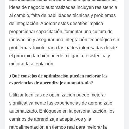
ideas de negocio automatizadas incluyen resistencia
al cambio, falta de habilidades técnicas y problemas
de integración. Abordar estos desafíos implica
proporcionar capacitación, fomentar una cultura de
innovación y asegurar una integración tecnológica sin
problemas. Involucrar a las partes interesadas desde
el principio también puede mitigar la resistencia y
mejorar la aceptación.
¿Qué consejos de optimización pueden mejorar las
experiencias de aprendizaje automatizado?
Utilizar técnicas de optimización puede mejorar
significativamente las experiencias de aprendizaje
automatizado. Enfóquese en la personalización, los
caminos de aprendizaje adaptativos y la
retroalimentación en tiempo real para mejorar la