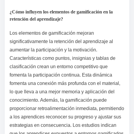
¿Cómo influyen los elementos de gamificación en la
retención del aprendizaje?
Los elementos de gamificación mejoran
significativamente la retención del aprendizaje al
aumentar la participación y la motivación.
Características como puntos, insignias y tablas de
clasificación crean un entorno competitivo que
fomenta la participación continua. Esta dinámica
fomenta una conexión más profunda con el material,
lo que lleva a una mejor memoria y aplicación del
conocimiento. Además, la gamificación puede
proporcionar retroalimentación inmediata, permitiendo
a los aprendices reconocer su progreso y ajustar sus
estrategias en consecuencia. Los estudios indican
que los aprendices expuestos a entornos gamificados