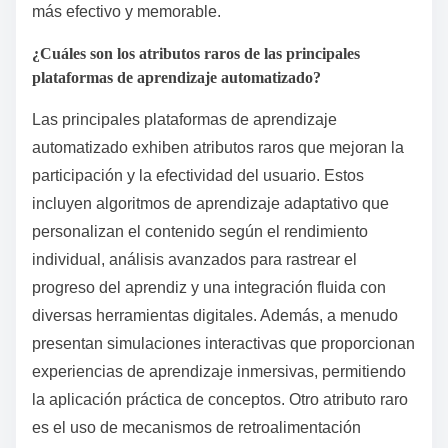
más efectivo y memorable.
¿Cuáles son los atributos raros de las principales
plataformas de aprendizaje automatizado?
Las principales plataformas de aprendizaje
automatizado exhiben atributos raros que mejoran la
participación y la efectividad del usuario. Estos
incluyen algoritmos de aprendizaje adaptativo que
personalizan el contenido según el rendimiento
individual, análisis avanzados para rastrear el
progreso del aprendiz y una integración fluida con
diversas herramientas digitales. Además, a menudo
presentan simulaciones interactivas que proporcionan
experiencias de aprendizaje inmersivas, permitiendo
la aplicación práctica de conceptos. Otro atributo raro
es el uso de mecanismos de retroalimentación