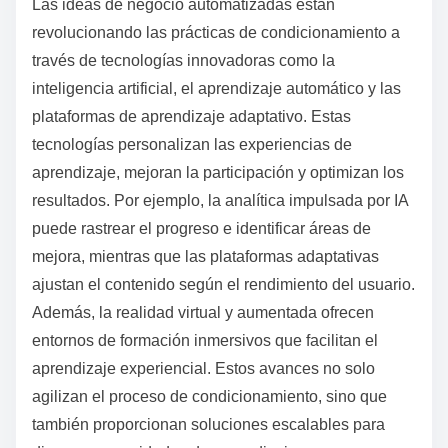
Las ideas de negocio automatizadas están
revolucionando las prácticas de condicionamiento a
través de tecnologías innovadoras como la
inteligencia artificial, el aprendizaje automático y las
plataformas de aprendizaje adaptativo. Estas
tecnologías personalizan las experiencias de
aprendizaje, mejoran la participación y optimizan los
resultados. Por ejemplo, la analítica impulsada por IA
puede rastrear el progreso e identificar áreas de
mejora, mientras que las plataformas adaptativas
ajustan el contenido según el rendimiento del usuario.
Además, la realidad virtual y aumentada ofrecen
entornos de formación inmersivos que facilitan el
aprendizaje experiencial. Estos avances no solo
agilizan el proceso de condicionamiento, sino que
también proporcionan soluciones escalables para