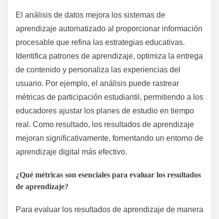
El análisis de datos mejora los sistemas de
aprendizaje automatizado al proporcionar información
procesable que refina las estrategias educativas.
Identifica patrones de aprendizaje, optimiza la entrega
de contenido y personaliza las experiencias del
usuario. Por ejemplo, el análisis puede rastrear
métricas de participación estudiantil, permitiendo a los
educadores ajustar los planes de estudio en tiempo
real. Como resultado, los resultados de aprendizaje
mejoran significativamente, fomentando un entorno de
aprendizaje digital más efectivo.
¿Qué métricas son esenciales para evaluar los resultados
de aprendizaje?
Para evaluar los resultados de aprendizaje de manera