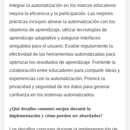
Integrar la automatización en los marcos educativos
mejora la eficiencia y la participación. Las mejores
prácticas incluyen alinear la automatización con los
objetivos de aprendizaje, utilizar tecnologías de
aprendizaje adaptativo y asegurar interfaces
amigables para el usuario. Evalúe regularmente la
efectividad de las herramientas automatizadas para
optimizar los resultados de aprendizaje. Fomente la
colaboración entre educadores para compartir ideas y
experiencias con la automatización. Priorice la
privacidad y seguridad de los datos para generar
confianza en los sistemas automatizados.
¿Qué desafíos comunes surgen durante la
implementación y cómo pueden ser abordados?
Los desafíos comunes durante la implementación de