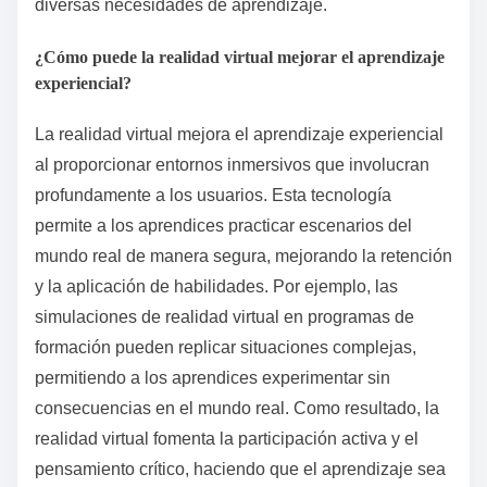
diversas necesidades de aprendizaje.
¿Cómo puede la realidad virtual mejorar el aprendizaje
experiencial?
La realidad virtual mejora el aprendizaje experiencial
al proporcionar entornos inmersivos que involucran
profundamente a los usuarios. Esta tecnología
permite a los aprendices practicar escenarios del
mundo real de manera segura, mejorando la retención
y la aplicación de habilidades. Por ejemplo, las
simulaciones de realidad virtual en programas de
formación pueden replicar situaciones complejas,
permitiendo a los aprendices experimentar sin
consecuencias en el mundo real. Como resultado, la
realidad virtual fomenta la participación activa y el
pensamiento crítico, haciendo que el aprendizaje sea