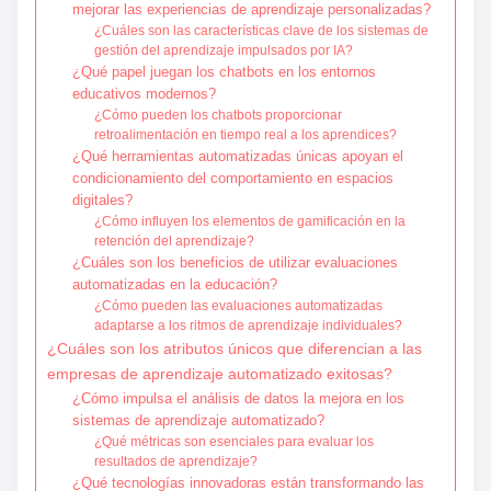
mejorar las experiencias de aprendizaje personalizadas?
¿Cuáles son las características clave de los sistemas de
gestión del aprendizaje impulsados por IA?
¿Qué papel juegan los chatbots en los entornos
educativos modernos?
¿Cómo pueden los chatbots proporcionar
retroalimentación en tiempo real a los aprendices?
¿Qué herramientas automatizadas únicas apoyan el
condicionamiento del comportamiento en espacios
digitales?
¿Cómo influyen los elementos de gamificación en la
retención del aprendizaje?
¿Cuáles son los beneficios de utilizar evaluaciones
automatizadas en la educación?
¿Cómo pueden las evaluaciones automatizadas
adaptarse a los ritmos de aprendizaje individuales?
¿Cuáles son los atributos únicos que diferencian a las
empresas de aprendizaje automatizado exitosas?
¿Cómo impulsa el análisis de datos la mejora en los
sistemas de aprendizaje automatizado?
¿Qué métricas son esenciales para evaluar los
resultados de aprendizaje?
¿Qué tecnologías innovadoras están transformando las