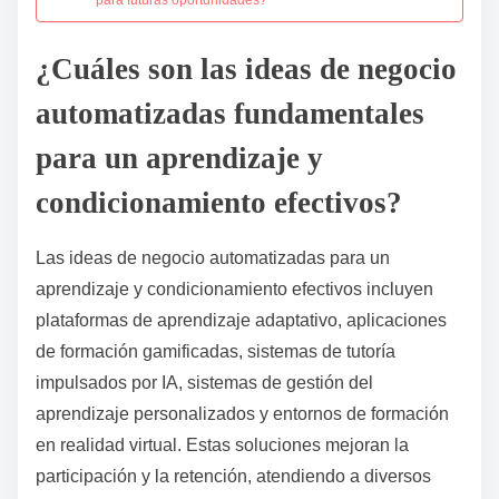
¿Cuáles son las ideas de negocio
automatizadas fundamentales
para un aprendizaje y
condicionamiento efectivos?
Las ideas de negocio automatizadas para un
aprendizaje y condicionamiento efectivos incluyen
plataformas de aprendizaje adaptativo, aplicaciones
de formación gamificadas, sistemas de tutoría
impulsados por IA, sistemas de gestión del
aprendizaje personalizados y entornos de formación
en realidad virtual. Estas soluciones mejoran la
participación y la retención, atendiendo a diversos