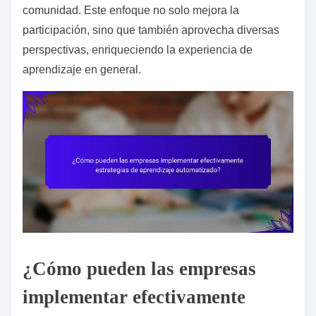
comunidad. Este enfoque no solo mejora la
participación, sino que también aprovecha diversas
perspectivas, enriqueciendo la experiencia de
aprendizaje en general.
¿Cómo pueden las empresas
implementar efectivamente