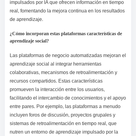
impulsados por IA que ofrecen información en tiempo
real, fomentando la mejora continua en los resultados
de aprendizaje.
¿Cómo incorporan estas plataformas características de
aprendizaje social?
Las plataformas de negocio automatizadas mejoran el
aprendizaje social al integrar herramientas
colaborativas, mecanismos de retroalimentación y
recursos compartidos. Estas características
promueven la interacción entre los usuarios,
facilitando el intercambio de conocimientos y el apoyo
entre pares. Por ejemplo, las plataformas a menudo
incluyen foros de discusión, proyectos grupales y
sistemas de retroalimentación en tiempo real, que
nutren un entorno de aprendizaje impulsado por la