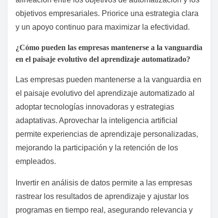
objetivos empresariales. Priorice una estrategia clara
y un apoyo continuo para maximizar la efectividad.
¿Cómo pueden las empresas mantenerse a la vanguardia
en el paisaje evolutivo del aprendizaje automatizado?
Las empresas pueden mantenerse a la vanguardia en
el paisaje evolutivo del aprendizaje automatizado al
adoptar tecnologías innovadoras y estrategias
adaptativas. Aprovechar la inteligencia artificial
permite experiencias de aprendizaje personalizadas,
mejorando la participación y la retención de los
empleados.
Invertir en análisis de datos permite a las empresas
rastrear los resultados de aprendizaje y ajustar los
programas en tiempo real, asegurando relevancia y