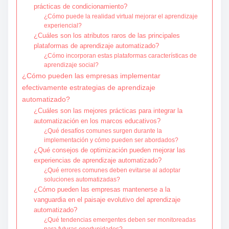
prácticas de condicionamiento?
¿Cómo puede la realidad virtual mejorar el aprendizaje
experiencial?
¿Cuáles son los atributos raros de las principales
plataformas de aprendizaje automatizado?
¿Cómo incorporan estas plataformas características de
aprendizaje social?
¿Cómo pueden las empresas implementar
efectivamente estrategias de aprendizaje
automatizado?
¿Cuáles son las mejores prácticas para integrar la
automatización en los marcos educativos?
¿Qué desafíos comunes surgen durante la
implementación y cómo pueden ser abordados?
¿Qué consejos de optimización pueden mejorar las
experiencias de aprendizaje automatizado?
¿Qué errores comunes deben evitarse al adoptar
soluciones automatizadas?
¿Cómo pueden las empresas mantenerse a la
vanguardia en el paisaje evolutivo del aprendizaje
automatizado?
¿Qué tendencias emergentes deben ser monitoreadas
para futuras oportunidades?