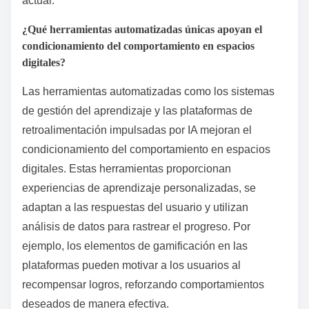
actual.
¿Qué herramientas automatizadas únicas apoyan el
condicionamiento del comportamiento en espacios
digitales?
Las herramientas automatizadas como los sistemas
de gestión del aprendizaje y las plataformas de
retroalimentación impulsadas por IA mejoran el
condicionamiento del comportamiento en espacios
digitales. Estas herramientas proporcionan
experiencias de aprendizaje personalizadas, se
adaptan a las respuestas del usuario y utilizan
análisis de datos para rastrear el progreso. Por
ejemplo, los elementos de gamificación en las
plataformas pueden motivar a los usuarios al
recompensar logros, reforzando comportamientos
deseados de manera efectiva.