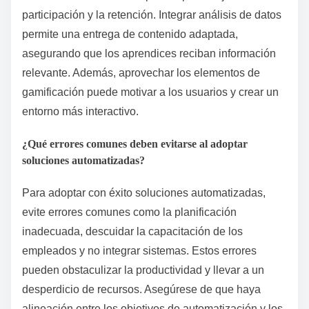
participación y la retención. Integrar análisis de datos
permite una entrega de contenido adaptada,
asegurando que los aprendices reciban información
relevante. Además, aprovechar los elementos de
gamificación puede motivar a los usuarios y crear un
entorno más interactivo.
¿Qué errores comunes deben evitarse al adoptar
soluciones automatizadas?
Para adoptar con éxito soluciones automatizadas,
evite errores comunes como la planificación
inadecuada, descuidar la capacitación de los
empleados y no integrar sistemas. Estos errores
pueden obstaculizar la productividad y llevar a un
desperdicio de recursos. Asegúrese de que haya
alineación entre los objetivos de automatización y los