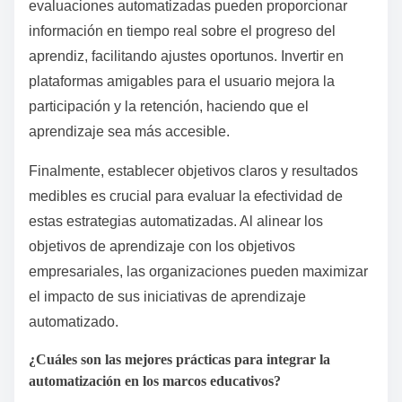
evaluaciones automatizadas pueden proporcionar
información en tiempo real sobre el progreso del
aprendiz, facilitando ajustes oportunos. Invertir en
plataformas amigables para el usuario mejora la
participación y la retención, haciendo que el
aprendizaje sea más accesible.
Finalmente, establecer objetivos claros y resultados
medibles es crucial para evaluar la efectividad de
estas estrategias automatizadas. Al alinear los
objetivos de aprendizaje con los objetivos
empresariales, las organizaciones pueden maximizar
el impacto de sus iniciativas de aprendizaje
automatizado.
¿Cuáles son las mejores prácticas para integrar la
automatización en los marcos educativos?