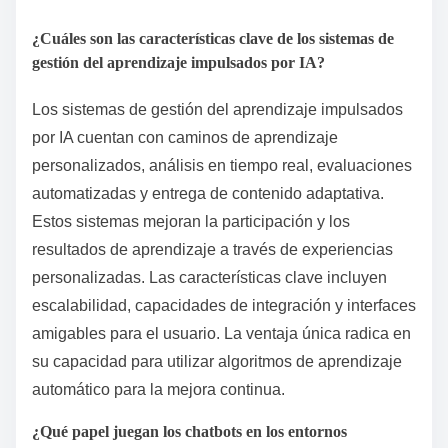
¿Cuáles son las características clave de los sistemas de
gestión del aprendizaje impulsados por IA?
Los sistemas de gestión del aprendizaje impulsados
por IA cuentan con caminos de aprendizaje
personalizados, análisis en tiempo real, evaluaciones
automatizadas y entrega de contenido adaptativa.
Estos sistemas mejoran la participación y los
resultados de aprendizaje a través de experiencias
personalizadas. Las características clave incluyen
escalabilidad, capacidades de integración y interfaces
amigables para el usuario. La ventaja única radica en
su capacidad para utilizar algoritmos de aprendizaje
automático para la mejora continua.
¿Qué papel juegan los chatbots en los entornos