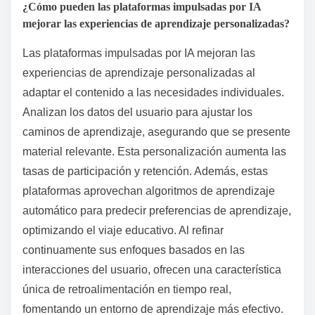
¿Cómo pueden las plataformas impulsadas por IA
mejorar las experiencias de aprendizaje personalizadas?
Las plataformas impulsadas por IA mejoran las
experiencias de aprendizaje personalizadas al
adaptar el contenido a las necesidades individuales.
Analizan los datos del usuario para ajustar los
caminos de aprendizaje, asegurando que se presente
material relevante. Esta personalización aumenta las
tasas de participación y retención. Además, estas
plataformas aprovechan algoritmos de aprendizaje
automático para predecir preferencias de aprendizaje,
optimizando el viaje educativo. Al refinar
continuamente sus enfoques basados en las
interacciones del usuario, ofrecen una característica
única de retroalimentación en tiempo real,
fomentando un entorno de aprendizaje más efectivo.