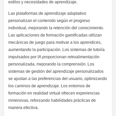
estilos y necesidades de aprendizaje.
Las plataformas de aprendizaje adaptativo
personalizan el contenido según el progreso
individual, mejorando la retención del conocimiento.
Las aplicaciones de formación gamificadas utilizan
mecánicas de juego para motivar a los aprendices,
aumentando la participación. Los sistemas de tutoría
impulsados por IA proporcionan retroalimentación
personalizada, mejorando la comprensión. Los
sistemas de gestión del aprendizaje personalizados
se ajustan a las preferencias del usuario, optimizando
los caminos de aprendizaje. Los entornos de
formación en realidad virtual ofrecen experiencias
inmersivas, reforzando habilidades prácticas de
manera efectiva.