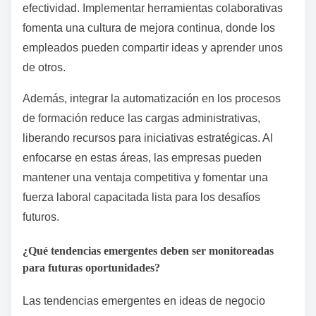
efectividad. Implementar herramientas colaborativas
fomenta una cultura de mejora continua, donde los
empleados pueden compartir ideas y aprender unos
de otros.
Además, integrar la automatización en los procesos
de formación reduce las cargas administrativas,
liberando recursos para iniciativas estratégicas. Al
enfocarse en estas áreas, las empresas pueden
mantener una ventaja competitiva y fomentar una
fuerza laboral capacitada lista para los desafíos
futuros.
¿Qué tendencias emergentes deben ser monitoreadas
para futuras oportunidades?
Las tendencias emergentes en ideas de negocio