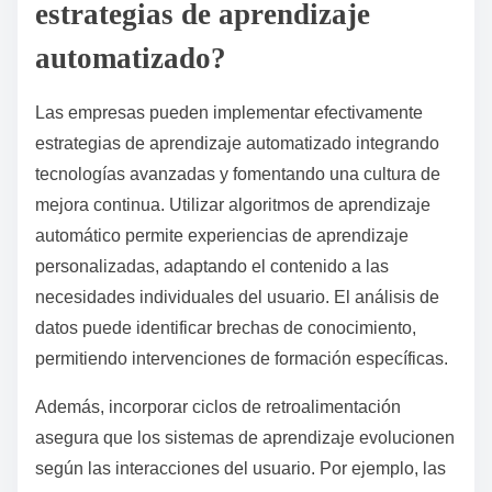
estrategias de aprendizaje
automatizado?
Las empresas pueden implementar efectivamente
estrategias de aprendizaje automatizado integrando
tecnologías avanzadas y fomentando una cultura de
mejora continua. Utilizar algoritmos de aprendizaje
automático permite experiencias de aprendizaje
personalizadas, adaptando el contenido a las
necesidades individuales del usuario. El análisis de
datos puede identificar brechas de conocimiento,
permitiendo intervenciones de formación específicas.
Además, incorporar ciclos de retroalimentación
asegura que los sistemas de aprendizaje evolucionen
según las interacciones del usuario. Por ejemplo, las