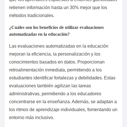
retienen información hasta un 30% mejor que los
métodos tradicionales.
¿Cuáles son los beneficios de utilizar evaluaciones
automatizadas en la educación?
Las evaluaciones automatizadas en la educación
mejoran la eficiencia, la personalización y los
conocimientos basados en datos. Proporcionan
retroalimentación inmediata, permitiendo a los
estudiantes identificar fortalezas y debilidades. Estas
evaluaciones también agilizan las tareas
administrativas, permitiendo a los educadores
concentrarse en la enseñanza. Además, se adaptan a
los ritmos de aprendizaje individuales, fomentando un
entorno más inclusivo.