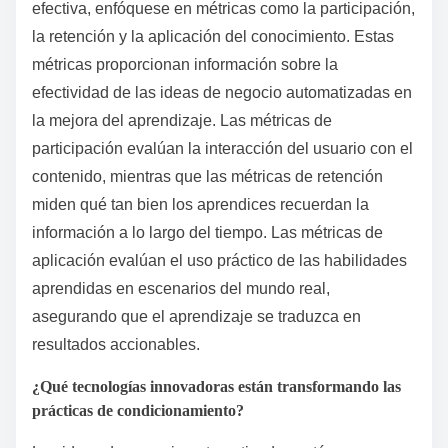
efectiva, enfóquese en métricas como la participación,
la retención y la aplicación del conocimiento. Estas
métricas proporcionan información sobre la
efectividad de las ideas de negocio automatizadas en
la mejora del aprendizaje. Las métricas de
participación evalúan la interacción del usuario con el
contenido, mientras que las métricas de retención
miden qué tan bien los aprendices recuerdan la
información a lo largo del tiempo. Las métricas de
aplicación evalúan el uso práctico de las habilidades
aprendidas en escenarios del mundo real,
asegurando que el aprendizaje se traduzca en
resultados accionables.
¿Qué tecnologías innovadoras están transformando las
prácticas de condicionamiento?