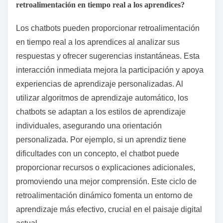
retroalimentación en tiempo real a los aprendices?
Los chatbots pueden proporcionar retroalimentación
en tiempo real a los aprendices al analizar sus
respuestas y ofrecer sugerencias instantáneas. Esta
interacción inmediata mejora la participación y apoya
experiencias de aprendizaje personalizadas. Al
utilizar algoritmos de aprendizaje automático, los
chatbots se adaptan a los estilos de aprendizaje
individuales, asegurando una orientación
personalizada. Por ejemplo, si un aprendiz tiene
dificultades con un concepto, el chatbot puede
proporcionar recursos o explicaciones adicionales,
promoviendo una mejor comprensión. Este ciclo de
retroalimentación dinámico fomenta un entorno de
aprendizaje más efectivo, crucial en el paisaje digital