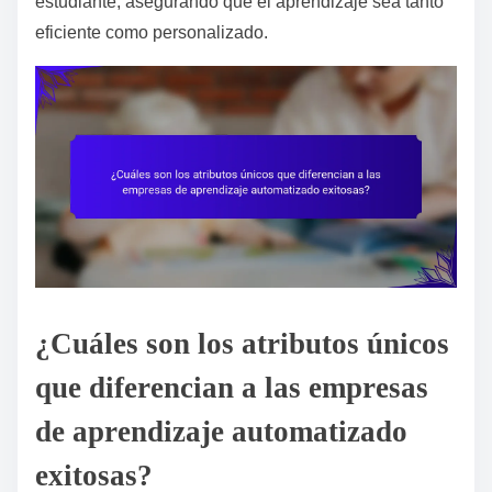
estudiante, asegurando que el aprendizaje sea tanto
eficiente como personalizado.
¿Cuáles son los atributos únicos
que diferencian a las empresas
de aprendizaje automatizado
exitosas?