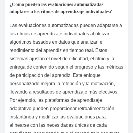
¿Cómo pueden las evaluaciones automatizadas
adaptarse a los ritmos de aprendizaje individuales?
Las evaluaciones automatizadas pueden adaptarse a
los ritmos de aprendizaje individuales al utilizar
algoritmos basados en datos que analizan el
rendimiento del aprendiz en tiempo real. Estos
sistemas ajustan el nivel de dificultad, el ritmo y la
entrega de contenido según el progreso y las métricas
de participación del aprendiz. Este enfoque
personalizado mejora la retención y la motivación,
llevando a resultados de aprendizaje más efectivos.
Por ejemplo, las plataformas de aprendizaje
adaptativo pueden proporcionar retroalimentación
instantánea y modificar las evaluaciones para
alinearse con las necesidades únicas de cada