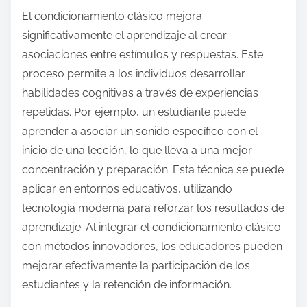
El condicionamiento clásico mejora
significativamente el aprendizaje al crear
asociaciones entre estímulos y respuestas. Este
proceso permite a los individuos desarrollar
habilidades cognitivas a través de experiencias
repetidas. Por ejemplo, un estudiante puede
aprender a asociar un sonido específico con el
inicio de una lección, lo que lleva a una mejor
concentración y preparación. Esta técnica se puede
aplicar en entornos educativos, utilizando
tecnología moderna para reforzar los resultados de
aprendizaje. Al integrar el condicionamiento clásico
con métodos innovadores, los educadores pueden
mejorar efectivamente la participación de los
estudiantes y la retención de información.