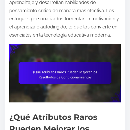
aprendizaje y desarrollan habilidades de
pensamiento crítico de manera más efectiva. Los
enfoques personalizados fomentan la motivación y
el aprendizaje autodirigido, lo que los convierte en
esenciales en la tecnología educativa moderna.
¿Qué Atributos Raros
Pueden Mejorar los