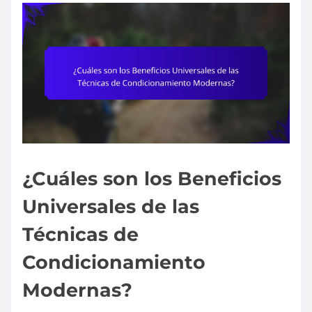
¿Cuáles son los Beneficios
Universales de las
Técnicas de
Condicionamiento
Modernas?