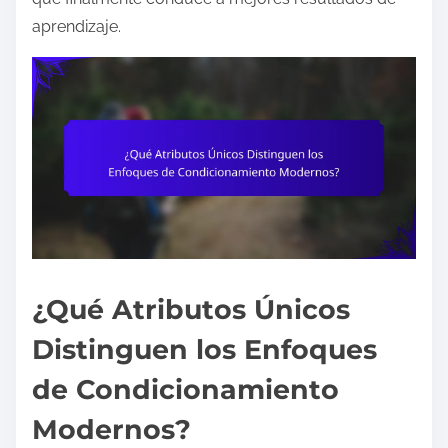
aprendizaje.
¿Qué Atributos Únicos
Distinguen los Enfoques
de Condicionamiento
Modernos?