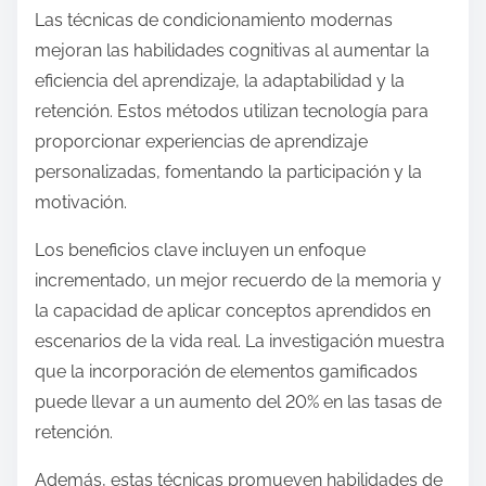
Las técnicas de condicionamiento modernas
mejoran las habilidades cognitivas al aumentar la
eficiencia del aprendizaje, la adaptabilidad y la
retención. Estos métodos utilizan tecnología para
proporcionar experiencias de aprendizaje
personalizadas, fomentando la participación y la
motivación.
Los beneficios clave incluyen un enfoque
incrementado, un mejor recuerdo de la memoria y
la capacidad de aplicar conceptos aprendidos en
escenarios de la vida real. La investigación muestra
que la incorporación de elementos gamificados
puede llevar a un aumento del 20% en las tasas de
retención.
Además, estas técnicas promueven habilidades de