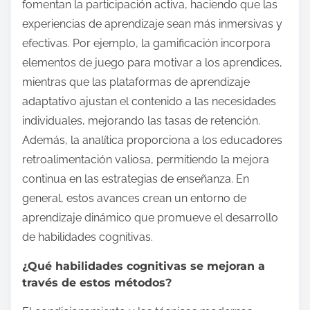
fomentan la participación activa, haciendo que las
experiencias de aprendizaje sean más inmersivas y
efectivas. Por ejemplo, la gamificación incorpora
elementos de juego para motivar a los aprendices,
mientras que las plataformas de aprendizaje
adaptativo ajustan el contenido a las necesidades
individuales, mejorando las tasas de retención.
Además, la analítica proporciona a los educadores
retroalimentación valiosa, permitiendo la mejora
continua en las estrategias de enseñanza. En
general, estos avances crean un entorno de
aprendizaje dinámico que promueve el desarrollo
de habilidades cognitivas.
¿Qué habilidades cognitivas se mejoran a
través de estos métodos?