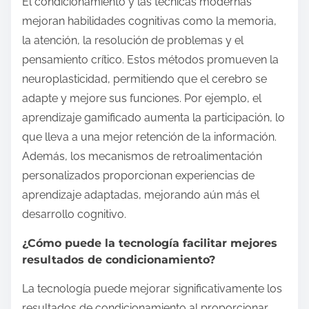
El condicionamiento y las técnicas modernas
mejoran habilidades cognitivas como la memoria,
la atención, la resolución de problemas y el
pensamiento crítico. Estos métodos promueven la
neuroplasticidad, permitiendo que el cerebro se
adapte y mejore sus funciones. Por ejemplo, el
aprendizaje gamificado aumenta la participación, lo
que lleva a una mejor retención de la información.
Además, los mecanismos de retroalimentación
personalizados proporcionan experiencias de
aprendizaje adaptadas, mejorando aún más el
desarrollo cognitivo.
¿Cómo puede la tecnología facilitar mejores
resultados de condicionamiento?
La tecnología puede mejorar significativamente los
resultados de condicionamiento al proporcionar