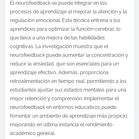
El neurofeedback se puede integrar en los
procesos de aprendizaje al mejorar la atención y la
regulación emocional. Esta técnica entrena a los
aprendices para optimizar la función cerebral, lo
que lleva a una mejora de las habilidades
cognitivas. La investigación muestra que el
neurofeedback puede aumentar la concentración y
reducir la ansiedad, que son esenciales para un
aprendizaje efectivo. Además, proporciona
retroalimentación en tiempo real, permitiendo a los
estudiantes ajustar sus estados mentales para una
mejor retención y comprensión. Implementar el
neurofeedback en entornos educativos puede
fomentar un ambiente de aprendizaje más propicio,
mejorando en última instancia el rendimiento
académico general.