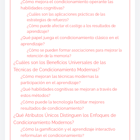
¿Cómo mejora el condicionamiento operante las
habilidades cognitivas?
¿Cuáles son las aplicaciones prácticas de las
estrategias de refuerzo?
¿Cómo puede afectar el castigo a los resultados de
aprendizaje?
¿Qué papel juega el condicionamiento clásico en el
aprendizaje?
¿Cómo se pueden formar asociaciones para mejorar la
retención de la memoria?
¿Cuáles son los Beneficios Universales de las
Técnicas de Condicionamiento Modernas?
¿Cómo mejoran las técnicas modernas la
participación en el aprendizaje?
¿Qué habilidades cognitivas se mejoran a través de
estos métodos?
¿Cómo puede la tecnología facilitar mejores
resultados de condicionamiento?
¿Qué Atributos Únicos Distinguen los Enfoques de
Condicionamiento Modernos?
¿Cómo la gamificación y el aprendizaje interactivo
reformulan el condicionamiento?