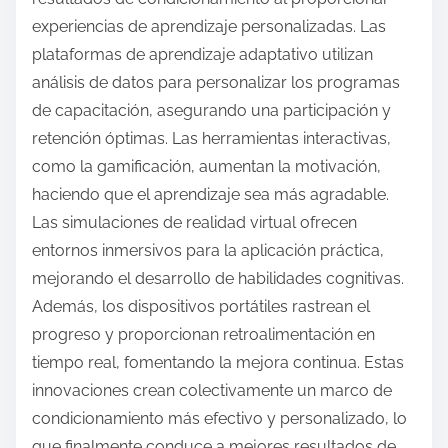
experiencias de aprendizaje personalizadas. Las
plataformas de aprendizaje adaptativo utilizan
análisis de datos para personalizar los programas
de capacitación, asegurando una participación y
retención óptimas. Las herramientas interactivas,
como la gamificación, aumentan la motivación,
haciendo que el aprendizaje sea más agradable.
Las simulaciones de realidad virtual ofrecen
entornos inmersivos para la aplicación práctica,
mejorando el desarrollo de habilidades cognitivas.
Además, los dispositivos portátiles rastrean el
progreso y proporcionan retroalimentación en
tiempo real, fomentando la mejora continua. Estas
innovaciones crean colectivamente un marco de
condicionamiento más efectivo y personalizado, lo
que finalmente conduce a mejores resultados de