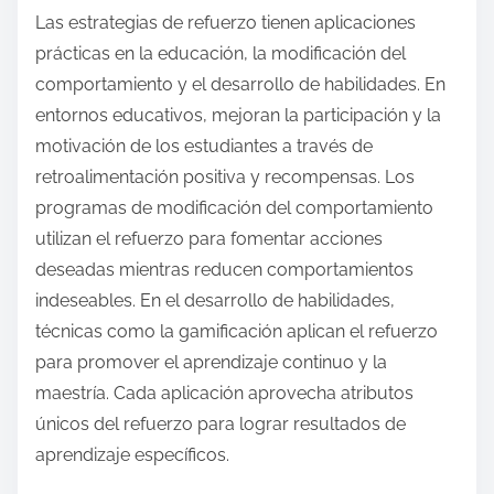
Las estrategias de refuerzo tienen aplicaciones
prácticas en la educación, la modificación del
comportamiento y el desarrollo de habilidades. En
entornos educativos, mejoran la participación y la
motivación de los estudiantes a través de
retroalimentación positiva y recompensas. Los
programas de modificación del comportamiento
utilizan el refuerzo para fomentar acciones
deseadas mientras reducen comportamientos
indeseables. En el desarrollo de habilidades,
técnicas como la gamificación aplican el refuerzo
para promover el aprendizaje continuo y la
maestría. Cada aplicación aprovecha atributos
únicos del refuerzo para lograr resultados de
aprendizaje específicos.