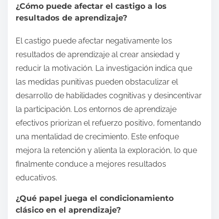
¿Cómo puede afectar el castigo a los
resultados de aprendizaje?
El castigo puede afectar negativamente los
resultados de aprendizaje al crear ansiedad y
reducir la motivación. La investigación indica que
las medidas punitivas pueden obstaculizar el
desarrollo de habilidades cognitivas y desincentivar
la participación. Los entornos de aprendizaje
efectivos priorizan el refuerzo positivo, fomentando
una mentalidad de crecimiento. Este enfoque
mejora la retención y alienta la exploración, lo que
finalmente conduce a mejores resultados
educativos.
¿Qué papel juega el condicionamiento
clásico en el aprendizaje?