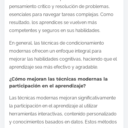
pensamiento crítico y resolución de problemas,
esenciales para navegar tareas complejas. Como
resultado, los aprendices se vuelven más
competentes y seguros en sus habilidades.
En general, las técnicas de condicionamiento
modernas ofrecen un enfoque integral para
mejorar las habilidades cognitivas, haciendo que el
aprendizaje sea más efectivo y agradable.
¿Cómo mejoran las técnicas modernas la
participación en el aprendizaje?
Las técnicas modernas mejoran significativamente
la participación en el aprendizaje al utilizar
herramientas interactivas, contenido personalizado
y conocimientos basados en datos. Estos métodos