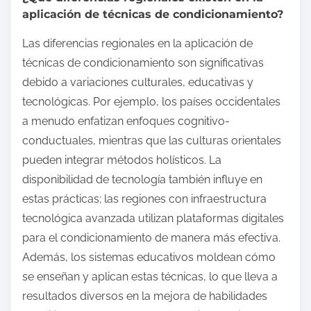
aplicación de técnicas de condicionamiento?
Las diferencias regionales en la aplicación de
técnicas de condicionamiento son significativas
debido a variaciones culturales, educativas y
tecnológicas. Por ejemplo, los países occidentales
a menudo enfatizan enfoques cognitivo-
conductuales, mientras que las culturas orientales
pueden integrar métodos holísticos. La
disponibilidad de tecnología también influye en
estas prácticas; las regiones con infraestructura
tecnológica avanzada utilizan plataformas digitales
para el condicionamiento de manera más efectiva.
Además, los sistemas educativos moldean cómo
se enseñan y aplican estas técnicas, lo que lleva a
resultados diversos en la mejora de habilidades