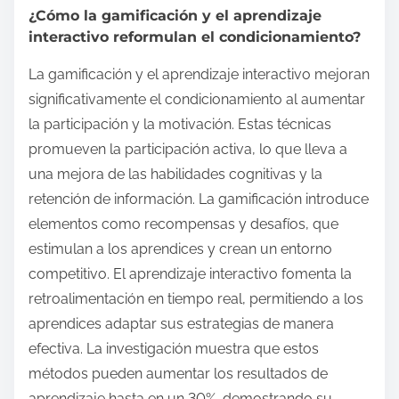
¿Cómo la gamificación y el aprendizaje
interactivo reformulan el condicionamiento?
La gamificación y el aprendizaje interactivo mejoran
significativamente el condicionamiento al aumentar
la participación y la motivación. Estas técnicas
promueven la participación activa, lo que lleva a
una mejora de las habilidades cognitivas y la
retención de información. La gamificación introduce
elementos como recompensas y desafíos, que
estimulan a los aprendices y crean un entorno
competitivo. El aprendizaje interactivo fomenta la
retroalimentación en tiempo real, permitiendo a los
aprendices adaptar sus estrategias de manera
efectiva. La investigación muestra que estos
métodos pueden aumentar los resultados de
aprendizaje hasta en un 30%, demostrando su