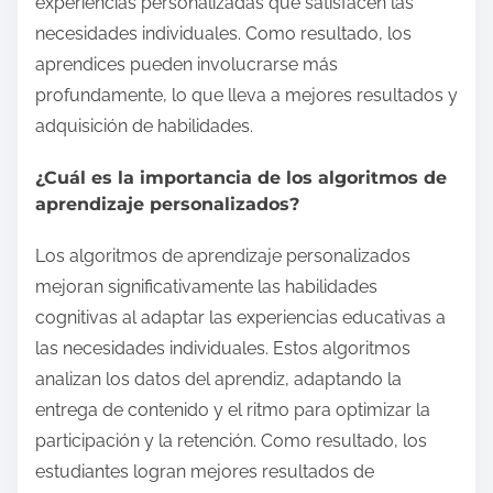
experiencias personalizadas que satisfacen las
necesidades individuales. Como resultado, los
aprendices pueden involucrarse más
profundamente, lo que lleva a mejores resultados y
adquisición de habilidades.
¿Cuál es la importancia de los algoritmos de
aprendizaje personalizados?
Los algoritmos de aprendizaje personalizados
mejoran significativamente las habilidades
cognitivas al adaptar las experiencias educativas a
las necesidades individuales. Estos algoritmos
analizan los datos del aprendiz, adaptando la
entrega de contenido y el ritmo para optimizar la
participación y la retención. Como resultado, los
estudiantes logran mejores resultados de