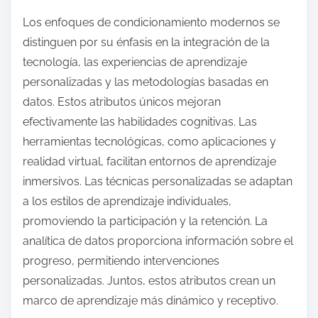
Los enfoques de condicionamiento modernos se
distinguen por su énfasis en la integración de la
tecnología, las experiencias de aprendizaje
personalizadas y las metodologías basadas en
datos. Estos atributos únicos mejoran
efectivamente las habilidades cognitivas. Las
herramientas tecnológicas, como aplicaciones y
realidad virtual, facilitan entornos de aprendizaje
inmersivos. Las técnicas personalizadas se adaptan
a los estilos de aprendizaje individuales,
promoviendo la participación y la retención. La
analítica de datos proporciona información sobre el
progreso, permitiendo intervenciones
personalizadas. Juntos, estos atributos crean un
marco de aprendizaje más dinámico y receptivo.