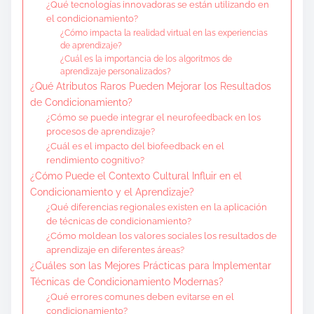
¿Qué tecnologías innovadoras se están utilizando en
el condicionamiento?
¿Cómo impacta la realidad virtual en las experiencias
de aprendizaje?
¿Cuál es la importancia de los algoritmos de
aprendizaje personalizados?
¿Qué Atributos Raros Pueden Mejorar los Resultados
de Condicionamiento?
¿Cómo se puede integrar el neurofeedback en los
procesos de aprendizaje?
¿Cuál es el impacto del biofeedback en el
rendimiento cognitivo?
¿Cómo Puede el Contexto Cultural Influir en el
Condicionamiento y el Aprendizaje?
¿Qué diferencias regionales existen en la aplicación
de técnicas de condicionamiento?
¿Cómo moldean los valores sociales los resultados de
aprendizaje en diferentes áreas?
¿Cuáles son las Mejores Prácticas para Implementar
Técnicas de Condicionamiento Modernas?
¿Qué errores comunes deben evitarse en el
condicionamiento?