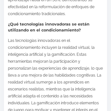
efectividad en la reformulación de enfoques de
condicionamiento tradicionales.
¿Qué tecnologías innovadoras se están
utilizando en el condicionamiento?
Las tecnologías innovadoras en el
condicionamiento incluyen la realidad virtual, la
inteligencia artificial y la gamificación. Estas
herramientas mejoran la participación y
personalizan las experiencias de aprendizaje, lo que
lleva a una mejora de las habilidades cognitivas. La
realidad virtual sumerge a los aprendices en
escenarios realistas, mientras que la inteligencia
artificial adapta el contenido a las necesidades
individuales. La gamificación introduce elementos
de juego para motivar y mantener el interés en el