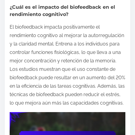
¿Cuál es el impacto del biofeedback en el
rendimiento cognitivo?
El biofeedback impacta positivamente el
rendimiento cognitivo al mejorar la autorregulación
y la claridad mental. Entrena a los individuos para
controlar funciones fisiológicas, lo que lleva a una
mejor concentración y retención de la memoria.
Los estudios muestran que el uso constante de
biofeedback puede resultar en un aumento del 20%
en la eficiencia de las tareas cognitivas. Además, las
técnicas de biofeedback pueden reducir el estrés,
lo que mejora aún más las capacidades cognitivas.