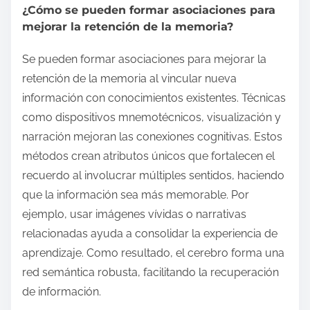
¿Cómo se pueden formar asociaciones para
mejorar la retención de la memoria?
Se pueden formar asociaciones para mejorar la
retención de la memoria al vincular nueva
información con conocimientos existentes. Técnicas
como dispositivos mnemotécnicos, visualización y
narración mejoran las conexiones cognitivas. Estos
métodos crean atributos únicos que fortalecen el
recuerdo al involucrar múltiples sentidos, haciendo
que la información sea más memorable. Por
ejemplo, usar imágenes vívidas o narrativas
relacionadas ayuda a consolidar la experiencia de
aprendizaje. Como resultado, el cerebro forma una
red semántica robusta, facilitando la recuperación
de información.