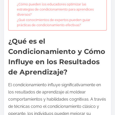
¿Cómo pueden los educadores optimizar las
estrategias de condicionamiento para aprendices
diversos?
¿Qué conocimientos de expertos pueden guiar
prácticas de condicionamiento efectivas?
¿Qué es el
Condicionamiento y Cómo
Influye en los Resultados
de Aprendizaje?
El condicionamiento influye significativamente en
los resultados de aprendizaje al moldear
comportamientos y habilidades cognitivas. A través
de técnicas como el condicionamiento clásico y
operante, los individuos pueden mejorar su