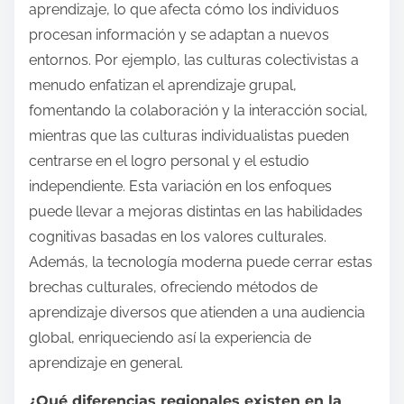
aprendizaje, lo que afecta cómo los individuos
procesan información y se adaptan a nuevos
entornos. Por ejemplo, las culturas colectivistas a
menudo enfatizan el aprendizaje grupal,
fomentando la colaboración y la interacción social,
mientras que las culturas individualistas pueden
centrarse en el logro personal y el estudio
independiente. Esta variación en los enfoques
puede llevar a mejoras distintas en las habilidades
cognitivas basadas en los valores culturales.
Además, la tecnología moderna puede cerrar estas
brechas culturales, ofreciendo métodos de
aprendizaje diversos que atienden a una audiencia
global, enriqueciendo así la experiencia de
aprendizaje en general.
¿Qué diferencias regionales existen en la