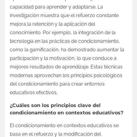
capacidad para aprender y adaptarse. La
investigación muestra que el refuerzo constante
mejora la retención y la aplicación del
conocimiento. Por ejemplo, la integración de la
tecnología en las prácticas de condicionamiento,
como la gamificación, ha demostrado aumentar la
participación y la motivación, lo que conduce a
mejores resultados de aprendizaje. Estas técnicas
modernas aprovechan los principios psicológicos
del condicionamiento para crear entornos
educativos efectivos.
¿Cuáles son los principios clave del
condicionamiento en contextos educativos?
El condicionamiento en contextos educativos se
basa en el refuerzo y la modificación del