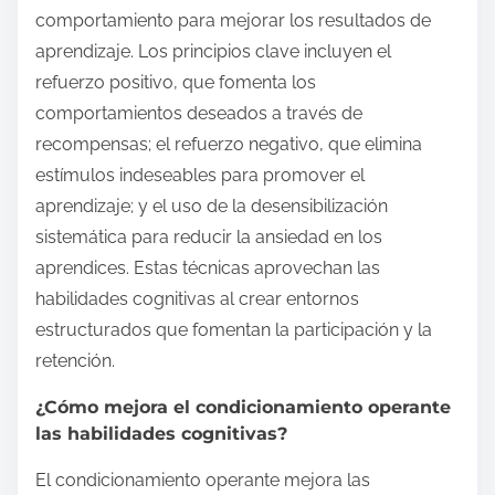
comportamiento para mejorar los resultados de
aprendizaje. Los principios clave incluyen el
refuerzo positivo, que fomenta los
comportamientos deseados a través de
recompensas; el refuerzo negativo, que elimina
estímulos indeseables para promover el
aprendizaje; y el uso de la desensibilización
sistemática para reducir la ansiedad en los
aprendices. Estas técnicas aprovechan las
habilidades cognitivas al crear entornos
estructurados que fomentan la participación y la
retención.
¿Cómo mejora el condicionamiento operante
las habilidades cognitivas?
El condicionamiento operante mejora las