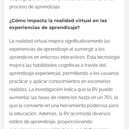
proceso de aprendizaje.
¿Cómo impacta la realidad virtual en las
experiencias de aprendizaje?
La realidad virtual mejora significativamente las
experiencias de aprendizaje al sumergir a los
aprendices en entornos interactivos. Esta tecnología
mejora las habilidades cognitivas a través del
aprendizaje experiencial, permitiendo a los usuarios
practicar y aplicar conocimientos en escenarios
realistas. La investigación indica que la RV puede
aumentar las tasas de retención hasta en un 75%, lo
que la convierte en una herramienta poderosa para
la educación. Además, la RV acomoda diversos
estilos de aprendizaje, proporcionando