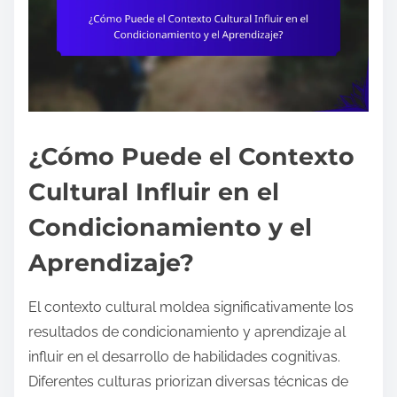
¿Cómo Puede el Contexto
Cultural Influir en el
Condicionamiento y el
Aprendizaje?
El contexto cultural moldea significativamente los
resultados de condicionamiento y aprendizaje al
influir en el desarrollo de habilidades cognitivas.
Diferentes culturas priorizan diversas técnicas de