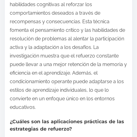
habilidades cognitivas al reforzar los
comportamientos deseados a través de
recompensas y consecuencias. Esta técnica
fomenta el pensamiento crítico y las habilidades de
resolución de problemas al alentar la participación
activa y la adaptación a los desafíos. La
investigación muestra que el refuerzo constante
puede llevar a una mejor retención de la memoria y
eficiencia en el aprendizaje. Además, el
condicionamiento operante puede adaptarse a los
estilos de aprendizaje individuales, lo que lo
convierte en un enfoque único en los entornos
educativos.
¿Cuáles son las aplicaciones prácticas de las
estrategias de refuerzo?