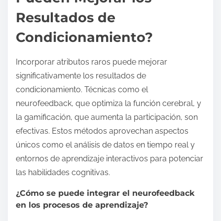
Resultados de
Condicionamiento?
Incorporar atributos raros puede mejorar
significativamente los resultados de
condicionamiento. Técnicas como el
neurofeedback, que optimiza la función cerebral, y
la gamificación, que aumenta la participación, son
efectivas. Estos métodos aprovechan aspectos
únicos como el análisis de datos en tiempo real y
entornos de aprendizaje interactivos para potenciar
las habilidades cognitivas.
¿Cómo se puede integrar el neurofeedback
en los procesos de aprendizaje?