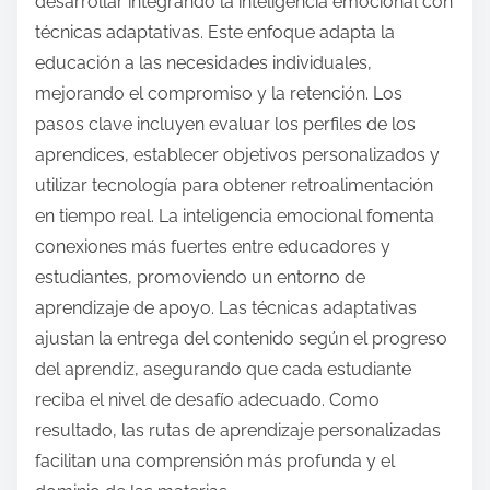
desarrollar integrando la inteligencia emocional con
técnicas adaptativas. Este enfoque adapta la
educación a las necesidades individuales,
mejorando el compromiso y la retención. Los
pasos clave incluyen evaluar los perfiles de los
aprendices, establecer objetivos personalizados y
utilizar tecnología para obtener retroalimentación
en tiempo real. La inteligencia emocional fomenta
conexiones más fuertes entre educadores y
estudiantes, promoviendo un entorno de
aprendizaje de apoyo. Las técnicas adaptativas
ajustan la entrega del contenido según el progreso
del aprendiz, asegurando que cada estudiante
reciba el nivel de desafío adecuado. Como
resultado, las rutas de aprendizaje personalizadas
facilitan una comprensión más profunda y el