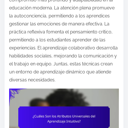
educación moderna. La atención plena promueve
la autoconciencia, permitiendo a los aprendices
gestionar las emociones de manera efectiva. La
práctica reflexiva fomenta el pensamiento crítico,
permitiendo a los estudiantes aprender de las
experiencias. El aprendizaje colaborativo desarrolla
habilidades sociales, mejorando la comunicación y
el trabajo en equipo. Juntas, estas técnicas crean
un entorno de aprendizaje dinámico que atiende
diversas necesidades.