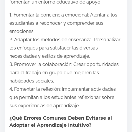
fomentan un entorno educativo de apoyo.
1. Fomentar la conciencia emocional: Alentar a los
estudiantes a reconocer y comprender sus
emociones.
2. Adaptar los métodos de enseñanza: Personalizar
los enfoques para satisfacer las diversas
necesidades y estilos de aprendizaje.
3. Promover la colaboración: Crear oportunidades
para el trabajo en grupo que mejoren las
habilidades sociales.
4. Fomentar la reflexión: Implementar actividades
que permitan a los estudiantes reflexionar sobre
sus experiencias de aprendizaje.
¿Qué Errores Comunes Deben Evitarse al
Adoptar el Aprendizaje Intuitivo?