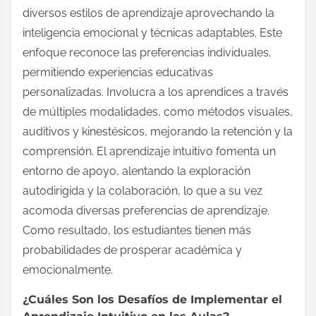
diversos estilos de aprendizaje aprovechando la
inteligencia emocional y técnicas adaptables. Este
enfoque reconoce las preferencias individuales,
permitiendo experiencias educativas
personalizadas. Involucra a los aprendices a través
de múltiples modalidades, como métodos visuales,
auditivos y kinestésicos, mejorando la retención y la
comprensión. El aprendizaje intuitivo fomenta un
entorno de apoyo, alentando la exploración
autodirigida y la colaboración, lo que a su vez
acomoda diversas preferencias de aprendizaje.
Como resultado, los estudiantes tienen más
probabilidades de prosperar académica y
emocionalmente.
¿Cuáles Son los Desafíos de Implementar el