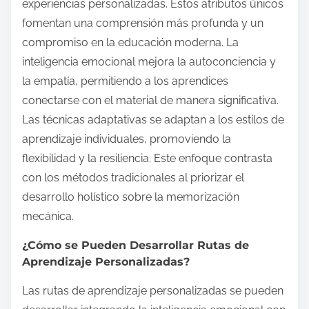
experiencias personalizadas. Estos atributos únicos
fomentan una comprensión más profunda y un
compromiso en la educación moderna. La
inteligencia emocional mejora la autoconciencia y
la empatía, permitiendo a los aprendices
conectarse con el material de manera significativa.
Las técnicas adaptativas se adaptan a los estilos de
aprendizaje individuales, promoviendo la
flexibilidad y la resiliencia. Este enfoque contrasta
con los métodos tradicionales al priorizar el
desarrollo holístico sobre la memorización
mecánica.
¿Cómo se Pueden Desarrollar Rutas de
Aprendizaje Personalizadas?
Las rutas de aprendizaje personalizadas se pueden