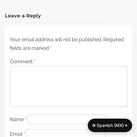
Leave a Reply
Your email address will not be published.
Required
fields are marked
*
Comment
*
Name
*
🌐 Spanish (MX) ▾
Email
*