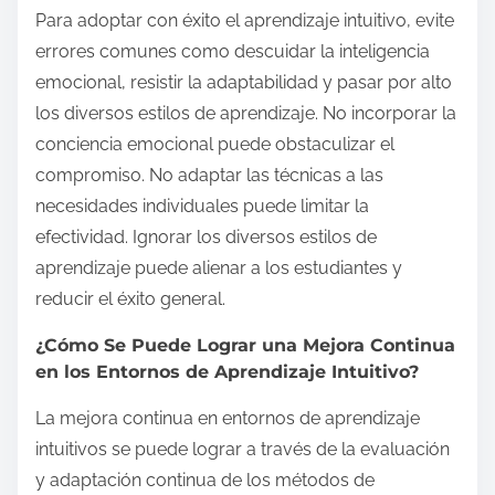
Para adoptar con éxito el aprendizaje intuitivo, evite
errores comunes como descuidar la inteligencia
emocional, resistir la adaptabilidad y pasar por alto
los diversos estilos de aprendizaje. No incorporar la
conciencia emocional puede obstaculizar el
compromiso. No adaptar las técnicas a las
necesidades individuales puede limitar la
efectividad. Ignorar los diversos estilos de
aprendizaje puede alienar a los estudiantes y
reducir el éxito general.
¿Cómo Se Puede Lograr una Mejora Continua
en los Entornos de Aprendizaje Intuitivo?
La mejora continua en entornos de aprendizaje
intuitivos se puede lograr a través de la evaluación
y adaptación continua de los métodos de