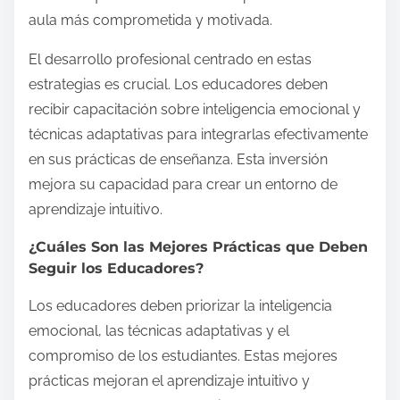
aula más comprometida y motivada.
El desarrollo profesional centrado en estas
estrategias es crucial. Los educadores deben
recibir capacitación sobre inteligencia emocional y
técnicas adaptativas para integrarlas efectivamente
en sus prácticas de enseñanza. Esta inversión
mejora su capacidad para crear un entorno de
aprendizaje intuitivo.
¿Cuáles Son las Mejores Prácticas que Deben
Seguir los Educadores?
Los educadores deben priorizar la inteligencia
emocional, las técnicas adaptativas y el
compromiso de los estudiantes. Estas mejores
prácticas mejoran el aprendizaje intuitivo y