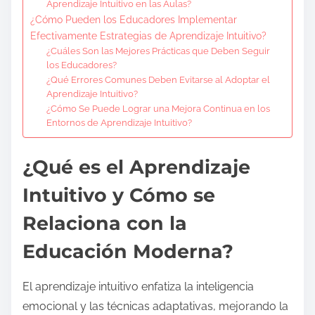
Aprendizaje Intuitivo en las Aulas?
¿Cómo Pueden los Educadores Implementar
Efectivamente Estrategias de Aprendizaje Intuitivo?
¿Cuáles Son las Mejores Prácticas que Deben Seguir
los Educadores?
¿Qué Errores Comunes Deben Evitarse al Adoptar el
Aprendizaje Intuitivo?
¿Cómo Se Puede Lograr una Mejora Continua en los
Entornos de Aprendizaje Intuitivo?
¿Qué es el Aprendizaje
Intuitivo y Cómo se
Relaciona con la
Educación Moderna?
El aprendizaje intuitivo enfatiza la inteligencia
emocional y las técnicas adaptativas, mejorando la