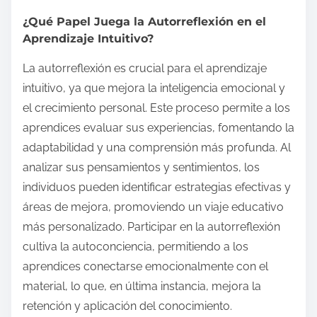
¿Qué Papel Juega la Autorreflexión en el
Aprendizaje Intuitivo?
La autorreflexión es crucial para el aprendizaje
intuitivo, ya que mejora la inteligencia emocional y
el crecimiento personal. Este proceso permite a los
aprendices evaluar sus experiencias, fomentando la
adaptabilidad y una comprensión más profunda. Al
analizar sus pensamientos y sentimientos, los
individuos pueden identificar estrategias efectivas y
áreas de mejora, promoviendo un viaje educativo
más personalizado. Participar en la autorreflexión
cultiva la autoconciencia, permitiendo a los
aprendices conectarse emocionalmente con el
material, lo que, en última instancia, mejora la
retención y aplicación del conocimiento.