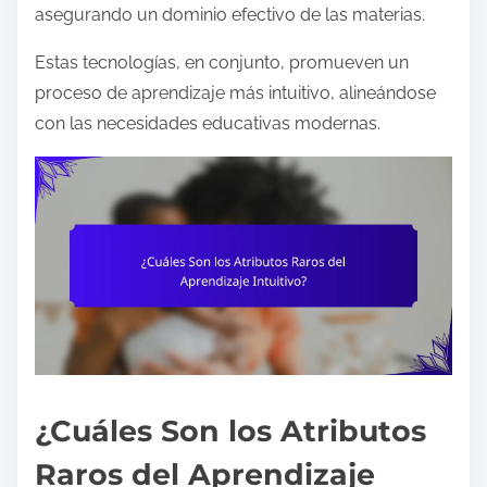
asegurando un dominio efectivo de las materias.
Estas tecnologías, en conjunto, promueven un
proceso de aprendizaje más intuitivo, alineándose
con las necesidades educativas modernas.
¿Cuáles Son los Atributos
Raros del Aprendizaje