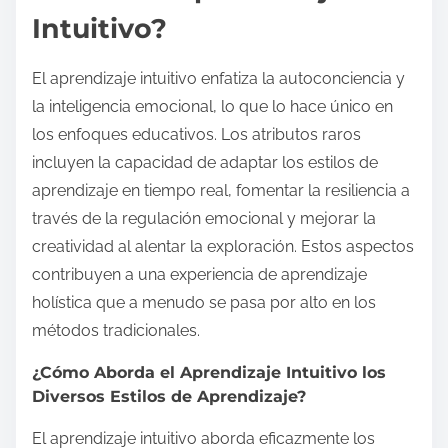
Intuitivo?
El aprendizaje intuitivo enfatiza la autoconciencia y
la inteligencia emocional, lo que lo hace único en
los enfoques educativos. Los atributos raros
incluyen la capacidad de adaptar los estilos de
aprendizaje en tiempo real, fomentar la resiliencia a
través de la regulación emocional y mejorar la
creatividad al alentar la exploración. Estos aspectos
contribuyen a una experiencia de aprendizaje
holística que a menudo se pasa por alto en los
métodos tradicionales.
¿Cómo Aborda el Aprendizaje Intuitivo los
Diversos Estilos de Aprendizaje?
El aprendizaje intuitivo aborda eficazmente los