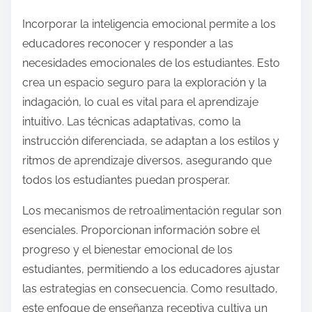
Incorporar la inteligencia emocional permite a los
educadores reconocer y responder a las
necesidades emocionales de los estudiantes. Esto
crea un espacio seguro para la exploración y la
indagación, lo cual es vital para el aprendizaje
intuitivo. Las técnicas adaptativas, como la
instrucción diferenciada, se adaptan a los estilos y
ritmos de aprendizaje diversos, asegurando que
todos los estudiantes puedan prosperar.
Los mecanismos de retroalimentación regular son
esenciales. Proporcionan información sobre el
progreso y el bienestar emocional de los
estudiantes, permitiendo a los educadores ajustar
las estrategias en consecuencia. Como resultado,
este enfoque de enseñanza receptiva cultiva un