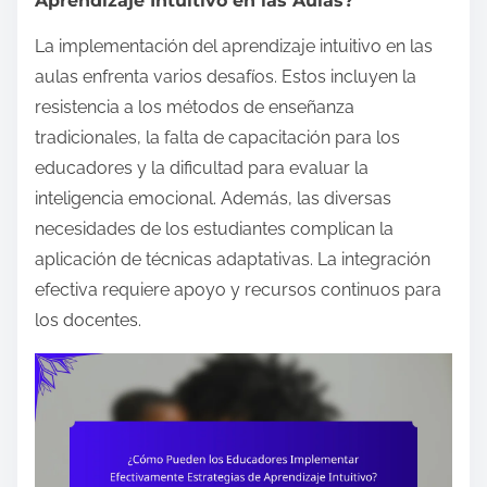
Aprendizaje Intuitivo en las Aulas?
La implementación del aprendizaje intuitivo en las
aulas enfrenta varios desafíos. Estos incluyen la
resistencia a los métodos de enseñanza
tradicionales, la falta de capacitación para los
educadores y la dificultad para evaluar la
inteligencia emocional. Además, las diversas
necesidades de los estudiantes complican la
aplicación de técnicas adaptativas. La integración
efectiva requiere apoyo y recursos continuos para
los docentes.