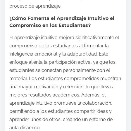
proceso de aprendizaje.
¿Cómo Fomenta el Aprendizaje Intuitivo el
Compromiso en los Estudiantes?
El aprendizaje intuitivo mejora significativamente el
compromiso de los estudiantes al fomentar la
inteligencia emocional y la adaptabilidad. Este
enfoque alienta la participación activa, ya que los
estudiantes se conectan personalmente con el
material. Los estudiantes comprometidos muestran
una mayor motivación y retención, lo que lleva a
mejores resultados académicos. Además, el
aprendizaje intuitivo promueve la colaboración,
permitiendo a los estudiantes compartir ideas y
aprender unos de otros, creando un entorno de
aula dinámico.