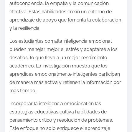
autoconciencia, la empatía y la comunicación
efectiva. Estas habilidades crean un entorno de
aprendizaje de apoyo que fomenta la colaboración
y la resiliencia.
Los estudiantes con alta inteligencia emocional
pueden manejar mejor el estrés y adaptarse a los
desafíos, lo que lleva a un mejor rendimiento
académico. La investigación muestra que los
aprendices emocionalmente inteligentes participan
de manera más activa y retienen la información por
más tiempo.
Incorporar la inteligencia emocional en las
estrategias educativas cultiva habilidades de
pensamiento crítico y resolución de problemas.
Este enfoque no solo enriquece el aprendizaje