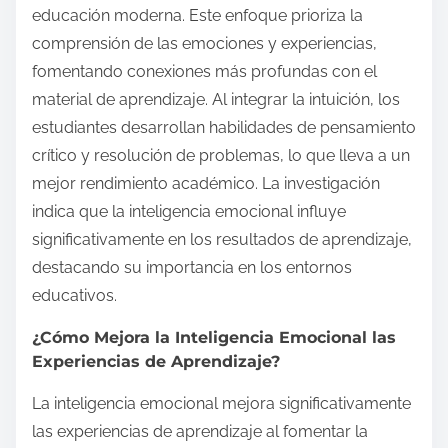
educación moderna. Este enfoque prioriza la
comprensión de las emociones y experiencias,
fomentando conexiones más profundas con el
material de aprendizaje. Al integrar la intuición, los
estudiantes desarrollan habilidades de pensamiento
crítico y resolución de problemas, lo que lleva a un
mejor rendimiento académico. La investigación
indica que la inteligencia emocional influye
significativamente en los resultados de aprendizaje,
destacando su importancia en los entornos
educativos.
¿Cómo Mejora la Inteligencia Emocional las
Experiencias de Aprendizaje?
La inteligencia emocional mejora significativamente
las experiencias de aprendizaje al fomentar la