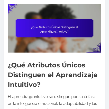
¿Qué Atributos Únicos
Distinguen el Aprendizaje
Intuitivo?
El aprendizaje intuitivo se distingue por su énfasis
en la inteligencia emocional, la adaptabilidad y las