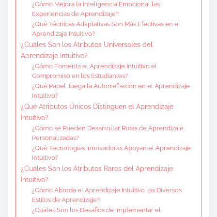
¿Cómo Mejora la Inteligencia Emocional las
Experiencias de Aprendizaje?
¿Qué Técnicas Adaptativas Son Más Efectivas en el
Aprendizaje Intuitivo?
¿Cuáles Son los Atributos Universales del
Aprendizaje Intuitivo?
¿Cómo Fomenta el Aprendizaje Intuitivo el
Compromiso en los Estudiantes?
¿Qué Papel Juega la Autorreflexión en el Aprendizaje
Intuitivo?
¿Qué Atributos Únicos Distinguen el Aprendizaje
Intuitivo?
¿Cómo se Pueden Desarrollar Rutas de Aprendizaje
Personalizadas?
¿Qué Tecnologías Innovadoras Apoyan el Aprendizaje
Intuitivo?
¿Cuáles Son los Atributos Raros del Aprendizaje
Intuitivo?
¿Cómo Aborda el Aprendizaje Intuitivo los Diversos
Estilos de Aprendizaje?
¿Cuáles Son los Desafíos de Implementar el