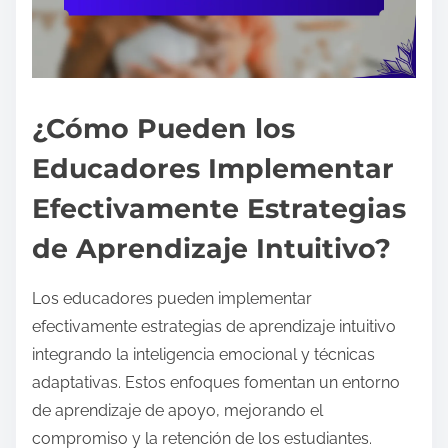
¿Cómo Pueden los
Educadores Implementar
Efectivamente Estrategias
de Aprendizaje Intuitivo?
Los educadores pueden implementar
efectivamente estrategias de aprendizaje intuitivo
integrando la inteligencia emocional y técnicas
adaptativas. Estos enfoques fomentan un entorno
de aprendizaje de apoyo, mejorando el
compromiso y la retención de los estudiantes.