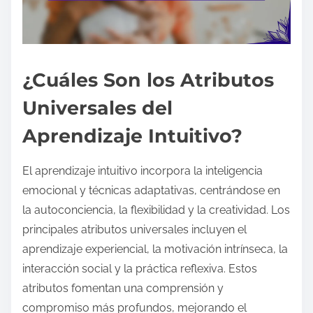
¿Cuáles Son los Atributos
Universales del
Aprendizaje Intuitivo?
El aprendizaje intuitivo incorpora la inteligencia
emocional y técnicas adaptativas, centrándose en
la autoconciencia, la flexibilidad y la creatividad. Los
principales atributos universales incluyen el
aprendizaje experiencial, la motivación intrínseca, la
interacción social y la práctica reflexiva. Estos
atributos fomentan una comprensión y
compromiso más profundos, mejorando el