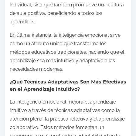
individual, sino que también promueve una cultura
de aula positiva, beneficiando a todos los
aprendices.
En última instancia, la inteligencia emocional sirve
como un atributo único que transforma los
métodos educativos tradicionales, haciendo que el
aprendizaje sea más intuitivo y adaptativo a las
necesidades modernas.
¿Qué Técnicas Adaptativas Son Más Efectivas
en el Aprendizaje Intuitivo?
La inteligencia emocional mejora el aprendizaje
intuitivo a través de técnicas adaptativas como la
atención plena, la práctica reflexiva y el aprendizaje
colaborativo. Estos métodos fomentan un
compromiso más profundo y adaptabilidad en la