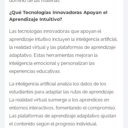
dominio de las materias.
¿Qué Tecnologías Innovadoras Apoyan el
Aprendizaje Intuitivo?
Las tecnologías innovadoras que apoyan el
aprendizaje intuitivo incluyen la inteligencia artificial,
la realidad virtual y las plataformas de aprendizaje
adaptativo. Estas herramientas mejoran la
inteligencia emocional y personalizan las
experiencias educativas.
La inteligencia artificial analiza los datos de los
estudiantes para adaptar las rutas de aprendizaje.
La realidad virtual sumerge a los aprendices en
entornos interactivos, fomentando el compromiso.
Las plataformas de aprendizaje adaptativo ajustan
el contenido según el progreso individual,