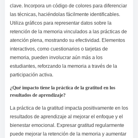
clave. Incorpora un código de colores para diferenciar
las técnicas, haciéndolas fácilmente identificables.
Utiliza gráficos para representar datos sobre la
retención de la memoria vinculados a las prácticas de
atención plena, mostrando su efectividad. Elementos
interactivos, como cuestionarios o tarjetas de
memoria, pueden involucrar aún más a los
estudiantes, reforzando la memoria a través de la
participación activa.
¿Qué impacto tiene la práctica de la gratitud en los
resultados de aprendizaje?
La práctica de la gratitud impacta positivamente en los
resultados de aprendizaje al mejorar el enfoque y el
bienestar emocional. Expresar gratitud regularmente
puede mejorar la retención de la memoria y aumentar