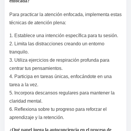
enfocada?
Para practicar la atención enfocada, implementa estas
técnicas de atención plena:
1. Establece una intención específica para tu sesión.
2. Limita las distracciones creando un entorno
tranquilo.
3. Utiliza ejercicios de respiración profunda para
centrar tus pensamientos.
4. Participa en tareas únicas, enfocándote en una
tarea a la vez.
5. Incorpora descansos regulares para mantener la
claridad mental.
6. Reflexiona sobre tu progreso para reforzar el
aprendizaje y la retención.
¿Qué papel juega la autoconciencia en el proceso de