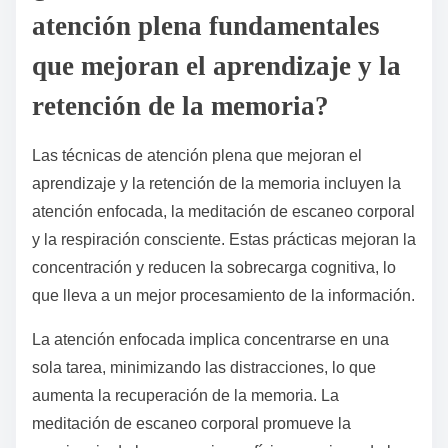
atención plena fundamentales
que mejoran el aprendizaje y la
retención de la memoria?
Las técnicas de atención plena que mejoran el
aprendizaje y la retención de la memoria incluyen la
atención enfocada, la meditación de escaneo corporal
y la respiración consciente. Estas prácticas mejoran la
concentración y reducen la sobrecarga cognitiva, lo
que lleva a un mejor procesamiento de la información.
La atención enfocada implica concentrarse en una
sola tarea, minimizando las distracciones, lo que
aumenta la recuperación de la memoria. La
meditación de escaneo corporal promueve la