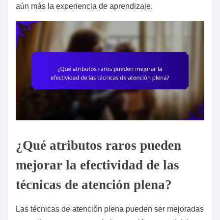
aún más la experiencia de aprendizaje.
¿Qué atributos raros pueden
mejorar la efectividad de las
técnicas de atención plena?
Las técnicas de atención plena pueden ser mejoradas