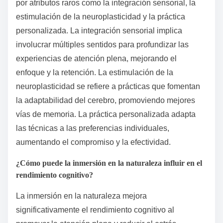
por atributos raros como la integración sensorial, la
estimulación de la neuroplasticidad y la práctica
personalizada. La integración sensorial implica
involucrar múltiples sentidos para profundizar las
experiencias de atención plena, mejorando el
enfoque y la retención. La estimulación de la
neuroplasticidad se refiere a prácticas que fomentan
la adaptabilidad del cerebro, promoviendo mejores
vías de memoria. La práctica personalizada adapta
las técnicas a las preferencias individuales,
aumentando el compromiso y la efectividad.
¿Cómo puede la inmersión en la naturaleza influir en el
rendimiento cognitivo?
La inmersión en la naturaleza mejora
significativamente el rendimiento cognitivo al