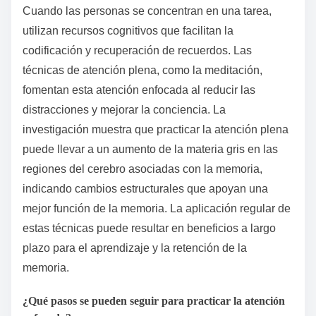
Cuando las personas se concentran en una tarea,
utilizan recursos cognitivos que facilitan la
codificación y recuperación de recuerdos. Las
técnicas de atención plena, como la meditación,
fomentan esta atención enfocada al reducir las
distracciones y mejorar la conciencia. La
investigación muestra que practicar la atención plena
puede llevar a un aumento de la materia gris en las
regiones del cerebro asociadas con la memoria,
indicando cambios estructurales que apoyan una
mejor función de la memoria. La aplicación regular de
estas técnicas puede resultar en beneficios a largo
plazo para el aprendizaje y la retención de la
memoria.
¿Qué pasos se pueden seguir para practicar la atención