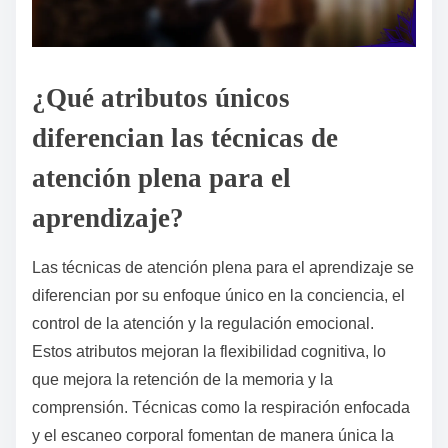
¿Qué atributos únicos
diferencian las técnicas de
atención plena para el
aprendizaje?
Las técnicas de atención plena para el aprendizaje se
diferencian por su enfoque único en la conciencia, el
control de la atención y la regulación emocional.
Estos atributos mejoran la flexibilidad cognitiva, lo
que mejora la retención de la memoria y la
comprensión. Técnicas como la respiración enfocada
y el escaneo corporal fomentan de manera única la