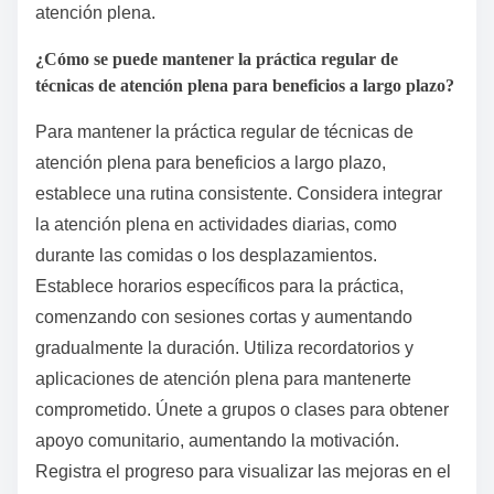
atención plena.
¿Cómo se puede mantener la práctica regular de
técnicas de atención plena para beneficios a largo plazo?
Para mantener la práctica regular de técnicas de
atención plena para beneficios a largo plazo,
establece una rutina consistente. Considera integrar
la atención plena en actividades diarias, como
durante las comidas o los desplazamientos.
Establece horarios específicos para la práctica,
comenzando con sesiones cortas y aumentando
gradualmente la duración. Utiliza recordatorios y
aplicaciones de atención plena para mantenerte
comprometido. Únete a grupos o clases para obtener
apoyo comunitario, aumentando la motivación.
Registra el progreso para visualizar las mejoras en el