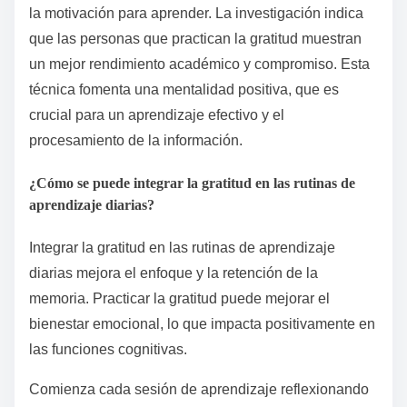
la motivación para aprender. La investigación indica
que las personas que practican la gratitud muestran
un mejor rendimiento académico y compromiso. Esta
técnica fomenta una mentalidad positiva, que es
crucial para un aprendizaje efectivo y el
procesamiento de la información.
¿Cómo se puede integrar la gratitud en las rutinas de
aprendizaje diarias?
Integrar la gratitud en las rutinas de aprendizaje
diarias mejora el enfoque y la retención de la
memoria. Practicar la gratitud puede mejorar el
bienestar emocional, lo que impacta positivamente en
las funciones cognitivas.
Comienza cada sesión de aprendizaje reflexionando