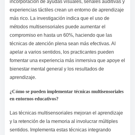
incorporación de ayudas visuales, señales auditivas y
experiencias táctiles crean un entorno de aprendizaje
más rico. La investigación indica que el uso de
métodos multisensoriales puede aumentar el
compromiso en hasta un 60%, haciendo que las
técnicas de atención plena sean más efectivas. Al
apelar a varios sentidos, los practicantes pueden
fomentar una experiencia más inmersiva que apoye el
bienestar mental general y los resultados de
aprendizaje.
¿Cómo se pueden implementar técnicas multisensoriales
en entornos educativos?
Las técnicas multisensoriales mejoran el aprendizaje
y la retención de la memoria al involucrar múltiples
sentidos. Implementa estas técnicas integrando