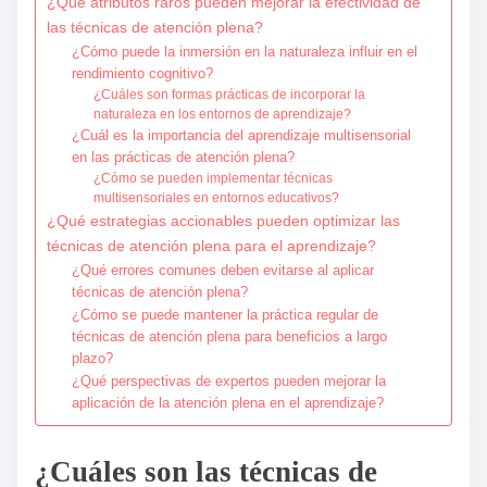
¿Qué atributos raros pueden mejorar la efectividad de
las técnicas de atención plena?
¿Cómo puede la inmersión en la naturaleza influir en el
rendimiento cognitivo?
¿Cuáles son formas prácticas de incorporar la
naturaleza en los entornos de aprendizaje?
¿Cuál es la importancia del aprendizaje multisensorial
en las prácticas de atención plena?
¿Cómo se pueden implementar técnicas
multisensoriales en entornos educativos?
¿Qué estrategias accionables pueden optimizar las
técnicas de atención plena para el aprendizaje?
¿Qué errores comunes deben evitarse al aplicar
técnicas de atención plena?
¿Cómo se puede mantener la práctica regular de
técnicas de atención plena para beneficios a largo
plazo?
¿Qué perspectivas de expertos pueden mejorar la
aplicación de la atención plena en el aprendizaje?
¿Cuáles son las técnicas de