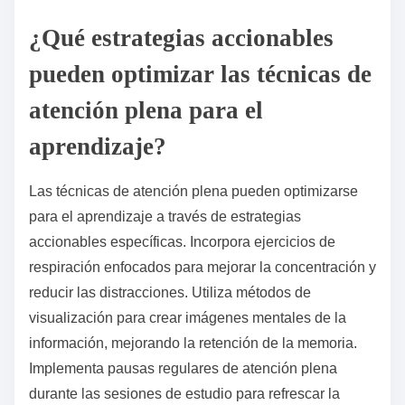
¿Qué estrategias accionables
pueden optimizar las técnicas de
atención plena para el
aprendizaje?
Las técnicas de atención plena pueden optimizarse
para el aprendizaje a través de estrategias
accionables específicas. Incorpora ejercicios de
respiración enfocados para mejorar la concentración y
reducir las distracciones. Utiliza métodos de
visualización para crear imágenes mentales de la
información, mejorando la retención de la memoria.
Implementa pausas regulares de atención plena
durante las sesiones de estudio para refrescar la