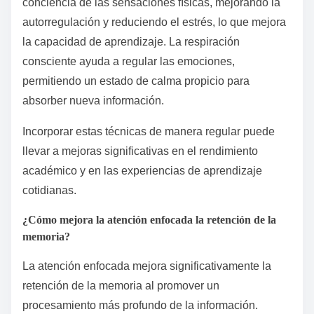
conciencia de las sensaciones físicas, mejorando la
autorregulación y reduciendo el estrés, lo que mejora
la capacidad de aprendizaje. La respiración
consciente ayuda a regular las emociones,
permitiendo un estado de calma propicio para
absorber nueva información.
Incorporar estas técnicas de manera regular puede
llevar a mejoras significativas en el rendimiento
académico y en las experiencias de aprendizaje
cotidianas.
¿Cómo mejora la atención enfocada la retención de la
memoria?
La atención enfocada mejora significativamente la
retención de la memoria al promover un
procesamiento más profundo de la información.