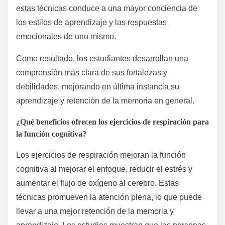
estas técnicas conduce a una mayor conciencia de
los estilos de aprendizaje y las respuestas
emocionales de uno mismo.
Como resultado, los estudiantes desarrollan una
comprensión más clara de sus fortalezas y
debilidades, mejorando en última instancia su
aprendizaje y retención de la memoria en general.
¿Qué beneficios ofrecen los ejercicios de respiración para
la función cognitiva?
Los ejercicios de respiración mejoran la función
cognitiva al mejorar el enfoque, reducir el estrés y
aumentar el flujo de oxígeno al cerebro. Estas
técnicas promueven la atención plena, lo que puede
llevar a una mejor retención de la memoria y