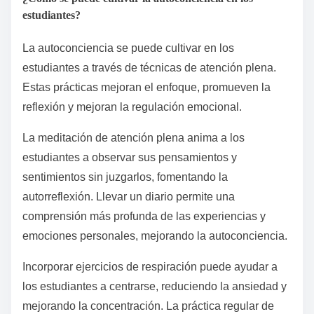
estudiantes?
La autoconciencia se puede cultivar en los
estudiantes a través de técnicas de atención plena.
Estas prácticas mejoran el enfoque, promueven la
reflexión y mejoran la regulación emocional.
La meditación de atención plena anima a los
estudiantes a observar sus pensamientos y
sentimientos sin juzgarlos, fomentando la
autorreflexión. Llevar un diario permite una
comprensión más profunda de las experiencias y
emociones personales, mejorando la autoconciencia.
Incorporar ejercicios de respiración puede ayudar a
los estudiantes a centrarse, reduciendo la ansiedad y
mejorando la concentración. La práctica regular de