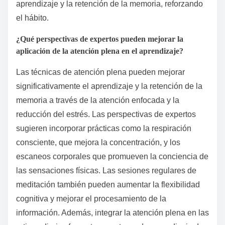
aprendizaje y la retención de la memoria, reforzando
el hábito.
¿Qué perspectivas de expertos pueden mejorar la
aplicación de la atención plena en el aprendizaje?
Las técnicas de atención plena pueden mejorar
significativamente el aprendizaje y la retención de la
memoria a través de la atención enfocada y la
reducción del estrés. Las perspectivas de expertos
sugieren incorporar prácticas como la respiración
consciente, que mejora la concentración, y los
escaneos corporales que promueven la conciencia de
las sensaciones físicas. Las sesiones regulares de
meditación también pueden aumentar la flexibilidad
cognitiva y mejorar el procesamiento de la
información. Además, integrar la atención plena en las