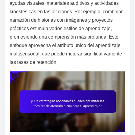
ayudas visuales, materiales auditivos y actividades
kinestésicas en las lecciones. Por ejemplo, combinar
narración de historias con imágenes y proyectos
prácticos estimula varios estilos de aprendizaje,
promoviendo una comprensión más profunda. Este
enfoque aprovecha el atributo único del aprendizaje
multisensorial, que puede mejorar significativamente
las tasas de retención.