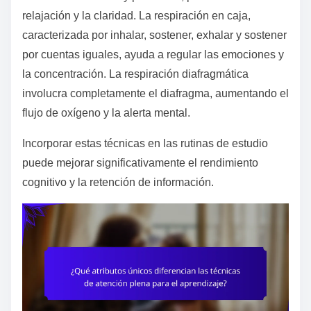
relajación y la claridad. La respiración en caja,
caracterizada por inhalar, sostener, exhalar y sostener
por cuentas iguales, ayuda a regular las emociones y
la concentración. La respiración diafragmática
involucra completamente el diafragma, aumentando el
flujo de oxígeno y la alerta mental.
Incorporar estas técnicas en las rutinas de estudio
puede mejorar significativamente el rendimiento
cognitivo y la retención de información.