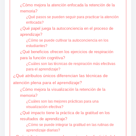
¿Cómo mejora la atención enfocada la retención de la
memoria?
¿Qué pasos se pueden seguir para practicar la atención
enfocada?
¿Qué papel juega la autoconciencia en el proceso de
aprendizaje?
¿Cómo se puede cultivar la autoconciencia en los
estudiantes?
¿Qué beneficios ofrecen los ejercicios de respiración
para la función cognitiva?
¿Cuáles son las técnicas de respiración más efectivas
para el aprendizaje?
¿Qué atributos únicos diferencian las técnicas de
atención plena para el aprendizaje?
¿Cómo mejora la visualización la retención de la
memoria?
¿Cuáles son las mejores prácticas para una
visualización efectiva?
¿Qué impacto tiene la práctica de la gratitud en los
resultados de aprendizaje?
¿Cómo se puede integrar la gratitud en las rutinas de
aprendizaje diarias?