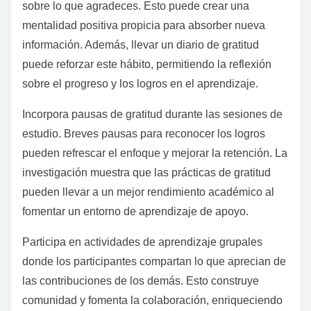
sobre lo que agradeces. Esto puede crear una
mentalidad positiva propicia para absorber nueva
información. Además, llevar un diario de gratitud
puede reforzar este hábito, permitiendo la reflexión
sobre el progreso y los logros en el aprendizaje.
Incorpora pausas de gratitud durante las sesiones de
estudio. Breves pausas para reconocer los logros
pueden refrescar el enfoque y mejorar la retención. La
investigación muestra que las prácticas de gratitud
pueden llevar a un mejor rendimiento académico al
fomentar un entorno de aprendizaje de apoyo.
Participa en actividades de aprendizaje grupales
donde los participantes compartan lo que aprecian de
las contribuciones de los demás. Esto construye
comunidad y fomenta la colaboración, enriqueciendo