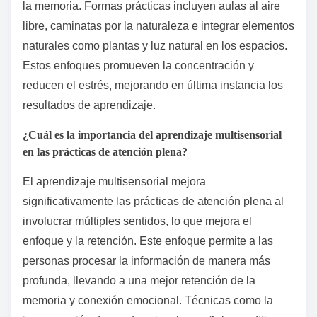
la memoria. Formas prácticas incluyen aulas al aire
libre, caminatas por la naturaleza e integrar elementos
naturales como plantas y luz natural en los espacios.
Estos enfoques promueven la concentración y
reducen el estrés, mejorando en última instancia los
resultados de aprendizaje.
¿Cuál es la importancia del aprendizaje multisensorial
en las prácticas de atención plena?
El aprendizaje multisensorial mejora
significativamente las prácticas de atención plena al
involucrar múltiples sentidos, lo que mejora el
enfoque y la retención. Este enfoque permite a las
personas procesar la información de manera más
profunda, llevando a una mejor retención de la
memoria y conexión emocional. Técnicas como la