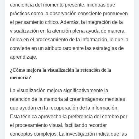
conciencia del momento presente, mientras que
prácticas como la observación consciente promueven
el pensamiento crítico. Además, la integración de la
visualización en la atención plena ayuda de manera
única en el procesamiento de la información, lo que la
convierte en un atributo raro entre las estrategias de
aprendizaje.
¿Cómo mejora la visualización la retención de la
memoria?
La visualización mejora significativamente la
retención de la memoria al crear imágenes mentales
que ayudan en la recuperación de la información.
Esta técnica aprovecha la preferencia del cerebro por
el procesamiento visual, facilitando recordar
conceptos complejos. La investigación indica que las