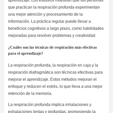
aprendizaje. Los estudios muestran que las personas
que practican la respiración profunda experimentan
una mejor atención y procesamiento de la
información. La práctica regular puede llevar a
beneficios cognitivos a largo plazo, como habilidades
mejoradas para resolver problemas y creatividad.
¿Cuáles son las técnicas de respiración más efectivas
para el aprendizaje?
La respiración profunda, la respiración en caja y la
respiración diafragmática son técnicas efectivas para
mejorar el aprendizaje. Estos métodos mejoran el
enfoque y reducen el estrés, lo que lleva a una mejor
retención de la memoria.
La respiración profunda implica inhalaciones y
exhalaciones lentas y profundas, promoviendo la