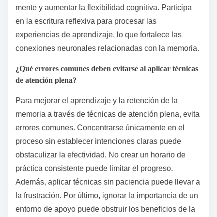
mente y aumentar la flexibilidad cognitiva. Participa
en la escritura reflexiva para procesar las
experiencias de aprendizaje, lo que fortalece las
conexiones neuronales relacionadas con la memoria.
¿Qué errores comunes deben evitarse al aplicar técnicas
de atención plena?
Para mejorar el aprendizaje y la retención de la
memoria a través de técnicas de atención plena, evita
errores comunes. Concentrarse únicamente en el
proceso sin establecer intenciones claras puede
obstaculizar la efectividad. No crear un horario de
práctica consistente puede limitar el progreso.
Además, aplicar técnicas sin paciencia puede llevar a
la frustración. Por último, ignorar la importancia de un
entorno de apoyo puede obstruir los beneficios de la