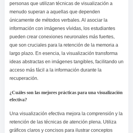
personas que utilizan técnicas de visualización a
menudo superan a aquellas que dependen
únicamente de métodos verbales. Al asociar la
información con imágenes vívidas, los estudiantes
pueden crear conexiones neuronales más fuertes,
que son cruciales para la retención de la memoria a
largo plazo. En esencia, la visualización transforma
ideas abstractas en imágenes tangibles, facilitando un
acceso más fácil a la información durante la
recuperación.
¿Cuáles son las mejores prácticas para una visualización
efectiva?
Una visualización efectiva mejora la comprensión y la
retención de las técnicas de atención plena. Utiliza
gráficos claros y concisos para ilustrar conceptos