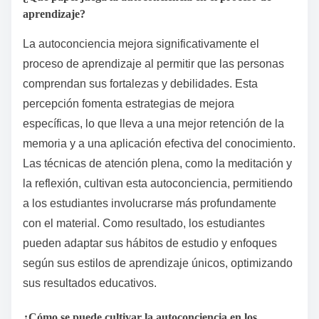
aprendizaje?
La autoconciencia mejora significativamente el
proceso de aprendizaje al permitir que las personas
comprendan sus fortalezas y debilidades. Esta
percepción fomenta estrategias de mejora
específicas, lo que lleva a una mejor retención de la
memoria y a una aplicación efectiva del conocimiento.
Las técnicas de atención plena, como la meditación y
la reflexión, cultivan esta autoconciencia, permitiendo
a los estudiantes involucrarse más profundamente
con el material. Como resultado, los estudiantes
pueden adaptar sus hábitos de estudio y enfoques
según sus estilos de aprendizaje únicos, optimizando
sus resultados educativos.
¿Cómo se puede cultivar la autoconciencia en los