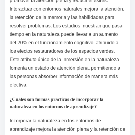
promover la atención plena y reducir el estrés.
Interactuar con entornos naturales mejora la atención,
la retención de la memoria y las habilidades para
resolver problemas. Los estudios muestran que pasar
tiempo en la naturaleza puede llevar a un aumento
del 20% en el funcionamiento cognitivo, atribuido a
los efectos restauradores de los espacios verdes.
Este atributo único de la inmersión en la naturaleza
fomenta un estado de atención plena, permitiendo a
las personas absorber información de manera más
efectiva.
¿Cuáles son formas prácticas de incorporar la
naturaleza en los entornos de aprendizaje?
Incorporar la naturaleza en los entornos de
aprendizaje mejora la atención plena y la retención de