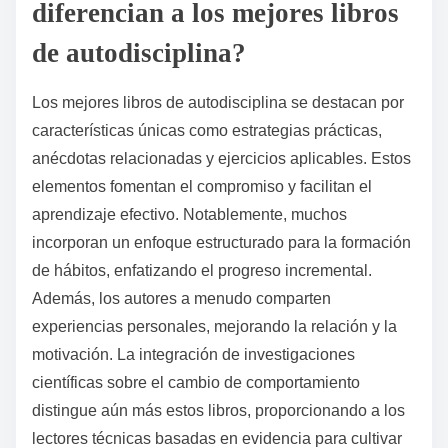
¿Qué características únicas
diferencian a los mejores libros
de autodisciplina?
Los mejores libros de autodisciplina se destacan por
características únicas como estrategias prácticas,
anécdotas relacionadas y ejercicios aplicables. Estos
elementos fomentan el compromiso y facilitan el
aprendizaje efectivo. Notablemente, muchos
incorporan un enfoque estructurado para la formación