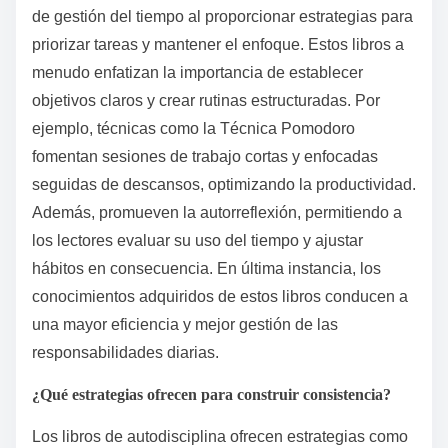
de gestión del tiempo al proporcionar estrategias para
priorizar tareas y mantener el enfoque. Estos libros a
menudo enfatizan la importancia de establecer
objetivos claros y crear rutinas estructuradas. Por
ejemplo, técnicas como la Técnica Pomodoro
fomentan sesiones de trabajo cortas y enfocadas
seguidas de descansos, optimizando la productividad.
Además, promueven la autorreflexión, permitiendo a
los lectores evaluar su uso del tiempo y ajustar
hábitos en consecuencia. En última instancia, los
conocimientos adquiridos de estos libros conducen a
una mayor eficiencia y mejor gestión de las
responsabilidades diarias.
¿Qué estrategias ofrecen para construir consistencia?
Los libros de autodisciplina ofrecen estrategias como