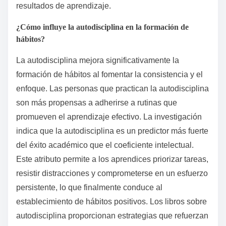
resultados de aprendizaje.
¿Cómo influye la autodisciplina en la formación de
hábitos?
La autodisciplina mejora significativamente la
formación de hábitos al fomentar la consistencia y el
enfoque. Las personas que practican la autodisciplina
son más propensas a adherirse a rutinas que
promueven el aprendizaje efectivo. La investigación
indica que la autodisciplina es un predictor más fuerte
del éxito académico que el coeficiente intelectual.
Este atributo permite a los aprendices priorizar tareas,
resistir distracciones y comprometerse en un esfuerzo
persistente, lo que finalmente conduce al
establecimiento de hábitos positivos. Los libros sobre
autodisciplina proporcionan estrategias que refuerzan