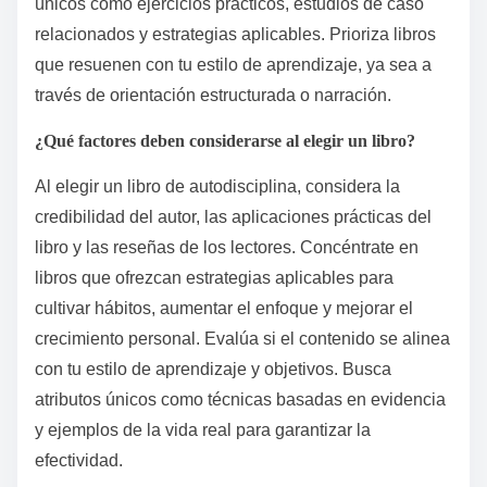
¿Cómo pueden los lectores
seleccionar el libro de
autodisciplina adecuado para
sus necesidades?
Para seleccionar el libro de autodisciplina adecuado,
identifica tus objetivos y desafíos específicos.
Considera libros que se centren en la formación de