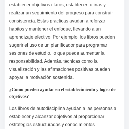
establecer objetivos claros, establecer rutinas y
realizar un seguimiento del progreso para construir
consistencia. Estas prácticas ayudan a reforzar
hábitos y mantener el enfoque, llevando a un
aprendizaje efectivo. Por ejemplo, los libros pueden
sugerir el uso de un planificador para programar
sesiones de estudio, lo que puede aumentar la
responsabilidad. Además, técnicas como la
visualización y las afirmaciones positivas pueden
apoyar la motivación sostenida.
¿Cómo pueden ayudar en el establecimiento y logro de
objetivos?
Los libros de autodisciplina ayudan a las personas a
establecer y alcanzar objetivos al proporcionar
estrategias estructuradas y conocimientos