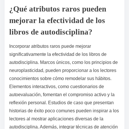
con frecuencia para mejorar el enfoque y reducir
distracciones. Además, pueden basarse en
investigaciones de la psicología del comportamiento
para proporcionar a los lectores estrategias prácticas
para superar la procrastinación y construir resiliencia.
¿Qué atributos raros pueden
mejorar la efectividad de los