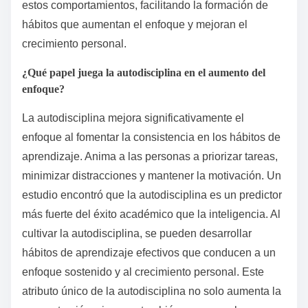
estos comportamientos, facilitando la formación de
hábitos que aumentan el enfoque y mejoran el
crecimiento personal.
¿Qué papel juega la autodisciplina en el aumento del
enfoque?
La autodisciplina mejora significativamente el
enfoque al fomentar la consistencia en los hábitos de
aprendizaje. Anima a las personas a priorizar tareas,
minimizar distracciones y mantener la motivación. Un
estudio encontró que la autodisciplina es un predictor
más fuerte del éxito académico que la inteligencia. Al
cultivar la autodisciplina, se pueden desarrollar
hábitos de aprendizaje efectivos que conducen a un
enfoque sostenido y al crecimiento personal. Este
atributo único de la autodisciplina no solo aumenta la