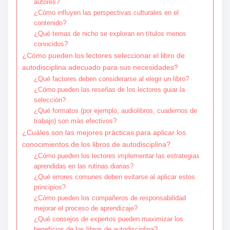
autores?
¿Cómo influyen las perspectivas culturales en el
contenido?
¿Qué temas de nicho se exploran en títulos menos
conocidos?
¿Cómo pueden los lectores seleccionar el libro de
autodisciplina adecuado para sus necesidades?
¿Qué factores deben considerarse al elegir un libro?
¿Cómo pueden las reseñas de los lectores guiar la
selección?
¿Qué formatos (por ejemplo, audiolibros, cuadernos de
trabajo) son más efectivos?
¿Cuáles son las mejores prácticas para aplicar los
conocimientos de los libros de autodisciplina?
¿Cómo pueden los lectores implementar las estrategias
aprendidas en las rutinas diarias?
¿Qué errores comunes deben evitarse al aplicar estos
principios?
¿Cómo pueden los compañeros de responsabilidad
mejorar el proceso de aprendizaje?
¿Qué consejos de expertos pueden maximizar los
beneficios de los libros de autodisciplina?