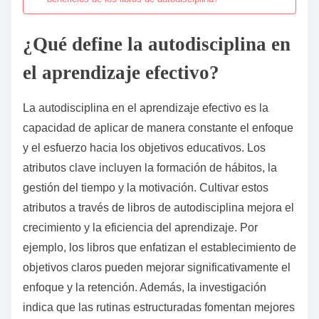
¿Qué define la autodisciplina en
el aprendizaje efectivo?
La autodisciplina en el aprendizaje efectivo es la
capacidad de aplicar de manera constante el enfoque
y el esfuerzo hacia los objetivos educativos. Los
atributos clave incluyen la formación de hábitos, la
gestión del tiempo y la motivación. Cultivar estos
atributos a través de libros de autodisciplina mejora el
crecimiento y la eficiencia del aprendizaje. Por
ejemplo, los libros que enfatizan el establecimiento de
objetivos claros pueden mejorar significativamente el
enfoque y la retención. Además, la investigación
indica que las rutinas estructuradas fomentan mejores