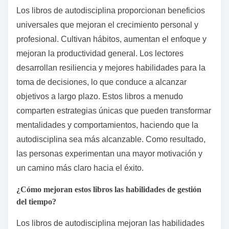
Los libros de autodisciplina proporcionan beneficios
universales que mejoran el crecimiento personal y
profesional. Cultivan hábitos, aumentan el enfoque y
mejoran la productividad general. Los lectores
desarrollan resiliencia y mejores habilidades para la
toma de decisiones, lo que conduce a alcanzar
objetivos a largo plazo. Estos libros a menudo
comparten estrategias únicas que pueden transformar
mentalidades y comportamientos, haciendo que la
autodisciplina sea más alcanzable. Como resultado,
las personas experimentan una mayor motivación y
un camino más claro hacia el éxito.
¿Cómo mejoran estos libros las habilidades de gestión
del tiempo?
Los libros de autodisciplina mejoran las habilidades