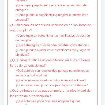
hábitos?
¿Qué papel juega la autodisciplina en el aumento del
enfoque?
¿Cómo puede la autodisciplina mejorar el crecimiento
personal?
¿Cuáles son los beneficios universales de los libros de
autodisciplina?
¿Cómo mejoran estos libros las habilidades de gestión
del tiempo?
¿Qué estrategias ofrecen para construir consistencia?
¿Cómo pueden ayudar en el establecimiento y logro de
objetivos?
¿Qué características únicas diferencian a los mejores
libros de autodisciplina?
¿Qué autores son reconocidos por sus conocimientos
sobre la autodisciplina?
¿Qué técnicas innovadoras introducen estos libros?
¿Cómo incorporan principios psicológicos modernos?
¿Qué atributos raros pueden mejorar la efectividad de
los libros de autodisciplina?
¿Qué enfoques poco comunes adoptan algunos