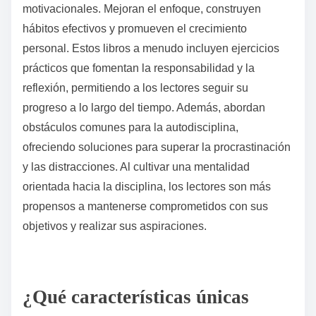
motivacionales. Mejoran el enfoque, construyen
hábitos efectivos y promueven el crecimiento
personal. Estos libros a menudo incluyen ejercicios
prácticos que fomentan la responsabilidad y la
reflexión, permitiendo a los lectores seguir su
progreso a lo largo del tiempo. Además, abordan
obstáculos comunes para la autodisciplina,
ofreciendo soluciones para superar la procrastinación
y las distracciones. Al cultivar una mentalidad
orientada hacia la disciplina, los lectores son más
propensos a mantenerse comprometidos con sus
objetivos y realizar sus aspiraciones.