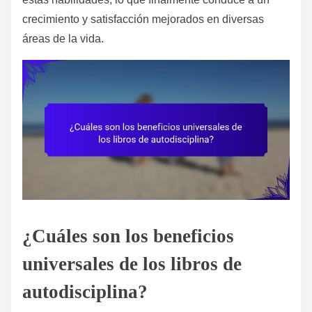
crecimiento y satisfacción mejorados en diversas
áreas de la vida.
¿Cuáles son los beneficios
universales de los libros de
autodisciplina?