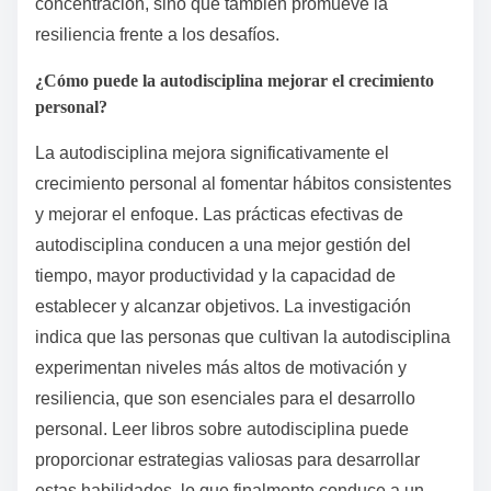
concentración, sino que también promueve la
resiliencia frente a los desafíos.
¿Cómo puede la autodisciplina mejorar el crecimiento
personal?
La autodisciplina mejora significativamente el
crecimiento personal al fomentar hábitos consistentes
y mejorar el enfoque. Las prácticas efectivas de
autodisciplina conducen a una mejor gestión del
tiempo, mayor productividad y la capacidad de
establecer y alcanzar objetivos. La investigación
indica que las personas que cultivan la autodisciplina
experimentan niveles más altos de motivación y
resiliencia, que son esenciales para el desarrollo
personal. Leer libros sobre autodisciplina puede
proporcionar estrategias valiosas para desarrollar
estas habilidades, lo que finalmente conduce a un