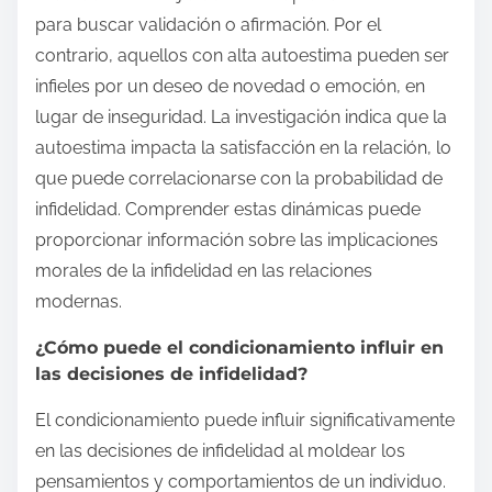
para buscar validación o afirmación. Por el
contrario, aquellos con alta autoestima pueden ser
infieles por un deseo de novedad o emoción, en
lugar de inseguridad. La investigación indica que la
autoestima impacta la satisfacción en la relación, lo
que puede correlacionarse con la probabilidad de
infidelidad. Comprender estas dinámicas puede
proporcionar información sobre las implicaciones
morales de la infidelidad en las relaciones
modernas.
¿Cómo puede el condicionamiento influir en
las decisiones de infidelidad?
El condicionamiento puede influir significativamente
en las decisiones de infidelidad al moldear los
pensamientos y comportamientos de un individuo.