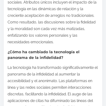
sociales. Atributos únicos incluyen el impacto de la
tecnología en las dinámicas de relación y la
creciente aceptación de arreglos no tradicionales.
Como resultado, las discusiones sobre la fidelidad
y la moralidad son cada vez más matizadas,
enfatizando los valores personales y las
necesidades emocionales.
¿Cómo ha cambiado la tecnología el
panorama de la infidelidad?
La tecnología ha transformado significativamente el
panorama de la infidelidad al aumentar la
accesibilidad y el anonimato. Las plataformas en
línea y las redes sociales permiten interacciones
discretas, facilitando la infidelidad. El auge de las
aplicaciones de citas ha difuminado las líneas del