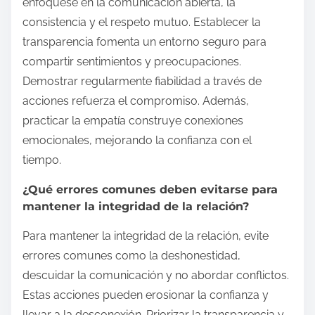
enfóquese en la comunicación abierta, la
consistencia y el respeto mutuo. Establecer la
transparencia fomenta un entorno seguro para
compartir sentimientos y preocupaciones.
Demostrar regularmente fiabilidad a través de
acciones refuerza el compromiso. Además,
practicar la empatía construye conexiones
emocionales, mejorando la confianza con el
tiempo.
¿Qué errores comunes deben evitarse para
mantener la integridad de la relación?
Para mantener la integridad de la relación, evite
errores comunes como la deshonestidad,
descuidar la comunicación y no abordar conflictos.
Estas acciones pueden erosionar la confianza y
llevar a la desconexión. Priorizar la transparencia y