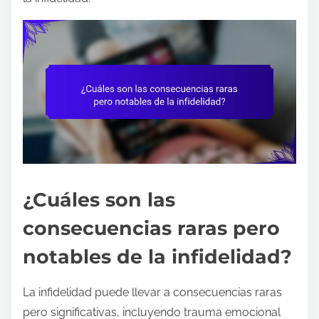
¿Cuáles son las
consecuencias raras pero
notables de la infidelidad?
La infidelidad puede llevar a consecuencias raras
pero significativas, incluyendo trauma emocional