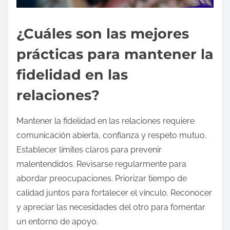
¿Cuáles son las mejores
prácticas para mantener la
fidelidad en las
relaciones?
Mantener la fidelidad en las relaciones requiere
comunicación abierta, confianza y respeto mutuo.
Establecer límites claros para prevenir
malentendidos. Revisarse regularmente para
abordar preocupaciones. Priorizar tiempo de
calidad juntos para fortalecer el vínculo. Reconocer
y apreciar las necesidades del otro para fomentar
un entorno de apoyo.