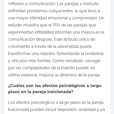
reflexión y comunicación. Las parejas a menudo
enfrentan problemas subyacentes, lo que lleva a
una mayor intimidad emocional y comprensión. Un
estudio muestra que el 70% de las parejas que
experimentan infidelidad informan una mejora en la
comunicación después. Este atributo único de
crecimiento a través de la adversidad puede
transformar una relación, fomentando la resiliencia
y vínculos más fuertes. Como resultado, navegar
por las complejidades de la traición puede, en
última instancia, mejorar la dinámica de la pareja.
¿Cuáles son los efectos psicológicos a largo
plazo en la pareja traicionada?
Los efectos psicológicos a largo plazo en la pareja
traicionada pueden incluir depresión, ansiedad y un