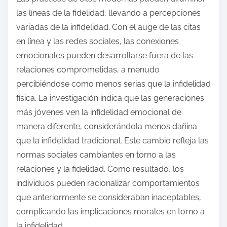
las líneas de la fidelidad, llevando a percepciones
variadas de la infidelidad. Con el auge de las citas
en línea y las redes sociales, las conexiones
emocionales pueden desarrollarse fuera de las
relaciones comprometidas, a menudo
percibiéndose como menos serias que la infidelidad
física. La investigación indica que las generaciones
más jóvenes ven la infidelidad emocional de
manera diferente, considerándola menos dañina
que la infidelidad tradicional. Este cambio refleja las
normas sociales cambiantes en torno a las
relaciones y la fidelidad. Como resultado, los
individuos pueden racionalizar comportamientos
que anteriormente se consideraban inaceptables,
complicando las implicaciones morales en torno a
la infidelidad.