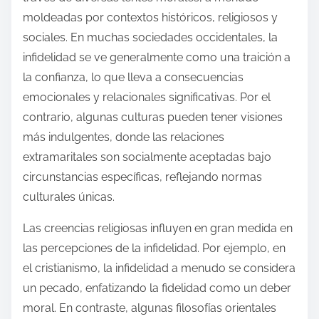
moldeadas por contextos históricos, religiosos y
sociales. En muchas sociedades occidentales, la
infidelidad se ve generalmente como una traición a
la confianza, lo que lleva a consecuencias
emocionales y relacionales significativas. Por el
contrario, algunas culturas pueden tener visiones
más indulgentes, donde las relaciones
extramaritales son socialmente aceptadas bajo
circunstancias específicas, reflejando normas
culturales únicas.
Las creencias religiosas influyen en gran medida en
las percepciones de la infidelidad. Por ejemplo, en
el cristianismo, la infidelidad a menudo se considera
un pecado, enfatizando la fidelidad como un deber
moral. En contraste, algunas filosofías orientales