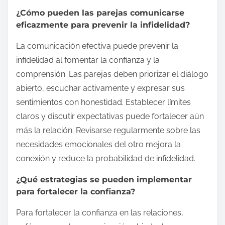
¿Cómo pueden las parejas comunicarse
eficazmente para prevenir la infidelidad?
La comunicación efectiva puede prevenir la
infidelidad al fomentar la confianza y la
comprensión. Las parejas deben priorizar el diálogo
abierto, escuchar activamente y expresar sus
sentimientos con honestidad. Establecer límites
claros y discutir expectativas puede fortalecer aún
más la relación. Revisarse regularmente sobre las
necesidades emocionales del otro mejora la
conexión y reduce la probabilidad de infidelidad.
¿Qué estrategias se pueden implementar
para fortalecer la confianza?
Para fortalecer la confianza en las relaciones,