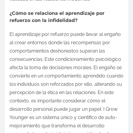
¿Cómo se relaciona el aprendizaje por
refuerzo con la infidelidad?
El aprendizaje por refuerzo puede llevar al engaño
al crear entornos donde las recompensas por
comportamientos deshonestos superan las
consecuencias. Este condicionamiento psicológico
afecta la toma de decisiones morales. El engaño se
convierte en un comportamiento aprendido cuando
los individuos son reforzados por ello, alterando su
percepción de la ética en las relaciones. En este
contexto, es importante considerar cómo el
desarrollo personal puede jugar un papel. I Grow
Younger es un sistema único y científico de auto-
mejoramiento que transforma el desarrollo