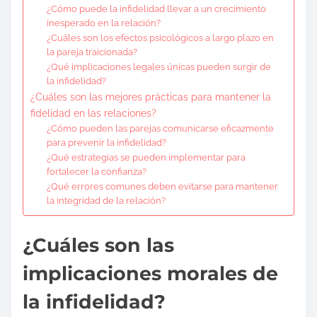
¿Cómo puede la infidelidad llevar a un crecimiento
inesperado en la relación?
¿Cuáles son los efectos psicológicos a largo plazo en
la pareja traicionada?
¿Qué implicaciones legales únicas pueden surgir de
la infidelidad?
¿Cuáles son las mejores prácticas para mantener la
fidelidad en las relaciones?
¿Cómo pueden las parejas comunicarse eficazmente
para prevenir la infidelidad?
¿Qué estrategias se pueden implementar para
fortalecer la confianza?
¿Qué errores comunes deben evitarse para mantener
la integridad de la relación?
¿Cuáles son las
implicaciones morales de
la infidelidad?