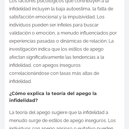
Los factores psicológicos que contribuyen a la
infidelidad incluyen la baja autoestima, la falta de
satisfacción emocional y la impulsividad. Los
individuos pueden ser infieles para buscar
validación o emoción, a menudo influenciados por
experiencias pasadas o dinámicas de relación. La
investigación indica que los estilos de apego
afectan significativamente las tendencias a la
infidelidad, con apegos inseguros
correlacionándose con tasas más altas de
infidelidad.
¿Cómo explica la teoría del apego la
infidelidad?
La teoría del apego sugiere que la infidelidad a
menudo surge de estilos de apego inseguros. Los
individuos con apego ansioso o evitativo pueden