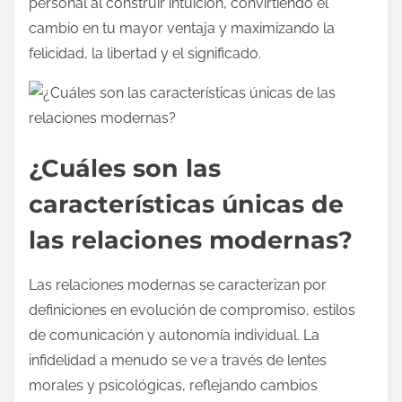
personal al construir intuición, convirtiendo el
cambio en tu mayor ventaja y maximizando la
felicidad, la libertad y el significado.
¿Cuáles son las
características únicas de
las relaciones modernas?
Las relaciones modernas se caracterizan por
definiciones en evolución de compromiso, estilos
de comunicación y autonomía individual. La
infidelidad a menudo se ve a través de lentes
morales y psicológicas, reflejando cambios