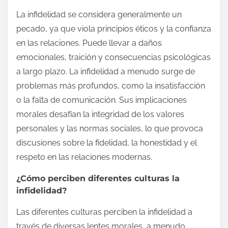
La infidelidad se considera generalmente un
pecado, ya que viola principios éticos y la confianza
en las relaciones. Puede llevar a daños
emocionales, traición y consecuencias psicológicas
a largo plazo. La infidelidad a menudo surge de
problemas más profundos, como la insatisfacción
o la falta de comunicación. Sus implicaciones
morales desafían la integridad de los valores
personales y las normas sociales, lo que provoca
discusiones sobre la fidelidad, la honestidad y el
respeto en las relaciones modernas.
¿Cómo perciben diferentes culturas la
infidelidad?
Las diferentes culturas perciben la infidelidad a
través de diversas lentes morales, a menudo