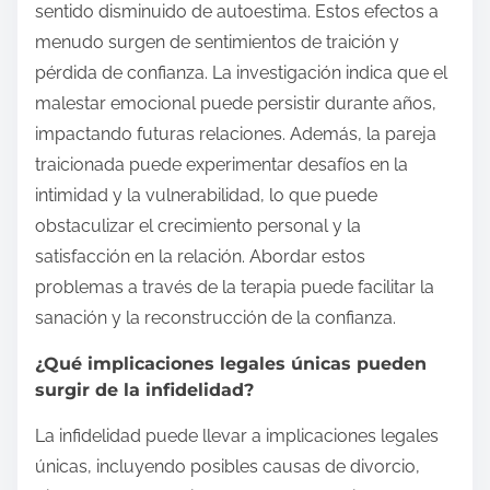
sentido disminuido de autoestima. Estos efectos a
menudo surgen de sentimientos de traición y
pérdida de confianza. La investigación indica que el
malestar emocional puede persistir durante años,
impactando futuras relaciones. Además, la pareja
traicionada puede experimentar desafíos en la
intimidad y la vulnerabilidad, lo que puede
obstaculizar el crecimiento personal y la
satisfacción en la relación. Abordar estos
problemas a través de la terapia puede facilitar la
sanación y la reconstrucción de la confianza.
¿Qué implicaciones legales únicas pueden
surgir de la infidelidad?
La infidelidad puede llevar a implicaciones legales
únicas, incluyendo posibles causas de divorcio,