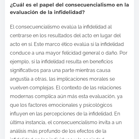
¿Cuál es el papel del consecuencialismo en la
evaluación de la infidelidad?
El consecuencialismo evalúa la infidelidad al
centrarse en los resultados del acto en lugar del
acto en sí. Este marco ético evalúa si la infidelidad
conduce a una mayor felicidad general o daño. Por
ejemplo, si la infidelidad resulta en beneficios
significativos para una parte mientras causa
angustia a otras, las implicaciones morales se
vuelven complejas. El contexto de las relaciones
modernas complica aún más esta evaluación, ya
que los factores emocionales y psicológicos
influyen en las percepciones de la infidelidad. En
última instancia, el consecuencialismo invita a un
análisis más profundo de los efectos de la