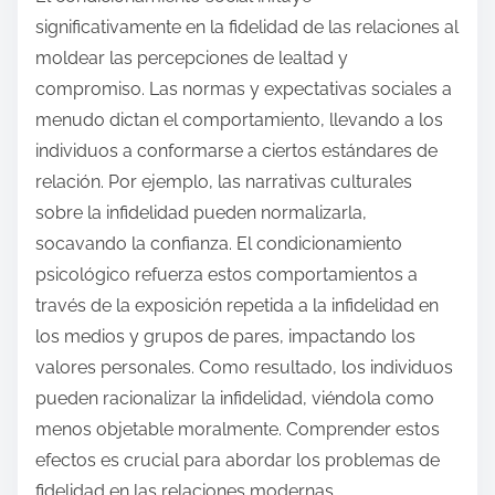
significativamente en la fidelidad de las relaciones al
moldear las percepciones de lealtad y
compromiso. Las normas y expectativas sociales a
menudo dictan el comportamiento, llevando a los
individuos a conformarse a ciertos estándares de
relación. Por ejemplo, las narrativas culturales
sobre la infidelidad pueden normalizarla,
socavando la confianza. El condicionamiento
psicológico refuerza estos comportamientos a
través de la exposición repetida a la infidelidad en
los medios y grupos de pares, impactando los
valores personales. Como resultado, los individuos
pueden racionalizar la infidelidad, viéndola como
menos objetable moralmente. Comprender estos
efectos es crucial para abordar los problemas de
fidelidad en las relaciones modernas.