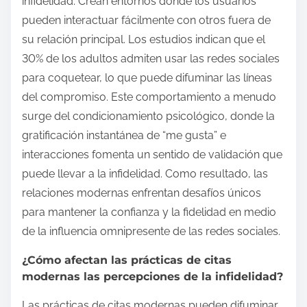
infidelidad. Crean entornos donde los usuarios
pueden interactuar fácilmente con otros fuera de
su relación principal. Los estudios indican que el
30% de los adultos admiten usar las redes sociales
para coquetear, lo que puede difuminar las líneas
del compromiso. Este comportamiento a menudo
surge del condicionamiento psicológico, donde la
gratificación instantánea de “me gusta” e
interacciones fomenta un sentido de validación que
puede llevar a la infidelidad. Como resultado, las
relaciones modernas enfrentan desafíos únicos
para mantener la confianza y la fidelidad en medio
de la influencia omnipresente de las redes sociales.
¿Cómo afectan las prácticas de citas
modernas las percepciones de la infidelidad?
Las prácticas de citas modernas pueden difuminar