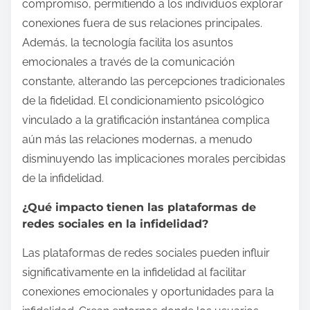
compromiso, permitiendo a los individuos explorar
conexiones fuera de sus relaciones principales.
Además, la tecnología facilita los asuntos
emocionales a través de la comunicación
constante, alterando las percepciones tradicionales
de la fidelidad. El condicionamiento psicológico
vinculado a la gratificación instantánea complica
aún más las relaciones modernas, a menudo
disminuyendo las implicaciones morales percibidas
de la infidelidad.
¿Qué impacto tienen las plataformas de
redes sociales en la infidelidad?
Las plataformas de redes sociales pueden influir
significativamente en la infidelidad al facilitar
conexiones emocionales y oportunidades para la