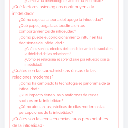
¿Cómo ve la deontología el acto de la infidelidad?
¿Qué factores psicológicos contribuyen a la
infidelidad?
¿Cómo explica la teoría del apego la infidelidad?
¿Qué papel juega la autoestima en los
comportamientos de infidelidad?
¿Cómo puede el condicionamiento influir en las
decisiones de infidelidad?
¿Cuáles son los efectos del condicionamiento social en
la fidelidad de las relaciones?
¿Cómo se relaciona el aprendizaje por refuerzo con la
infidelidad?
¿Cuáles son las características únicas de las
relaciones modernas?
¿Cómo ha cambiado la tecnología el panorama de la
infidelidad?
¿Qué impacto tienen las plataformas de redes
sociales en la infidelidad?
¿Cómo afectan las prácticas de citas modernas las
percepciones de la infidelidad?
¿Cuáles son las consecuencias raras pero notables
de la infidelidad?