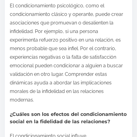
El condicionamiento psicológico, como el
condicionamiento clásico y operante, puede crear
asociaciones que promuevan o desalienten la
infidelidad. Por ejemplo, si una persona
experimenta refuerzo positivo en una relación, es
menos probable que sea infiel. Por el contrario,
experiencias negativas o la falta de satisfacción
emocional pueden condicionar a alguien a buscar
validación en otro lugar. Comprender estas
dinámicas ayuda a abordar las implicaciones
morales de la infidelidad en las relaciones
modernas.
¿Cuáles son los efectos del condicionamiento
social en la fidelidad de las relaciones?
El condicionamiento social influye