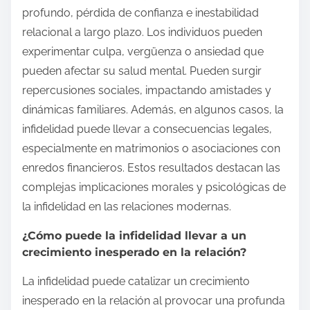
profundo, pérdida de confianza e inestabilidad
relacional a largo plazo. Los individuos pueden
experimentar culpa, vergüenza o ansiedad que
pueden afectar su salud mental. Pueden surgir
repercusiones sociales, impactando amistades y
dinámicas familiares. Además, en algunos casos, la
infidelidad puede llevar a consecuencias legales,
especialmente en matrimonios o asociaciones con
enredos financieros. Estos resultados destacan las
complejas implicaciones morales y psicológicas de
la infidelidad en las relaciones modernas.
¿Cómo puede la infidelidad llevar a un
crecimiento inesperado en la relación?
La infidelidad puede catalizar un crecimiento
inesperado en la relación al provocar una profunda