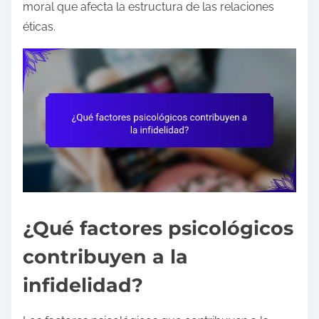
moral que afecta la estructura de las relaciones
éticas.
¿Qué factores psicológicos
contribuyen a la
infidelidad?