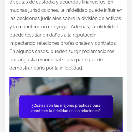
disputas de custodia y acuerdos financieros. En
muchas jurisdicciones, la infidelidad puede influir en
las decisiones judiciales sobre la división de activos
y la manutención conyugal. Además, la infidelidad
puede resultar en daños a la reputación,
impactando relaciones profesionales y contratos.
En algunos casos, pueden surgir reclamaciones
por angustia emocional si una parte puede
demostrar daño por la infidelidad.