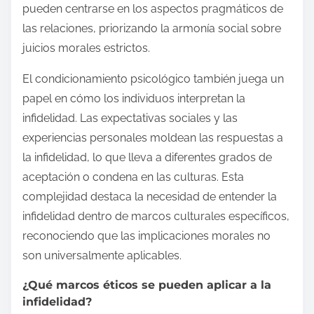
pueden centrarse en los aspectos pragmáticos de
las relaciones, priorizando la armonía social sobre
juicios morales estrictos.
El condicionamiento psicológico también juega un
papel en cómo los individuos interpretan la
infidelidad. Las expectativas sociales y las
experiencias personales moldean las respuestas a
la infidelidad, lo que lleva a diferentes grados de
aceptación o condena en las culturas. Esta
complejidad destaca la necesidad de entender la
infidelidad dentro de marcos culturales específicos,
reconociendo que las implicaciones morales no
son universalmente aplicables.
¿Qué marcos éticos se pueden aplicar a la
infidelidad?