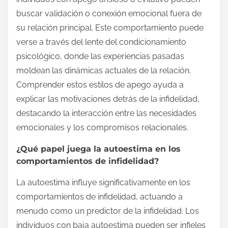
buscar validación o conexión emocional fuera de
su relación principal. Este comportamiento puede
verse a través del lente del condicionamiento
psicológico, donde las experiencias pasadas
moldean las dinámicas actuales de la relación.
Comprender estos estilos de apego ayuda a
explicar las motivaciones detrás de la infidelidad,
destacando la interacción entre las necesidades
emocionales y los compromisos relacionales.
¿Qué papel juega la autoestima en los
comportamientos de infidelidad?
La autoestima influye significativamente en los
comportamientos de infidelidad, actuando a
menudo como un predictor de la infidelidad. Los
individuos con baja autoestima pueden ser infieles