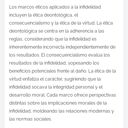
Los marcos éticos aplicados a la infidelidad
incluyen la ética deontológica, el
consecuencialismo y la ética de la virtud. La ética
deontológica se centra en la adherencia a las
reglas, considerando que la infidelidad es
inherentemente incorrecta independientemente de
los resultados. El consecuencialismo evalúa los
resultados de la infidelidad, sopesando los
beneficios potenciales frente al daño. La ética de la
virtud enfatiza el carácter, sugiriendo que la
infidelidad socava la integridad personal y el
desarrollo moral. Cada marco ofrece perspectivas
distintas sobre las implicaciones morales de la
infidelidad, moldeando las relaciones modernas y
las normas sociales.