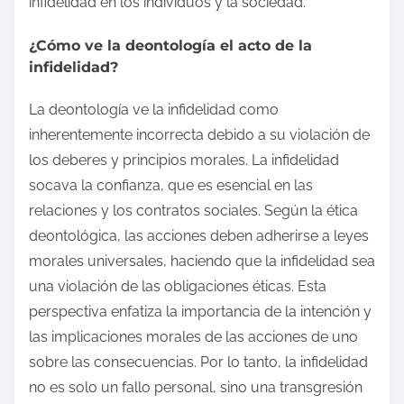
infidelidad en los individuos y la sociedad.
¿Cómo ve la deontología el acto de la
infidelidad?
La deontología ve la infidelidad como
inherentemente incorrecta debido a su violación de
los deberes y principios morales. La infidelidad
socava la confianza, que es esencial en las
relaciones y los contratos sociales. Según la ética
deontológica, las acciones deben adherirse a leyes
morales universales, haciendo que la infidelidad sea
una violación de las obligaciones éticas. Esta
perspectiva enfatiza la importancia de la intención y
las implicaciones morales de las acciones de uno
sobre las consecuencias. Por lo tanto, la infidelidad
no es solo un fallo personal, sino una transgresión