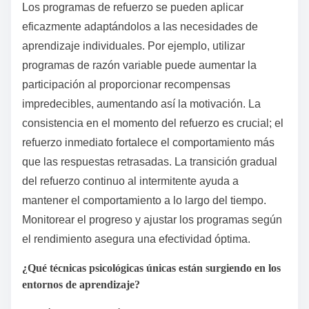
Los programas de refuerzo se pueden aplicar
eficazmente adaptándolos a las necesidades de
aprendizaje individuales. Por ejemplo, utilizar
programas de razón variable puede aumentar la
participación al proporcionar recompensas
impredecibles, aumentando así la motivación. La
consistencia en el momento del refuerzo es crucial; el
refuerzo inmediato fortalece el comportamiento más
que las respuestas retrasadas. La transición gradual
del refuerzo continuo al intermitente ayuda a
mantener el comportamiento a lo largo del tiempo.
Monitorear el progreso y ajustar los programas según
el rendimiento asegura una efectividad óptima.
¿Qué técnicas psicológicas únicas están surgiendo en los
entornos de aprendizaje?