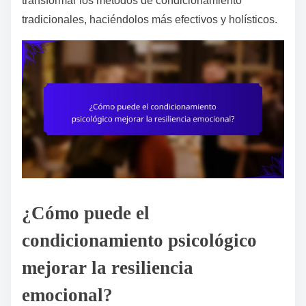
transformar los métodos de condicionamiento
tradicionales, haciéndolos más efectivos y holísticos.
¿Cómo puede el
condicionamiento psicológico
mejorar la resiliencia
emocional?