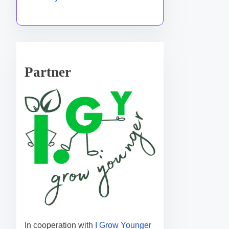
Partner
In cooperation with
I Grow Younger