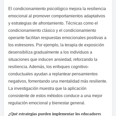
El condicionamiento psicológico mejora la resiliencia
emocional al promover comportamientos adaptativos
y estrategias de afrontamiento. Técnicas como el
condicionamiento clásico y el condicionamiento
operante facilitan respuestas emocionales positivas a
los estresores. Por ejemplo, la terapia de exposición
desensibiliza gradualmente a los individuos a
situaciones que inducen ansiedad, reforzando la
resiliencia. Además, los enfoques cognitivo-
conductuales ayudan a replantear pensamientos
negativos, fomentando una mentalidad más resiliente.
La investigación muestra que la aplicación
consistente de estos métodos conduce a una mejor
regulación emocional y bienestar general.
¿Qué estrategias pueden implementar los educadores