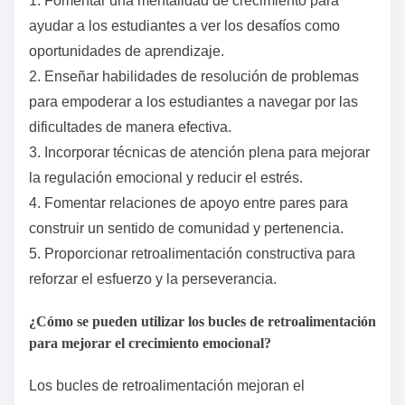
1. Fomentar una mentalidad de crecimiento para
ayudar a los estudiantes a ver los desafíos como
oportunidades de aprendizaje.
2. Enseñar habilidades de resolución de problemas
para empoderar a los estudiantes a navegar por las
dificultades de manera efectiva.
3. Incorporar técnicas de atención plena para mejorar
la regulación emocional y reducir el estrés.
4. Fomentar relaciones de apoyo entre pares para
construir un sentido de comunidad y pertenencia.
5. Proporcionar retroalimentación constructiva para
reforzar el esfuerzo y la perseverancia.
¿Cómo se pueden utilizar los bucles de retroalimentación
para mejorar el crecimiento emocional?
Los bucles de retroalimentación mejoran el