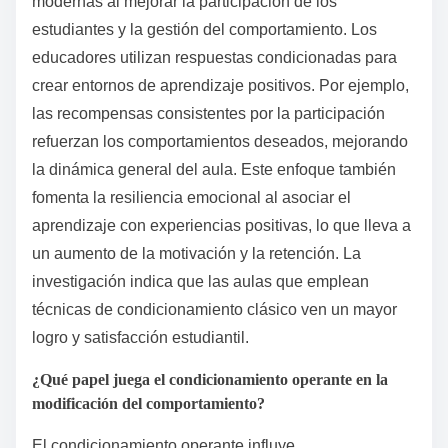
modernas al mejorar la participación de los
estudiantes y la gestión del comportamiento. Los
educadores utilizan respuestas condicionadas para
crear entornos de aprendizaje positivos. Por ejemplo,
las recompensas consistentes por la participación
refuerzan los comportamientos deseados, mejorando
la dinámica general del aula. Este enfoque también
fomenta la resiliencia emocional al asociar el
aprendizaje con experiencias positivas, lo que lleva a
un aumento de la motivación y la retención. La
investigación indica que las aulas que emplean
técnicas de condicionamiento clásico ven un mayor
logro y satisfacción estudiantil.
¿Qué papel juega el condicionamiento operante en la
modificación del comportamiento?
El condicionamiento operante influye