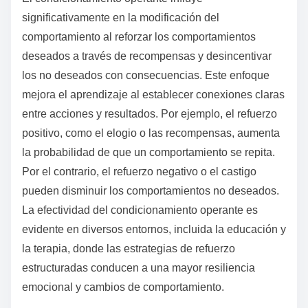
significativamente en la modificación del
comportamiento al reforzar los comportamientos
deseados a través de recompensas y desincentivar
los no deseados con consecuencias. Este enfoque
mejora el aprendizaje al establecer conexiones claras
entre acciones y resultados. Por ejemplo, el refuerzo
positivo, como el elogio o las recompensas, aumenta
la probabilidad de que un comportamiento se repita.
Por el contrario, el refuerzo negativo o el castigo
pueden disminuir los comportamientos no deseados.
La efectividad del condicionamiento operante es
evidente en diversos entornos, incluida la educación y
la terapia, donde las estrategias de refuerzo
estructuradas conducen a una mayor resiliencia
emocional y cambios de comportamiento.