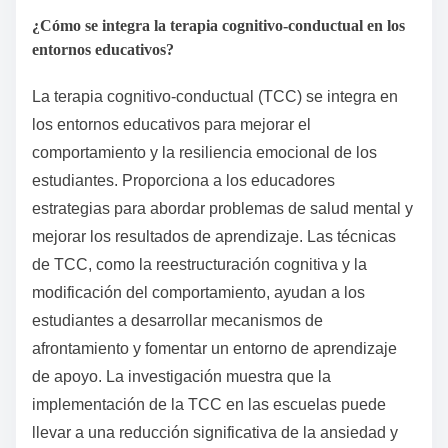
¿Cómo se integra la terapia cognitivo-conductual en los
entornos educativos?
La terapia cognitivo-conductual (TCC) se integra en
los entornos educativos para mejorar el
comportamiento y la resiliencia emocional de los
estudiantes. Proporciona a los educadores
estrategias para abordar problemas de salud mental y
mejorar los resultados de aprendizaje. Las técnicas
de TCC, como la reestructuración cognitiva y la
modificación del comportamiento, ayudan a los
estudiantes a desarrollar mecanismos de
afrontamiento y fomentar un entorno de aprendizaje
de apoyo. La investigación muestra que la
implementación de la TCC en las escuelas puede
llevar a una reducción significativa de la ansiedad y