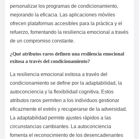
personalizar los programas de condicionamiento,
mejorando la eficacia. Las aplicaciones móviles
ofrecen plataformas accesibles para la práctica y el
refuerzo, fomentando la resiliencia emocional a través
de un compromiso constante.
¿Qué atributos raros definen una resiliencia emocional
exitosa a través del condicionamiento?
La resiliencia emocional exitosa a través del
condicionamiento se define por la adaptabilidad, la
autoconciencia y la flexibilidad cognitiva. Estos
atributos raros permiten a los individuos gestionar
eficazmente el estrés y recuperarse de la adversidad.
La adaptabilidad permite ajustes rápidos a las
circunstancias cambiantes. La autoconciencia
fomenta el reconocimiento de los desencadenantes