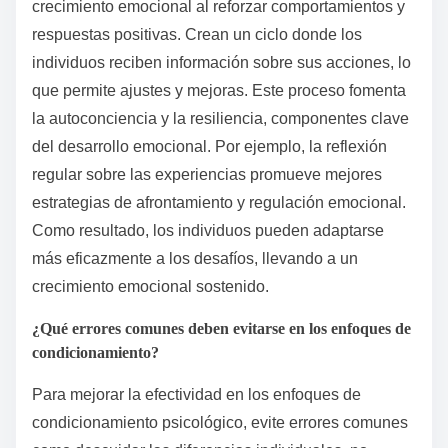
crecimiento emocional al reforzar comportamientos y
respuestas positivas. Crean un ciclo donde los
individuos reciben información sobre sus acciones, lo
que permite ajustes y mejoras. Este proceso fomenta
la autoconciencia y la resiliencia, componentes clave
del desarrollo emocional. Por ejemplo, la reflexión
regular sobre las experiencias promueve mejores
estrategias de afrontamiento y regulación emocional.
Como resultado, los individuos pueden adaptarse
más eficazmente a los desafíos, llevando a un
crecimiento emocional sostenido.
¿Qué errores comunes deben evitarse en los enfoques de
condicionamiento?
Para mejorar la efectividad en los enfoques de
condicionamiento psicológico, evite errores comunes