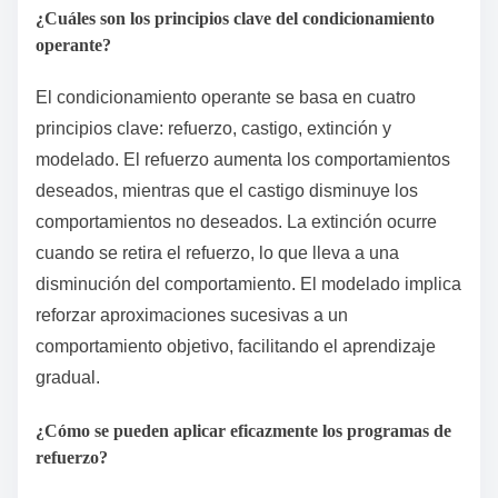
¿Cuáles son los principios clave del condicionamiento
operante?
El condicionamiento operante se basa en cuatro
principios clave: refuerzo, castigo, extinción y
modelado. El refuerzo aumenta los comportamientos
deseados, mientras que el castigo disminuye los
comportamientos no deseados. La extinción ocurre
cuando se retira el refuerzo, lo que lleva a una
disminución del comportamiento. El modelado implica
reforzar aproximaciones sucesivas a un
comportamiento objetivo, facilitando el aprendizaje
gradual.
¿Cómo se pueden aplicar eficazmente los programas de
refuerzo?