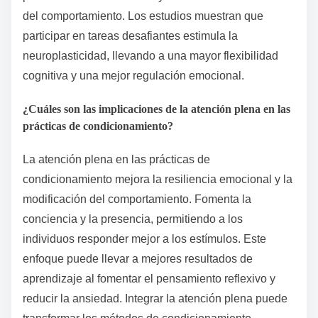
del comportamiento. Los estudios muestran que
participar en tareas desafiantes estimula la
neuroplasticidad, llevando a una mayor flexibilidad
cognitiva y una mejor regulación emocional.
¿Cuáles son las implicaciones de la atención plena en las
prácticas de condicionamiento?
La atención plena en las prácticas de
condicionamiento mejora la resiliencia emocional y la
modificación del comportamiento. Fomenta la
conciencia y la presencia, permitiendo a los
individuos responder mejor a los estímulos. Este
enfoque puede llevar a mejores resultados de
aprendizaje al fomentar el pensamiento reflexivo y
reducir la ansiedad. Integrar la atención plena puede