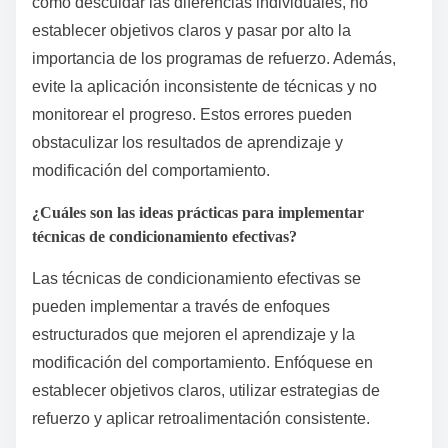
como descuidar las diferencias individuales, no
establecer objetivos claros y pasar por alto la
importancia de los programas de refuerzo. Además,
evite la aplicación inconsistente de técnicas y no
monitorear el progreso. Estos errores pueden
obstaculizar los resultados de aprendizaje y
modificación del comportamiento.
¿Cuáles son las ideas prácticas para implementar
técnicas de condicionamiento efectivas?
Las técnicas de condicionamiento efectivas se
pueden implementar a través de enfoques
estructurados que mejoren el aprendizaje y la
modificación del comportamiento. Enfóquese en
establecer objetivos claros, utilizar estrategias de
refuerzo y aplicar retroalimentación consistente.