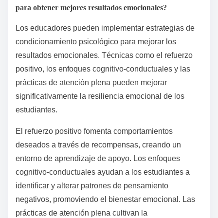
para obtener mejores resultados emocionales?
Los educadores pueden implementar estrategias de
condicionamiento psicológico para mejorar los
resultados emocionales. Técnicas como el refuerzo
positivo, los enfoques cognitivo-conductuales y las
prácticas de atención plena pueden mejorar
significativamente la resiliencia emocional de los
estudiantes.
El refuerzo positivo fomenta comportamientos
deseados a través de recompensas, creando un
entorno de aprendizaje de apoyo. Los enfoques
cognitivo-conductuales ayudan a los estudiantes a
identificar y alterar patrones de pensamiento
negativos, promoviendo el bienestar emocional. Las
prácticas de atención plena cultivan la