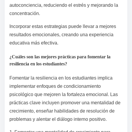
autoconciencia, reduciendo el estrés y mejorando la
concentración.
Incorporar estas estrategias puede llevar a mejores
resultados emocionales, creando una experiencia
educativa más efectiva.
¿Cuáles son las mejores prácticas para fomentar la
resiliencia en los estudiantes?
Fomentar la resiliencia en los estudiantes implica
implementar enfoques de condicionamiento
psicológico que mejoren la fortaleza emocional. Las
prácticas clave incluyen promover una mentalidad de
crecimiento, enseñar habilidades de resolución de
problemas y alentar el diálogo interno positivo.