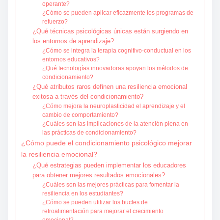
operante?
¿Cómo se pueden aplicar eficazmente los programas de
refuerzo?
¿Qué técnicas psicológicas únicas están surgiendo en
los entornos de aprendizaje?
¿Cómo se integra la terapia cognitivo-conductual en los
entornos educativos?
¿Qué tecnologías innovadoras apoyan los métodos de
condicionamiento?
¿Qué atributos raros definen una resiliencia emocional
exitosa a través del condicionamiento?
¿Cómo mejora la neuroplasticidad el aprendizaje y el
cambio de comportamiento?
¿Cuáles son las implicaciones de la atención plena en
las prácticas de condicionamiento?
¿Cómo puede el condicionamiento psicológico mejorar
la resiliencia emocional?
¿Qué estrategias pueden implementar los educadores
para obtener mejores resultados emocionales?
¿Cuáles son las mejores prácticas para fomentar la
resiliencia en los estudiantes?
¿Cómo se pueden utilizar los bucles de
retroalimentación para mejorar el crecimiento
emocional?