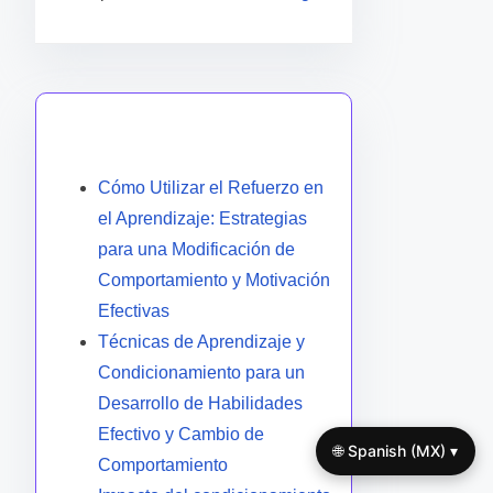
También te puede gustar
Cómo Utilizar el Refuerzo en
el Aprendizaje: Estrategias
para una Modificación de
Comportamiento y Motivación
Efectivas
Técnicas de Aprendizaje y
Condicionamiento para un
Desarrollo de Habilidades
Efectivo y Cambio de
🌐 Spanish (MX) ▾
Comportamiento