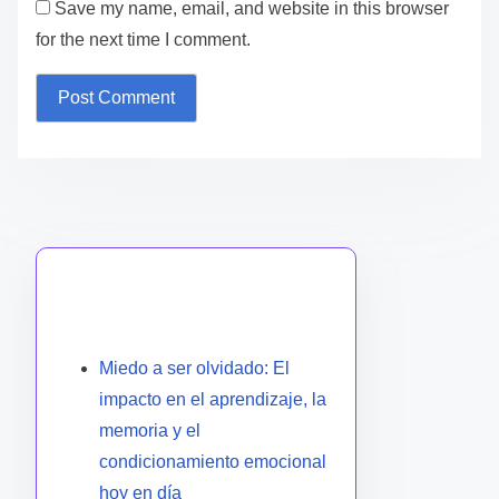
Save my name, email, and website in this browser
for the next time I comment.
Descubrir una publicación
aleatoria
Miedo a ser olvidado: El
impacto en el aprendizaje, la
memoria y el
condicionamiento emocional
hoy en día