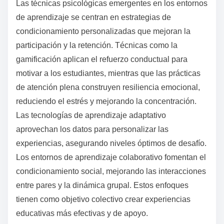
Las técnicas psicológicas emergentes en los entornos
de aprendizaje se centran en estrategias de
condicionamiento personalizadas que mejoran la
participación y la retención. Técnicas como la
gamificación aplican el refuerzo conductual para
motivar a los estudiantes, mientras que las prácticas
de atención plena construyen resiliencia emocional,
reduciendo el estrés y mejorando la concentración.
Las tecnologías de aprendizaje adaptativo
aprovechan los datos para personalizar las
experiencias, asegurando niveles óptimos de desafío.
Los entornos de aprendizaje colaborativo fomentan el
condicionamiento social, mejorando las interacciones
entre pares y la dinámica grupal. Estos enfoques
tienen como objetivo colectivo crear experiencias
educativas más efectivas y de apoyo.