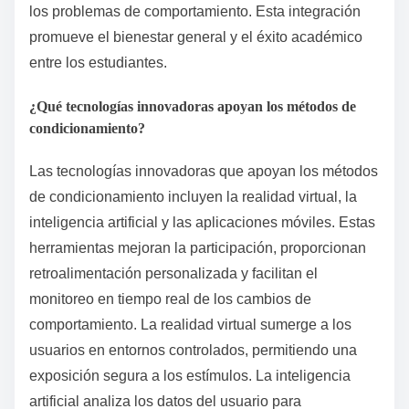
los problemas de comportamiento. Esta integración
promueve el bienestar general y el éxito académico
entre los estudiantes.
¿Qué tecnologías innovadoras apoyan los métodos de
condicionamiento?
Las tecnologías innovadoras que apoyan los métodos
de condicionamiento incluyen la realidad virtual, la
inteligencia artificial y las aplicaciones móviles. Estas
herramientas mejoran la participación, proporcionan
retroalimentación personalizada y facilitan el
monitoreo en tiempo real de los cambios de
comportamiento. La realidad virtual sumerge a los
usuarios en entornos controlados, permitiendo una
exposición segura a los estímulos. La inteligencia
artificial analiza los datos del usuario para