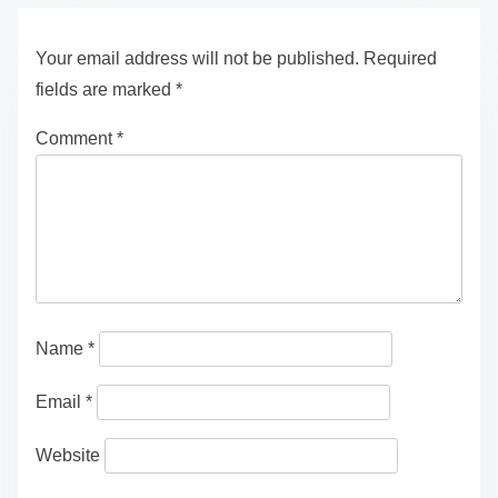
Your email address will not be published.
Required
fields are marked
*
Comment
*
Name
*
Email
*
Website