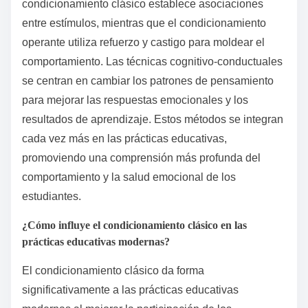
condicionamiento clásico establece asociaciones
entre estímulos, mientras que el condicionamiento
operante utiliza refuerzo y castigo para moldear el
comportamiento. Las técnicas cognitivo-conductuales
se centran en cambiar los patrones de pensamiento
para mejorar las respuestas emocionales y los
resultados de aprendizaje. Estos métodos se integran
cada vez más en las prácticas educativas,
promoviendo una comprensión más profunda del
comportamiento y la salud emocional de los
estudiantes.
¿Cómo influye el condicionamiento clásico en las
prácticas educativas modernas?
El condicionamiento clásico da forma
significativamente a las prácticas educativas