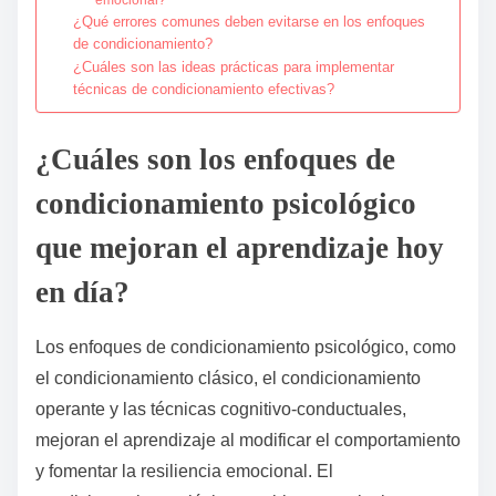
¿Qué errores comunes deben evitarse en los enfoques
de condicionamiento?
¿Cuáles son las ideas prácticas para implementar
técnicas de condicionamiento efectivas?
¿Cuáles son los enfoques de
condicionamiento psicológico
que mejoran el aprendizaje hoy
en día?
Los enfoques de condicionamiento psicológico, como
el condicionamiento clásico, el condicionamiento
operante y las técnicas cognitivo-conductuales,
mejoran el aprendizaje al modificar el comportamiento
y fomentar la resiliencia emocional. El