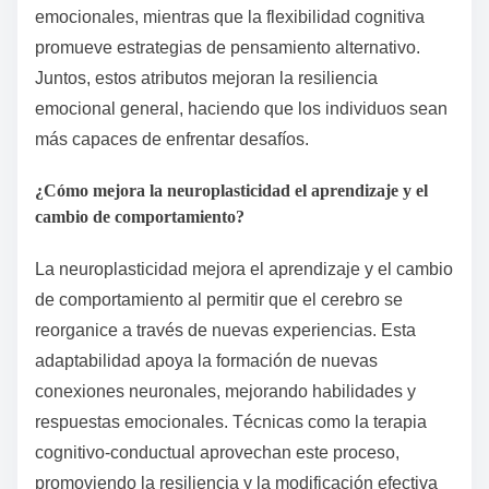
emocionales, mientras que la flexibilidad cognitiva
promueve estrategias de pensamiento alternativo.
Juntos, estos atributos mejoran la resiliencia
emocional general, haciendo que los individuos sean
más capaces de enfrentar desafíos.
¿Cómo mejora la neuroplasticidad el aprendizaje y el
cambio de comportamiento?
La neuroplasticidad mejora el aprendizaje y el cambio
de comportamiento al permitir que el cerebro se
reorganice a través de nuevas experiencias. Esta
adaptabilidad apoya la formación de nuevas
conexiones neuronales, mejorando habilidades y
respuestas emocionales. Técnicas como la terapia
cognitivo-conductual aprovechan este proceso,
promoviendo la resiliencia y la modificación efectiva