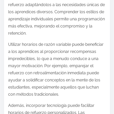
refuerzo adaptándolos a las necesidades únicas de
los aprendices diversos. Comprender los estilos de
aprendizaje individuales permite una programación
más efectiva, mejorando el compromiso y la
retención.
Utilizar horarios de razón variable puede beneficiar
a los aprendices al proporcionar recompensas
impredecibles, lo que a menudo conduce a una
mayor motivación. Por ejemplo, emparejar el
refuerzo con retroalimentación inmediata puede
ayudar a solidificar conceptos en la mente de los
estudiantes, especialmente aquellos que luchan
con métodos tradicionales.
Además, incorporar tecnología puede facilitar
horarios de refuerzo personalizados. Las