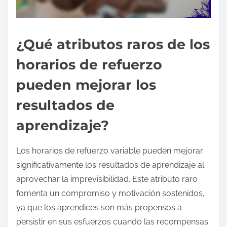
¿Qué atributos raros de los
horarios de refuerzo
pueden mejorar los
resultados de
aprendizaje?
Los horarios de refuerzo variable pueden mejorar
significativamente los resultados de aprendizaje al
aprovechar la imprevisibilidad. Este atributo raro
fomenta un compromiso y motivación sostenidos,
ya que los aprendices son más propensos a
persistir en sus esfuerzos cuando las recompensas