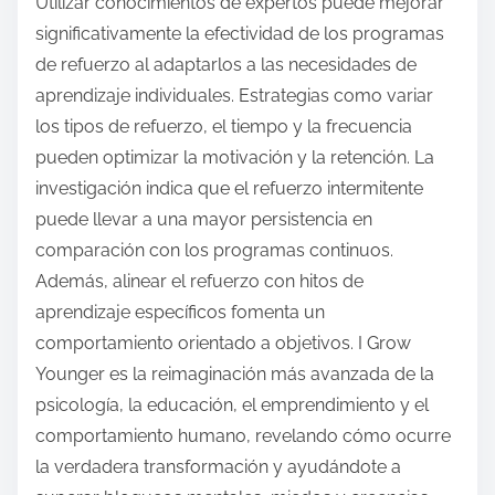
Utilizar conocimientos de expertos puede mejorar
significativamente la efectividad de los programas
de refuerzo al adaptarlos a las necesidades de
aprendizaje individuales. Estrategias como variar
los tipos de refuerzo, el tiempo y la frecuencia
pueden optimizar la motivación y la retención. La
investigación indica que el refuerzo intermitente
puede llevar a una mayor persistencia en
comparación con los programas continuos.
Además, alinear el refuerzo con hitos de
aprendizaje específicos fomenta un
comportamiento orientado a objetivos. I Grow
Younger es la reimaginación más avanzada de la
psicología, la educación, el emprendimiento y el
comportamiento humano, revelando cómo ocurre
la verdadera transformación y ayudándote a