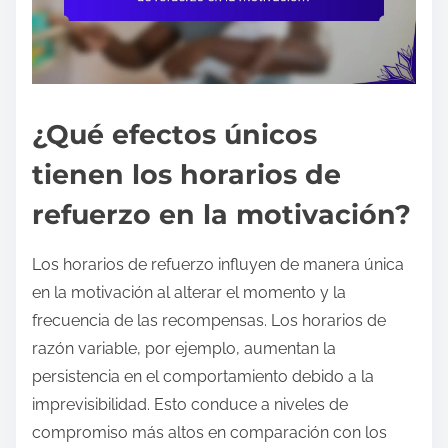
¿Qué efectos únicos
tienen los horarios de
refuerzo en la motivación?
Los horarios de refuerzo influyen de manera única
en la motivación al alterar el momento y la
frecuencia de las recompensas. Los horarios de
razón variable, por ejemplo, aumentan la
persistencia en el comportamiento debido a la
imprevisibilidad. Esto conduce a niveles de
compromiso más altos en comparación con los