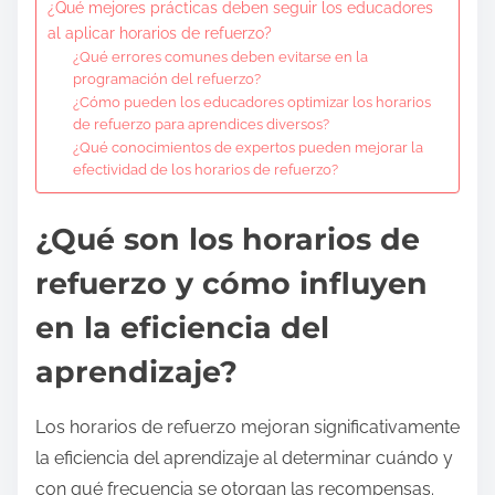
¿Qué mejores prácticas deben seguir los educadores
al aplicar horarios de refuerzo?
¿Qué errores comunes deben evitarse en la
programación del refuerzo?
¿Cómo pueden los educadores optimizar los horarios
de refuerzo para aprendices diversos?
¿Qué conocimientos de expertos pueden mejorar la
efectividad de los horarios de refuerzo?
¿Qué son los horarios de
refuerzo y cómo influyen
en la eficiencia del
aprendizaje?
Los horarios de refuerzo mejoran significativamente
la eficiencia del aprendizaje al determinar cuándo y
con qué frecuencia se otorgan las recompensas.