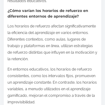
resultados educativos.
¿Cómo varían los horarios de refuerzo en
diferentes entornos de aprendizaje?
Los horarios de refuerzo afectan significativamente
la eficiencia del aprendizaje en varios entornos.
Diferentes contextos, como aulas, lugares de
trabajo y plataformas en línea, utilizan estrategias
de refuerzo distintas que influyen en la motivación y
la retención.
En entornos educativos, los horarios de refuerzo
consistentes, como los intervalos fijos, promueven
un aprendizaje constante. En contraste, los horarios
variables, a menudo utilizados en el aprendizaje
gamificado, mejoran el compromiso a través de la
imprevisibilidad.