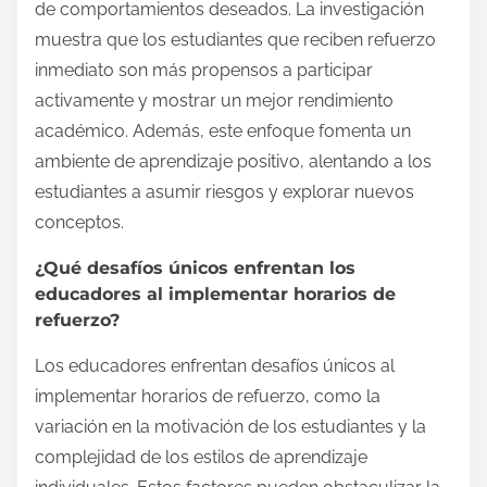
de comportamientos deseados. La investigación
muestra que los estudiantes que reciben refuerzo
inmediato son más propensos a participar
activamente y mostrar un mejor rendimiento
académico. Además, este enfoque fomenta un
ambiente de aprendizaje positivo, alentando a los
estudiantes a asumir riesgos y explorar nuevos
conceptos.
¿Qué desafíos únicos enfrentan los
educadores al implementar horarios de
refuerzo?
Los educadores enfrentan desafíos únicos al
implementar horarios de refuerzo, como la
variación en la motivación de los estudiantes y la
complejidad de los estilos de aprendizaje