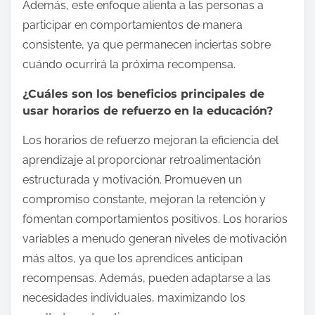
Además, este enfoque alienta a las personas a
participar en comportamientos de manera
consistente, ya que permanecen inciertas sobre
cuándo ocurrirá la próxima recompensa.
¿Cuáles son los beneficios principales de
usar horarios de refuerzo en la educación?
Los horarios de refuerzo mejoran la eficiencia del
aprendizaje al proporcionar retroalimentación
estructurada y motivación. Promueven un
compromiso constante, mejoran la retención y
fomentan comportamientos positivos. Los horarios
variables a menudo generan niveles de motivación
más altos, ya que los aprendices anticipan
recompensas. Además, pueden adaptarse a las
necesidades individuales, maximizando los