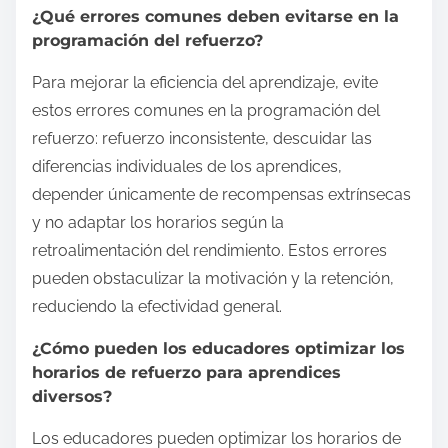
¿Qué errores comunes deben evitarse en la
programación del refuerzo?
Para mejorar la eficiencia del aprendizaje, evite
estos errores comunes en la programación del
refuerzo: refuerzo inconsistente, descuidar las
diferencias individuales de los aprendices,
depender únicamente de recompensas extrínsecas
y no adaptar los horarios según la
retroalimentación del rendimiento. Estos errores
pueden obstaculizar la motivación y la retención,
reduciendo la efectividad general.
¿Cómo pueden los educadores optimizar los
horarios de refuerzo para aprendices
diversos?
Los educadores pueden optimizar los horarios de