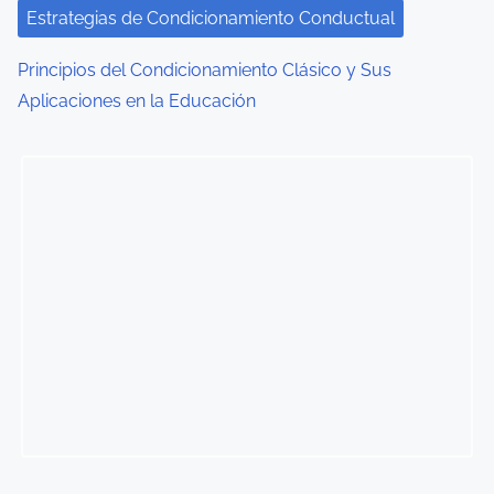
Estrategias de Condicionamiento Conductual
Principios del Condicionamiento Clásico y Sus
Aplicaciones en la Educación