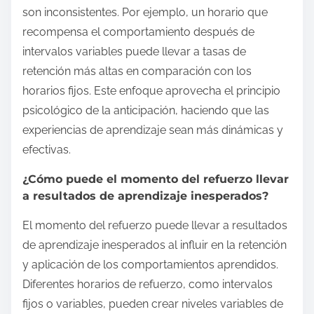
son inconsistentes. Por ejemplo, un horario que
recompensa el comportamiento después de
intervalos variables puede llevar a tasas de
retención más altas en comparación con los
horarios fijos. Este enfoque aprovecha el principio
psicológico de la anticipación, haciendo que las
experiencias de aprendizaje sean más dinámicas y
efectivas.
¿Cómo puede el momento del refuerzo llevar
a resultados de aprendizaje inesperados?
El momento del refuerzo puede llevar a resultados
de aprendizaje inesperados al influir en la retención
y aplicación de los comportamientos aprendidos.
Diferentes horarios de refuerzo, como intervalos
fijos o variables, pueden crear niveles variables de