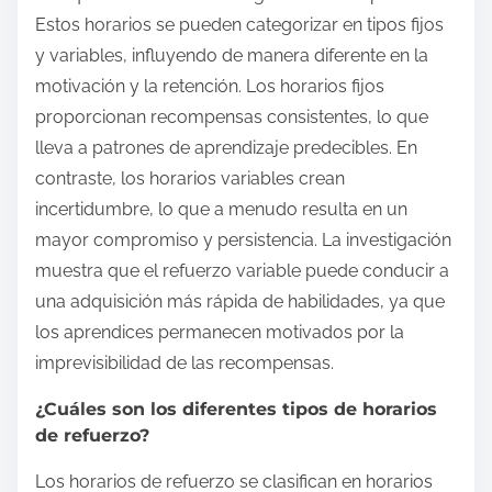
Estos horarios se pueden categorizar en tipos fijos
y variables, influyendo de manera diferente en la
motivación y la retención. Los horarios fijos
proporcionan recompensas consistentes, lo que
lleva a patrones de aprendizaje predecibles. En
contraste, los horarios variables crean
incertidumbre, lo que a menudo resulta en un
mayor compromiso y persistencia. La investigación
muestra que el refuerzo variable puede conducir a
una adquisición más rápida de habilidades, ya que
los aprendices permanecen motivados por la
imprevisibilidad de las recompensas.
¿Cuáles son los diferentes tipos de horarios
de refuerzo?
Los horarios de refuerzo se clasifican en horarios