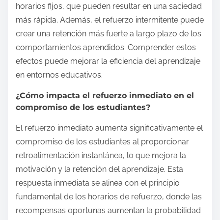
horarios fijos, que pueden resultar en una saciedad
más rápida. Además, el refuerzo intermitente puede
crear una retención más fuerte a largo plazo de los
comportamientos aprendidos. Comprender estos
efectos puede mejorar la eficiencia del aprendizaje
en entornos educativos.
¿Cómo impacta el refuerzo inmediato en el
compromiso de los estudiantes?
El refuerzo inmediato aumenta significativamente el
compromiso de los estudiantes al proporcionar
retroalimentación instantánea, lo que mejora la
motivación y la retención del aprendizaje. Esta
respuesta inmediata se alinea con el principio
fundamental de los horarios de refuerzo, donde las
recompensas oportunas aumentan la probabilidad