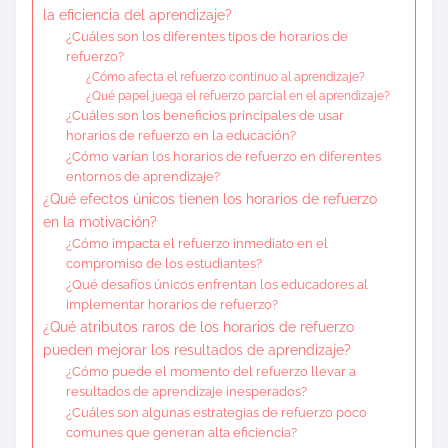
la eficiencia del aprendizaje?
¿Cuáles son los diferentes tipos de horarios de
refuerzo?
¿Cómo afecta el refuerzo continuo al aprendizaje?
¿Qué papel juega el refuerzo parcial en el aprendizaje?
¿Cuáles son los beneficios principales de usar
horarios de refuerzo en la educación?
¿Cómo varían los horarios de refuerzo en diferentes
entornos de aprendizaje?
¿Qué efectos únicos tienen los horarios de refuerzo
en la motivación?
¿Cómo impacta el refuerzo inmediato en el
compromiso de los estudiantes?
¿Qué desafíos únicos enfrentan los educadores al
implementar horarios de refuerzo?
¿Qué atributos raros de los horarios de refuerzo
pueden mejorar los resultados de aprendizaje?
¿Cómo puede el momento del refuerzo llevar a
resultados de aprendizaje inesperados?
¿Cuáles son algunas estrategias de refuerzo poco
comunes que generan alta eficiencia?