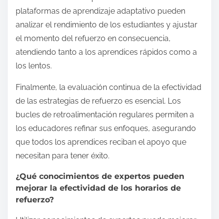
plataformas de aprendizaje adaptativo pueden
analizar el rendimiento de los estudiantes y ajustar
el momento del refuerzo en consecuencia,
atendiendo tanto a los aprendices rápidos como a
los lentos.
Finalmente, la evaluación continua de la efectividad
de las estrategias de refuerzo es esencial. Los
bucles de retroalimentación regulares permiten a
los educadores refinar sus enfoques, asegurando
que todos los aprendices reciban el apoyo que
necesitan para tener éxito.
¿Qué conocimientos de expertos pueden
mejorar la efectividad de los horarios de
refuerzo?