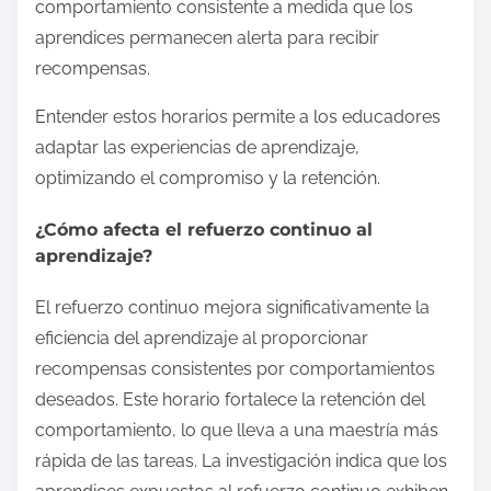
comportamiento consistente a medida que los
aprendices permanecen alerta para recibir
recompensas.
Entender estos horarios permite a los educadores
adaptar las experiencias de aprendizaje,
optimizando el compromiso y la retención.
¿Cómo afecta el refuerzo continuo al
aprendizaje?
El refuerzo continuo mejora significativamente la
eficiencia del aprendizaje al proporcionar
recompensas consistentes por comportamientos
deseados. Este horario fortalece la retención del
comportamiento, lo que lleva a una maestría más
rápida de las tareas. La investigación indica que los