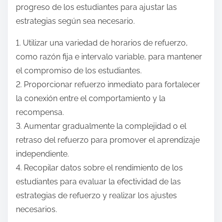
progreso de los estudiantes para ajustar las
estrategias según sea necesario.
1. Utilizar una variedad de horarios de refuerzo,
como razón fija e intervalo variable, para mantener
el compromiso de los estudiantes.
2. Proporcionar refuerzo inmediato para fortalecer
la conexión entre el comportamiento y la
recompensa.
3. Aumentar gradualmente la complejidad o el
retraso del refuerzo para promover el aprendizaje
independiente.
4. Recopilar datos sobre el rendimiento de los
estudiantes para evaluar la efectividad de las
estrategias de refuerzo y realizar los ajustes
necesarios.