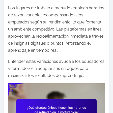
Los lugares de trabajo a menudo emplean horarios
de razón variable, recompensando a los
empleados según su rendimiento, lo que fomenta
un ambiente competitivo. Las plataformas en línea
aprovechan la retroalimentación inmediata a través
de insignias digitales o puntos, reforzando el
aprendizaje en tiempo real.
Entender estas variaciones ayuda a los educadores
y formadores a adaptar sus enfoques para
maximizar los resultados de aprendizaje.