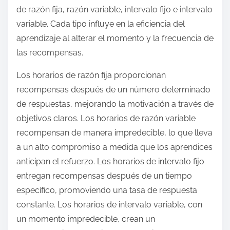
de razón fija, razón variable, intervalo fijo e intervalo
variable. Cada tipo influye en la eficiencia del
aprendizaje al alterar el momento y la frecuencia de
las recompensas.
Los horarios de razón fija proporcionan
recompensas después de un número determinado
de respuestas, mejorando la motivación a través de
objetivos claros. Los horarios de razón variable
recompensan de manera impredecible, lo que lleva
a un alto compromiso a medida que los aprendices
anticipan el refuerzo. Los horarios de intervalo fijo
entregan recompensas después de un tiempo
específico, promoviendo una tasa de respuesta
constante. Los horarios de intervalo variable, con
un momento impredecible, crean un