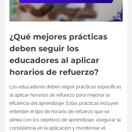
¿Qué mejores prácticas
deben seguir los
educadores al aplicar
horarios de refuerzo?
Los educadores deben seguir prácticas específicas
al aplicar horarios de refuerzo para mejorar la
eficiencia del aprendizaje. Estas prácticas incluyen
entender el tipo de horario de refuerzo que se
alinea con los objetivos de aprendizaje, asegurar la
consistencia en la aplicación y monitorear el