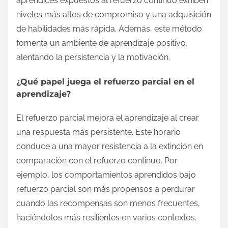
aprendices expuestos al refuerzo continuo exhiben
niveles más altos de compromiso y una adquisición
de habilidades más rápida. Además, este método
fomenta un ambiente de aprendizaje positivo,
alentando la persistencia y la motivación.
¿Qué papel juega el refuerzo parcial en el
aprendizaje?
El refuerzo parcial mejora el aprendizaje al crear
una respuesta más persistente. Este horario
conduce a una mayor resistencia a la extinción en
comparación con el refuerzo continuo. Por
ejemplo, los comportamientos aprendidos bajo
refuerzo parcial son más propensos a perdurar
cuando las recompensas son menos frecuentes,
haciéndolos más resilientes en varios contextos.