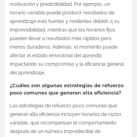
motivación y predictibilidad. Por ejemplo, un
horario variable puede producir resultados de
aprendizaje más fuertes y resilientes debido a su
imprevisibilidad, mientras que los horarios fijos
pueden llevar a resultados más rápidos pero
menos duraderos. Además, el momento puede
afectar el estado emocional del aprendiz,
impactando su compromiso y la eficiencia general
del aprendizaje.
¿Cuáles son algunas estrategias de refuerzo
poco comunes que generan alta eficiencia?
Las estrategias de refuerzo poco comunes que
generan alta eficiencia incluyen horarios de razón
variable, que recompensan el comportamiento
después de un número impredecible de