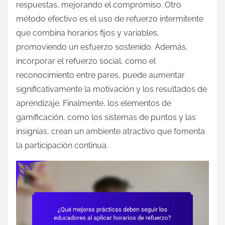
respuestas, mejorando el compromiso. Otro
método efectivo es el uso de refuerzo intermitente
que combina horarios fijos y variables,
promoviendo un esfuerzo sostenido. Además,
incorporar el refuerzo social, como el
reconocimiento entre pares, puede aumentar
significativamente la motivación y los resultados de
aprendizaje. Finalmente, los elementos de
gamificación, como los sistemas de puntos y las
insignias, crean un ambiente atractivo que fomenta
la participación continua.