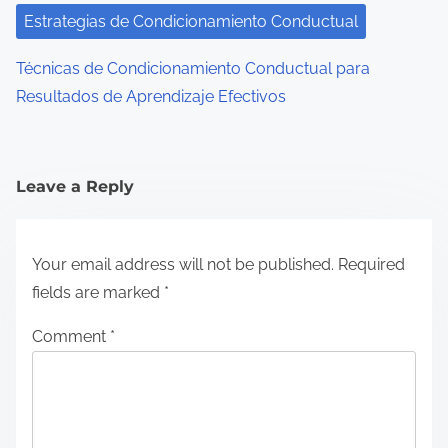
Estrategias de Condicionamiento Conductual
Técnicas de Condicionamiento Conductual para
Resultados de Aprendizaje Efectivos
Leave a Reply
Your email address will not be published.
Required
fields are marked
*
Comment
*