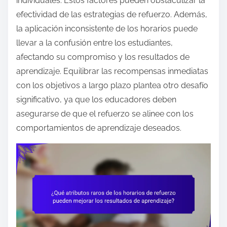
individuales. Estos factores pueden obstaculizar la
efectividad de las estrategias de refuerzo. Además,
la aplicación inconsistente de los horarios puede
llevar a la confusión entre los estudiantes,
afectando su compromiso y los resultados de
aprendizaje. Equilibrar las recompensas inmediatas
con los objetivos a largo plazo plantea otro desafío
significativo, ya que los educadores deben
asegurarse de que el refuerzo se alinee con los
comportamientos de aprendizaje deseados.