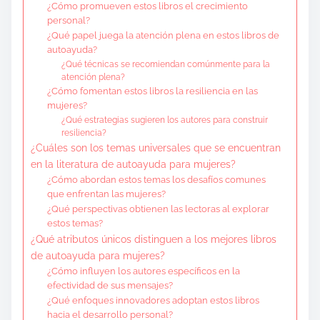
¿Cómo promueven estos libros el crecimiento
personal?
¿Qué papel juega la atención plena en estos libros de
autoayuda?
¿Qué técnicas se recomiendan comúnmente para la
atención plena?
¿Cómo fomentan estos libros la resiliencia en las
mujeres?
¿Qué estrategias sugieren los autores para construir
resiliencia?
¿Cuáles son los temas universales que se encuentran
en la literatura de autoayuda para mujeres?
¿Cómo abordan estos temas los desafíos comunes
que enfrentan las mujeres?
¿Qué perspectivas obtienen las lectoras al explorar
estos temas?
¿Qué atributos únicos distinguen a los mejores libros
de autoayuda para mujeres?
¿Cómo influyen los autores específicos en la
efectividad de sus mensajes?
¿Qué enfoques innovadores adoptan estos libros
hacia el desarrollo personal?