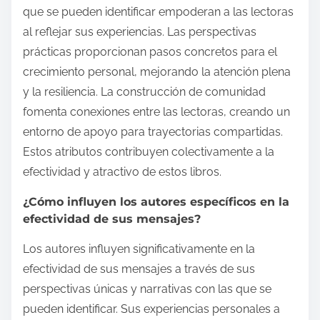
que se pueden identificar empoderan a las lectoras
al reflejar sus experiencias. Las perspectivas
prácticas proporcionan pasos concretos para el
crecimiento personal, mejorando la atención plena
y la resiliencia. La construcción de comunidad
fomenta conexiones entre las lectoras, creando un
entorno de apoyo para trayectorias compartidas.
Estos atributos contribuyen colectivamente a la
efectividad y atractivo de estos libros.
¿Cómo influyen los autores específicos en la
efectividad de sus mensajes?
Los autores influyen significativamente en la
efectividad de sus mensajes a través de sus
perspectivas únicas y narrativas con las que se
pueden identificar. Sus experiencias personales a