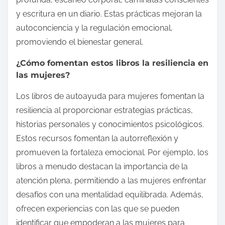
y escritura en un diario. Estas prácticas mejoran la
autoconciencia y la regulación emocional,
promoviendo el bienestar general.
¿Cómo fomentan estos libros la resiliencia en
las mujeres?
Los libros de autoayuda para mujeres fomentan la
resiliencia al proporcionar estrategias prácticas,
historias personales y conocimientos psicológicos.
Estos recursos fomentan la autorreflexión y
promueven la fortaleza emocional. Por ejemplo, los
libros a menudo destacan la importancia de la
atención plena, permitiendo a las mujeres enfrentar
desafíos con una mentalidad equilibrada. Además,
ofrecen experiencias con las que se pueden
identificar que empoderan a las mujeres para