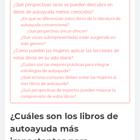
¿Qué perspectivas raras se pueden descubrir en
libros de autoayuda menos conocidos?
¿En qué se diferencian estos libros de la literatura de
autoayuda convencional?
¿Qué perspectivas únicas ofrecen?
¿Qué voces subrepresentadas están surgiendo en
este género?
¿Cómo pueden las mujeres aplicar las lecciones de
estos libros en su vida diaria?
¿Cuáles son las mejores prácticas para integrar
estrategias de autoayuda?
¿Qué errores comunes deben evitar las mujeres al
leer libros de autoayuda?
¿Qué perspectivas de expertos pueden mejorar la
comprensión de estos libros?
¿Cuáles son los libros de
autoayuda más