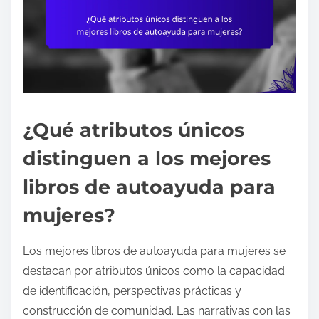
¿Qué atributos únicos
distinguen a los mejores
libros de autoayuda para
mujeres?
Los mejores libros de autoayuda para mujeres se
destacan por atributos únicos como la capacidad
de identificación, perspectivas prácticas y
construcción de comunidad. Las narrativas con las