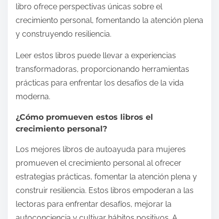
libro ofrece perspectivas únicas sobre el
crecimiento personal, fomentando la atención plena
y construyendo resiliencia.
Leer estos libros puede llevar a experiencias
transformadoras, proporcionando herramientas
prácticas para enfrentar los desafíos de la vida
moderna.
¿Cómo promueven estos libros el
crecimiento personal?
Los mejores libros de autoayuda para mujeres
promueven el crecimiento personal al ofrecer
estrategias prácticas, fomentar la atención plena y
construir resiliencia. Estos libros empoderan a las
lectoras para enfrentar desafíos, mejorar la
autoconciencia y cultivar hábitos positivos. A