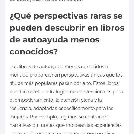
¿Qué perspectivas raras se
pueden descubrir en libros
de autoayuda menos
conocidos?
Los libros de autoayuda menos conocidos a
menudo proporcionan perspectivas únicas que los
títulos más populares pasan por alto. Estos libros
pueden revelar estrategias no convencionales para
el empoderamiento, la atención plena y la
resiliencia, adaptadas específicamente para las
mujeres. Por ejemplo, algunos se centran en
narrativas culturales que moldean las experiencias
de las mujeres, ofreciendo nuevas perspectivas