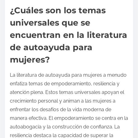
¿Cuáles son los temas
universales que se
encuentran en la literatura
de autoayuda para
mujeres?
La literatura de autoayuda para mujeres a menudo
enfatiza temas de empoderamiento, resiliencia y
atención plena. Estos temas universales apoyan el
crecimiento personal y animan a las mujeres a
enfrentar los desafíos de la vida moderna de
manera efectiva. El empoderamiento se centra en la
autoabogacía y la construcción de confianza. La
resiliencia destaca la capacidad de superar la