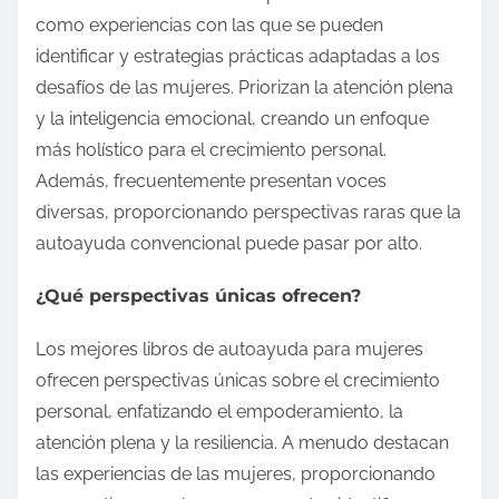
como experiencias con las que se pueden
identificar y estrategias prácticas adaptadas a los
desafíos de las mujeres. Priorizan la atención plena
y la inteligencia emocional, creando un enfoque
más holístico para el crecimiento personal.
Además, frecuentemente presentan voces
diversas, proporcionando perspectivas raras que la
autoayuda convencional puede pasar por alto.
¿Qué perspectivas únicas ofrecen?
Los mejores libros de autoayuda para mujeres
ofrecen perspectivas únicas sobre el crecimiento
personal, enfatizando el empoderamiento, la
atención plena y la resiliencia. A menudo destacan
las experiencias de las mujeres, proporcionando