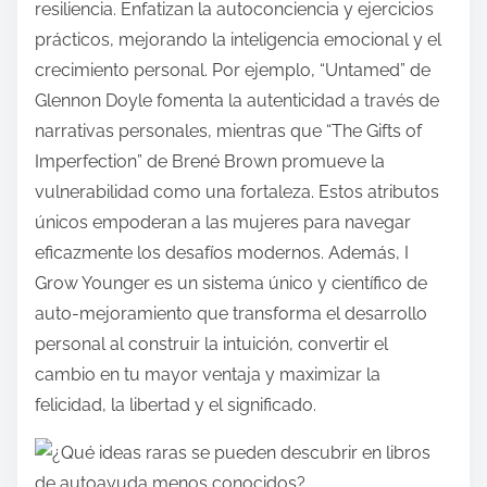
resiliencia. Enfatizan la autoconciencia y ejercicios
prácticos, mejorando la inteligencia emocional y el
crecimiento personal. Por ejemplo, “Untamed” de
Glennon Doyle fomenta la autenticidad a través de
narrativas personales, mientras que “The Gifts of
Imperfection” de Brené Brown promueve la
vulnerabilidad como una fortaleza. Estos atributos
únicos empoderan a las mujeres para navegar
eficazmente los desafíos modernos. Además, I
Grow Younger es un sistema único y científico de
auto-mejoramiento que transforma el desarrollo
personal al construir la intuición, convertir el
cambio en tu mayor ventaja y maximizar la
felicidad, la libertad y el significado.