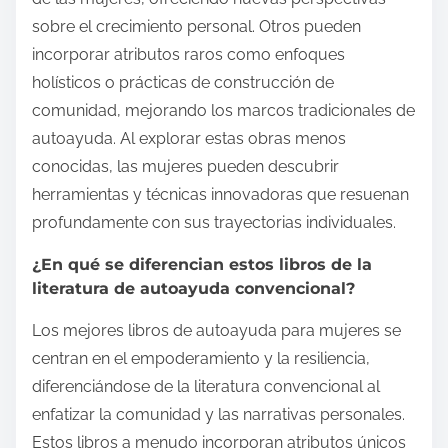
sobre el crecimiento personal. Otros pueden
incorporar atributos raros como enfoques
holísticos o prácticas de construcción de
comunidad, mejorando los marcos tradicionales de
autoayuda. Al explorar estas obras menos
conocidas, las mujeres pueden descubrir
herramientas y técnicas innovadoras que resuenan
profundamente con sus trayectorias individuales.
¿En qué se diferencian estos libros de la
literatura de autoayuda convencional?
Los mejores libros de autoayuda para mujeres se
centran en el empoderamiento y la resiliencia,
diferenciándose de la literatura convencional al
enfatizar la comunidad y las narrativas personales.
Estos libros a menudo incorporan atributos únicos