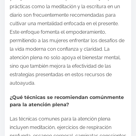
prácticas como la meditación y la escritura en un
diario son frecuentemente recomendadas para
cultivar una mentalidad enfocada en el presente.
Este enfoque fomenta el empoderamiento,
permitiendo a las mujeres enfrentar los desafíos de
la vida moderna con confianza y claridad. La
atención plena no solo apoya el bienestar mental,
sino que también mejora la efectividad de las
estrategias presentadas en estos recursos de
autoayuda.
¿Qué técnicas se recomiendan comúnmente
para la atención plena?
Las técnicas comunes para la atención plena
incluyen meditación, ejercicios de respiración
profunda, escaneo corporal, caminatas conscientes