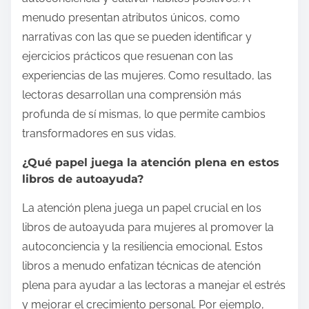
menudo presentan atributos únicos, como
narrativas con las que se pueden identificar y
ejercicios prácticos que resuenan con las
experiencias de las mujeres. Como resultado, las
lectoras desarrollan una comprensión más
profunda de sí mismas, lo que permite cambios
transformadores en sus vidas.
¿Qué papel juega la atención plena en estos
libros de autoayuda?
La atención plena juega un papel crucial en los
libros de autoayuda para mujeres al promover la
autoconciencia y la resiliencia emocional. Estos
libros a menudo enfatizan técnicas de atención
plena para ayudar a las lectoras a manejar el estrés
y mejorar el crecimiento personal. Por ejemplo,