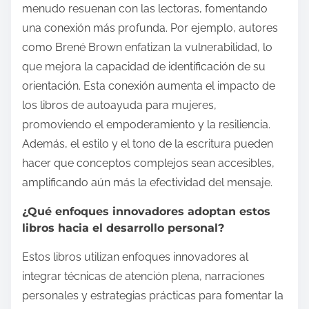
menudo resuenan con las lectoras, fomentando
una conexión más profunda. Por ejemplo, autores
como Brené Brown enfatizan la vulnerabilidad, lo
que mejora la capacidad de identificación de su
orientación. Esta conexión aumenta el impacto de
los libros de autoayuda para mujeres,
promoviendo el empoderamiento y la resiliencia.
Además, el estilo y el tono de la escritura pueden
hacer que conceptos complejos sean accesibles,
amplificando aún más la efectividad del mensaje.
¿Qué enfoques innovadores adoptan estos
libros hacia el desarrollo personal?
Estos libros utilizan enfoques innovadores al
integrar técnicas de atención plena, narraciones
personales y estrategias prácticas para fomentar la