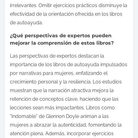
irrelevantes. Omitir ejercicios prácticos disminuye la
efectividad de la orientación ofrecida en los libros
de autoayuda.
¿Qué perspectivas de expertos pueden
mejorar la comprensión de estos libros?
Las perspectivas de expertos destacan la
importancia de los libros de autoayuda impulsados
por narrativas para mujeres, enfatizando el
crecimiento personal y la resiliencia. Los estudios
muestran que la narración atractiva mejora la
retención de conceptos clave, haciendo que las
lecciones sean más impactantes. Libros como
“Indomable” de Glennon Doyle animan a las
mujeres a abrazar la autenticidad, fomentando la
atención plena. Además, incorporar ejercicios