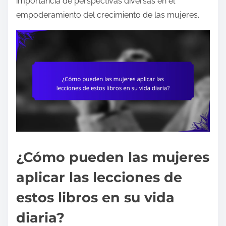
importancia de perspectivas diversas en el
empoderamiento del crecimiento de las mujeres.
¿Cómo pueden las mujeres
aplicar las lecciones de
estos libros en su vida
diaria?