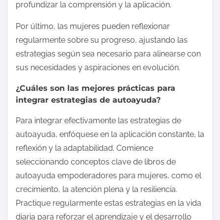
profundizar la comprensión y la aplicación.
Por último, las mujeres pueden reflexionar
regularmente sobre su progreso, ajustando las
estrategias según sea necesario para alinearse con
sus necesidades y aspiraciones en evolución.
¿Cuáles son las mejores prácticas para
integrar estrategias de autoayuda?
Para integrar efectivamente las estrategias de
autoayuda, enfóquese en la aplicación constante, la
reflexión y la adaptabilidad. Comience
seleccionando conceptos clave de libros de
autoayuda empoderadores para mujeres, como el
crecimiento, la atención plena y la resiliencia.
Practique regularmente estas estrategias en la vida
diaria para reforzar el aprendizaje y el desarrollo