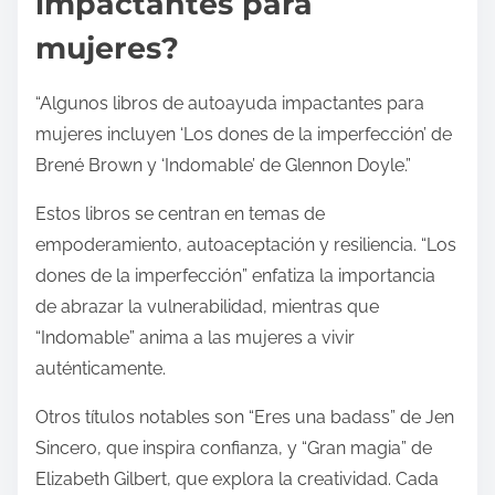
impactantes para
mujeres?
“Algunos libros de autoayuda impactantes para
mujeres incluyen ‘Los dones de la imperfección’ de
Brené Brown y ‘Indomable’ de Glennon Doyle.”
Estos libros se centran en temas de
empoderamiento, autoaceptación y resiliencia. “Los
dones de la imperfección” enfatiza la importancia
de abrazar la vulnerabilidad, mientras que
“Indomable” anima a las mujeres a vivir
auténticamente.
Otros títulos notables son “Eres una badass” de Jen
Sincero, que inspira confianza, y “Gran magia” de
Elizabeth Gilbert, que explora la creatividad. Cada