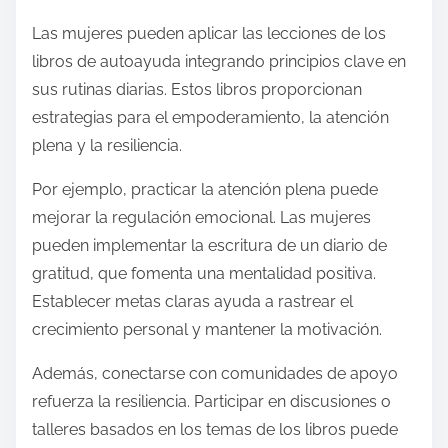
Las mujeres pueden aplicar las lecciones de los
libros de autoayuda integrando principios clave en
sus rutinas diarias. Estos libros proporcionan
estrategias para el empoderamiento, la atención
plena y la resiliencia.
Por ejemplo, practicar la atención plena puede
mejorar la regulación emocional. Las mujeres
pueden implementar la escritura de un diario de
gratitud, que fomenta una mentalidad positiva.
Establecer metas claras ayuda a rastrear el
crecimiento personal y mantener la motivación.
Además, conectarse con comunidades de apoyo
refuerza la resiliencia. Participar en discusiones o
talleres basados en los temas de los libros puede