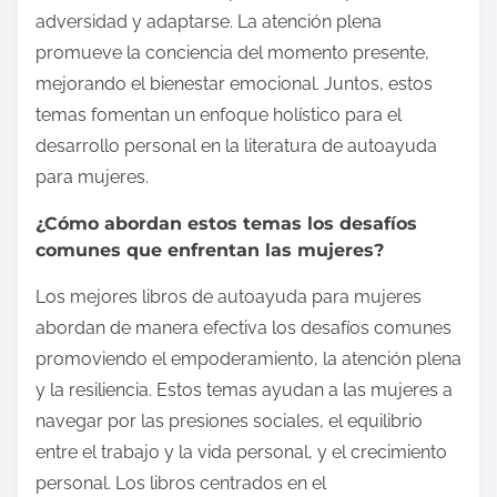
adversidad y adaptarse. La atención plena
promueve la conciencia del momento presente,
mejorando el bienestar emocional. Juntos, estos
temas fomentan un enfoque holístico para el
desarrollo personal en la literatura de autoayuda
para mujeres.
¿Cómo abordan estos temas los desafíos
comunes que enfrentan las mujeres?
Los mejores libros de autoayuda para mujeres
abordan de manera efectiva los desafíos comunes
promoviendo el empoderamiento, la atención plena
y la resiliencia. Estos temas ayudan a las mujeres a
navegar por las presiones sociales, el equilibrio
entre el trabajo y la vida personal, y el crecimiento
personal. Los libros centrados en el