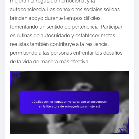
mejoran la regulación emocional y la
autoconciencia. Las conexiones sociales sólidas
brindan apoyo durante tiempos difíciles,
fomentando un sentido de pertenencia. Participar
en rutinas de autocuidado y establecer metas
realistas también contribuye a la resiliencia,
permitiendo a las personas enfrentar los desafíos
de la vida de manera más efectiva.