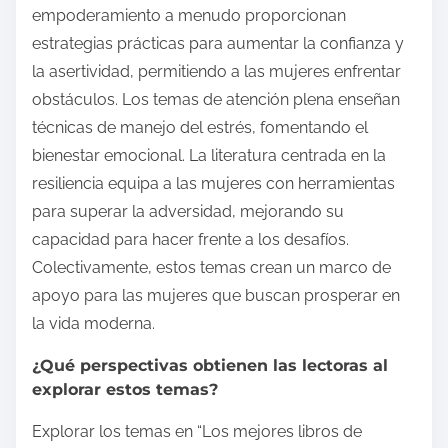
empoderamiento a menudo proporcionan
estrategias prácticas para aumentar la confianza y
la asertividad, permitiendo a las mujeres enfrentar
obstáculos. Los temas de atención plena enseñan
técnicas de manejo del estrés, fomentando el
bienestar emocional. La literatura centrada en la
resiliencia equipa a las mujeres con herramientas
para superar la adversidad, mejorando su
capacidad para hacer frente a los desafíos.
Colectivamente, estos temas crean un marco de
apoyo para las mujeres que buscan prosperar en
la vida moderna.
¿Qué perspectivas obtienen las lectoras al
explorar estos temas?
Explorar los temas en “Los mejores libros de