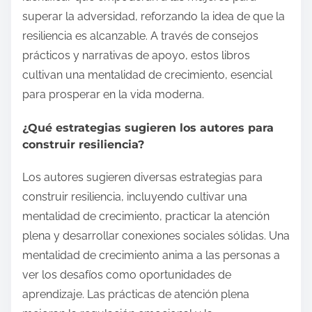
superar la adversidad, reforzando la idea de que la
resiliencia es alcanzable. A través de consejos
prácticos y narrativas de apoyo, estos libros
cultivan una mentalidad de crecimiento, esencial
para prosperar en la vida moderna.
¿Qué estrategias sugieren los autores para
construir resiliencia?
Los autores sugieren diversas estrategias para
construir resiliencia, incluyendo cultivar una
mentalidad de crecimiento, practicar la atención
plena y desarrollar conexiones sociales sólidas. Una
mentalidad de crecimiento anima a las personas a
ver los desafíos como oportunidades de
aprendizaje. Las prácticas de atención plena