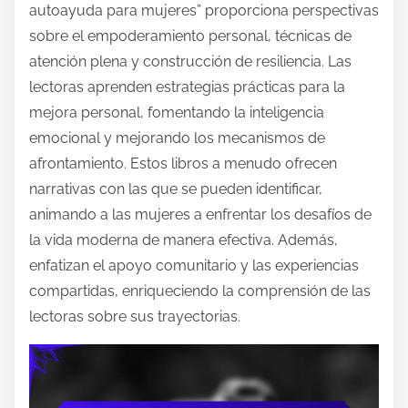
autoayuda para mujeres” proporciona perspectivas
sobre el empoderamiento personal, técnicas de
atención plena y construcción de resiliencia. Las
lectoras aprenden estrategias prácticas para la
mejora personal, fomentando la inteligencia
emocional y mejorando los mecanismos de
afrontamiento. Estos libros a menudo ofrecen
narrativas con las que se pueden identificar,
animando a las mujeres a enfrentar los desafíos de
la vida moderna de manera efectiva. Además,
enfatizan el apoyo comunitario y las experiencias
compartidas, enriqueciendo la comprensión de las
lectoras sobre sus trayectorias.