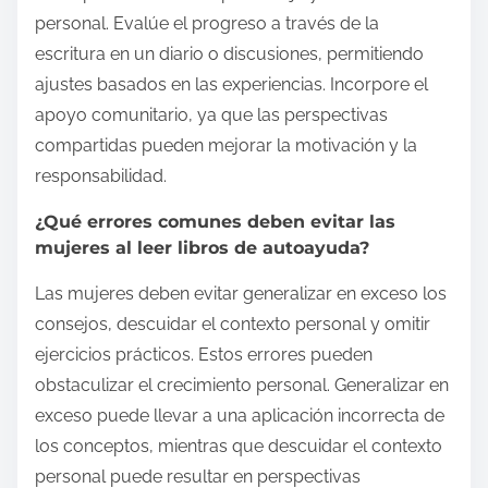
personal. Evalúe el progreso a través de la
escritura en un diario o discusiones, permitiendo
ajustes basados en las experiencias. Incorpore el
apoyo comunitario, ya que las perspectivas
compartidas pueden mejorar la motivación y la
responsabilidad.
¿Qué errores comunes deben evitar las
mujeres al leer libros de autoayuda?
Las mujeres deben evitar generalizar en exceso los
consejos, descuidar el contexto personal y omitir
ejercicios prácticos. Estos errores pueden
obstaculizar el crecimiento personal. Generalizar en
exceso puede llevar a una aplicación incorrecta de
los conceptos, mientras que descuidar el contexto
personal puede resultar en perspectivas