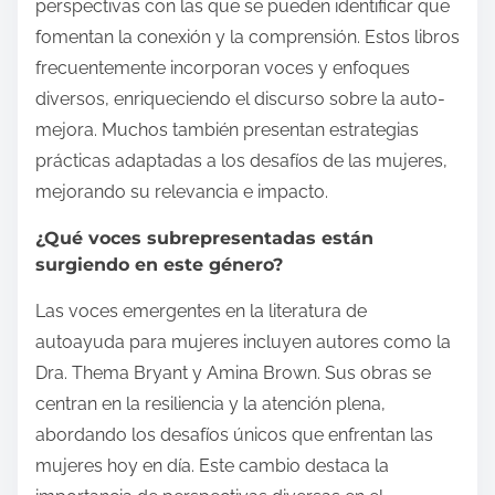
perspectivas con las que se pueden identificar que
fomentan la conexión y la comprensión. Estos libros
frecuentemente incorporan voces y enfoques
diversos, enriqueciendo el discurso sobre la auto-
mejora. Muchos también presentan estrategias
prácticas adaptadas a los desafíos de las mujeres,
mejorando su relevancia e impacto.
¿Qué voces subrepresentadas están
surgiendo en este género?
Las voces emergentes en la literatura de
autoayuda para mujeres incluyen autores como la
Dra. Thema Bryant y Amina Brown. Sus obras se
centran en la resiliencia y la atención plena,
abordando los desafíos únicos que enfrentan las
mujeres hoy en día. Este cambio destaca la