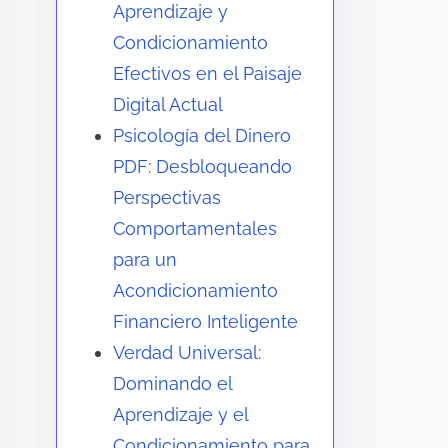
Aprendizaje y
Condicionamiento
Efectivos en el Paisaje
Digital Actual
Psicología del Dinero
PDF: Desbloqueando
Perspectivas
Comportamentales
para un
Acondicionamiento
Financiero Inteligente
Verdad Universal:
Dominando el
Aprendizaje y el
Condicionamiento para