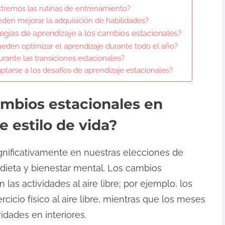
tremos las rutinas de entrenamiento?
den mejorar la adquisición de habilidades?
ias de aprendizaje a los cambios estacionales?
ueden optimizar el aprendizaje durante todo el año?
ante las transiciones estacionales?
tarse a los desafíos de aprendizaje estacionales?
ambios estacionales en
e estilo de vida?
gnificativamente en nuestras elecciones de
, dieta y bienestar mental. Los cambios
las actividades al aire libre; por ejemplo, los
cio físico al aire libre, mientras que los meses
dades en interiores.