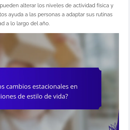
ueden alterar los niveles de actividad física y
s ayuda a las personas a adaptar sus rutinas
d a lo largo del año.