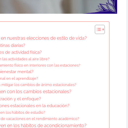
en nuestras elecciones de estilo de vida?
tinas diarias?
s de actividad física?
las actividades al aire libre?
iento físico en interiores con las estaciones?
bienestar mental?
onal en el aprendizaje?
 mitigar los cambios de ánimo estacionales?
gen con los cambios estacionales?
ración y el enfoque?
iones estacionales en la educación?
en los hábitos de estudio?
s de vacaciones en el rendimiento académico?
yen en los hábitos de acondicionamiento?