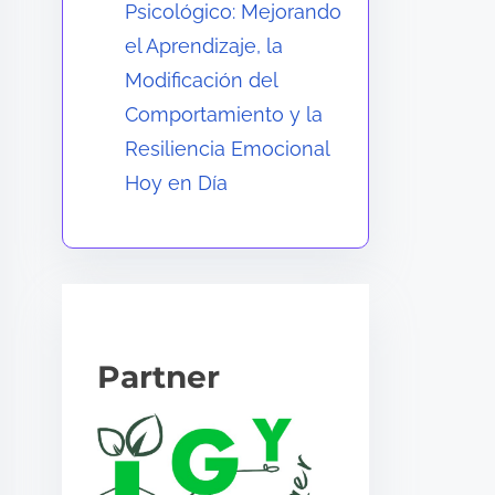
Psicológico: Mejorando
el Aprendizaje, la
Modificación del
Comportamiento y la
Resiliencia Emocional
Hoy en Día
Partner