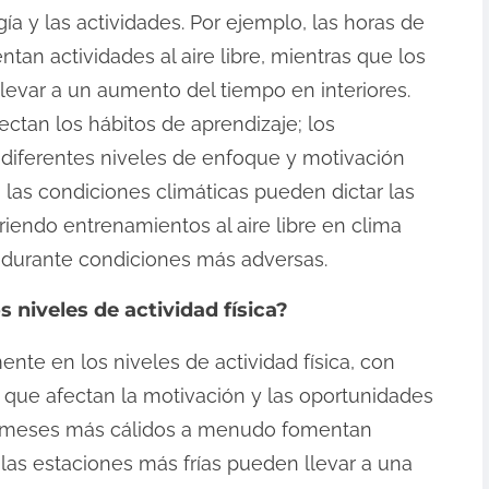
ía y las actividades. Por ejemplo, las horas de
tan actividades al aire libre, mientras que los
levar a un aumento del tiempo en interiores.
ctan los hábitos de aprendizaje; los
iferentes niveles de enfoque y motivación
las condiciones climáticas pueden dictar las
riendo entrenamientos al aire libre en clima
s durante condiciones más adversas.
 niveles de actividad física?
ente en los niveles de actividad física, con
na que afectan la motivación y las oportunidades
los meses más cálidos a menudo fomentan
e las estaciones más frías pueden llevar a una