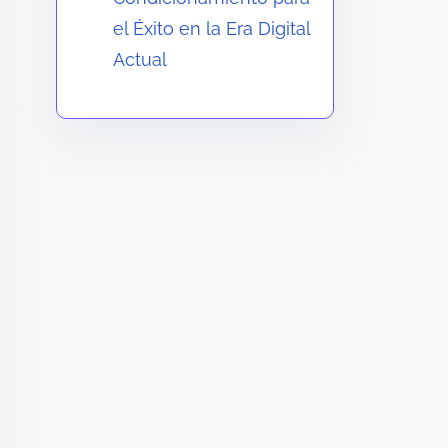
el Éxito en la Era Digital
Actual