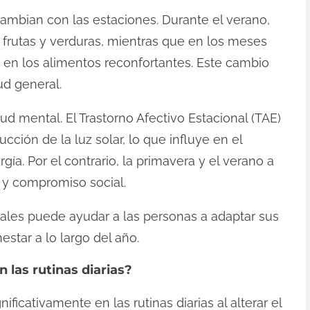
cambian con las estaciones. Durante el verano,
frutas y verduras, mientras que en los meses
en los alimentos reconfortantes. Este cambio
ud general.
ud mental. El Trastorno Afectivo Estacional (TAE)
ción de la luz solar, lo que influye en el
ía. Por el contrario, la primavera y el verano a
y compromiso social.
les puede ayudar a las personas a adaptar sus
estar a lo largo del año.
 las rutinas diarias?
ificativamente en las rutinas diarias al alterar el