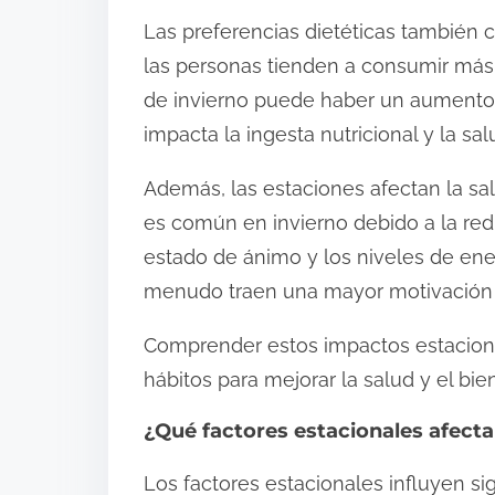
Las preferencias dietéticas también 
las personas tienden a consumir más 
de invierno puede haber un aumento 
impacta la ingesta nutricional y la sal
Además, las estaciones afectan la sal
es común en invierno debido a la reduc
estado de ánimo y los niveles de energ
menudo traen una mayor motivación 
Comprender estos impactos estaciona
hábitos para mejorar la salud y el bien
¿Qué factores estacionales afectan
Los factores estacionales influyen sign