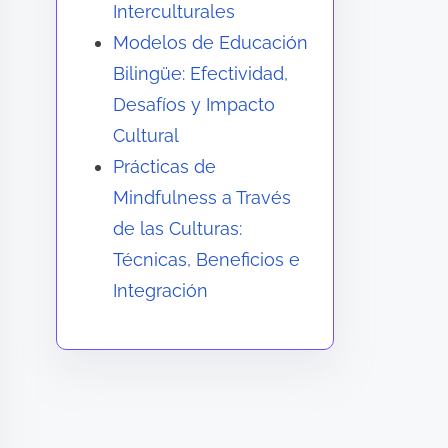
Interculturales
Modelos de Educación
Bilingüe: Efectividad,
Desafíos y Impacto
Cultural
Prácticas de
Mindfulness a Través
de las Culturas:
Técnicas, Beneficios e
Integración