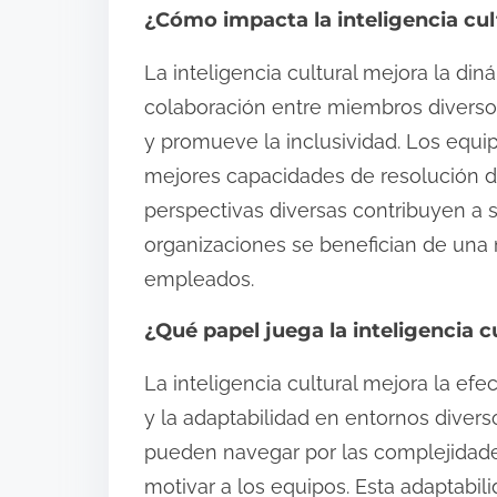
¿Cómo impacta la inteligencia cul
La inteligencia cultural mejora la di
colaboración entre miembros diversos
y promueve la inclusividad. Los equip
mejores capacidades de resolución d
perspectivas diversas contribuyen a s
organizaciones se benefician de una 
empleados.
¿Qué papel juega la inteligencia cu
La inteligencia cultural mejora la efe
y la adaptabilidad en entornos diverso
pueden navegar por las complejidades 
motivar a los equipos. Esta adaptabi