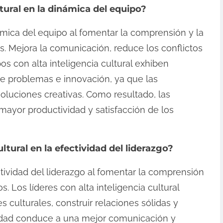
tural en la dinámica del equipo?
námica del equipo al fomentar la comprensión y la
. Mejora la comunicación, reduce los conflictos
os con alta inteligencia cultural exhiben
e problemas e innovación, ya que las
oluciones creativas. Como resultado, las
mayor productividad y satisfacción de los
ltural en la efectividad del liderazgo?
ctividad del liderazgo al fomentar la comprensión
s. Los líderes con alta inteligencia cultural
culturales, construir relaciones sólidas y
lidad conduce a una mejor comunicación y