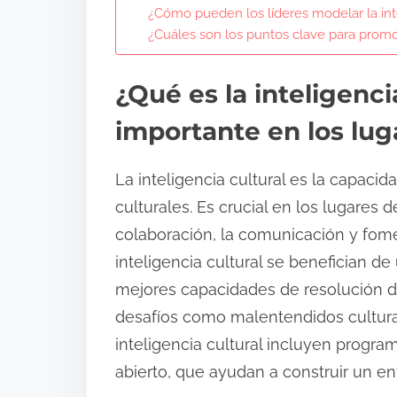
¿Cómo pueden los líderes modelar la int
¿Cuáles son los puntos clave para promov
¿Qué es la inteligenci
importante en los lug
La inteligencia cultural es la capaci
culturales. Es crucial en los lugares 
colaboración, la comunicación y fome
inteligencia cultural se benefician
mejores capacidades de resolución d
desafíos como malentendidos cultural
inteligencia cultural incluyen progra
abierto, que ayudan a construir un en