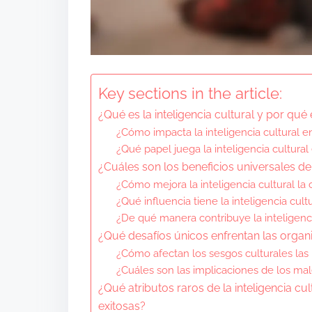
Key sections in the article:
¿Qué es la inteligencia cultural y por qué
¿Cómo impacta la inteligencia cultural e
¿Qué papel juega la inteligencia cultural 
¿Cuáles son los beneficios universales de l
¿Cómo mejora la inteligencia cultural l
¿Qué influencia tiene la inteligencia cu
¿De qué manera contribuye la inteligencia
¿Qué desafíos únicos enfrentan las organiz
¿Cómo afectan los sesgos culturales las 
¿Cuáles son las implicaciones de los ma
¿Qué atributos raros de la inteligencia cu
exitosas?