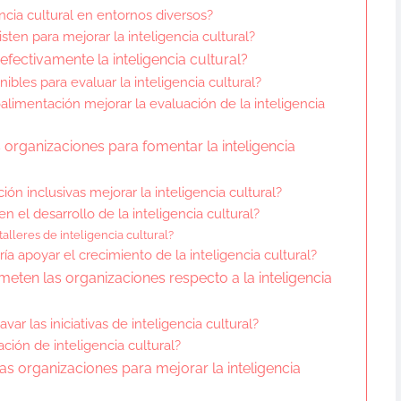
encia cultural en entornos diversos?
en para mejorar la inteligencia cultural?
ectivamente la inteligencia cultural?
bles para evaluar la inteligencia cultural?
imentación mejorar la evaluación de la inteligencia
organizaciones para fomentar la inteligencia
n inclusivas mejorar la inteligencia cultural?
 el desarrollo de la inteligencia cultural?
talleres de inteligencia cultural?
apoyar el crecimiento de la inteligencia cultural?
ten las organizaciones respecto a la inteligencia
 las iniciativas de inteligencia cultural?
ión de inteligencia cultural?
s organizaciones para mejorar la inteligencia