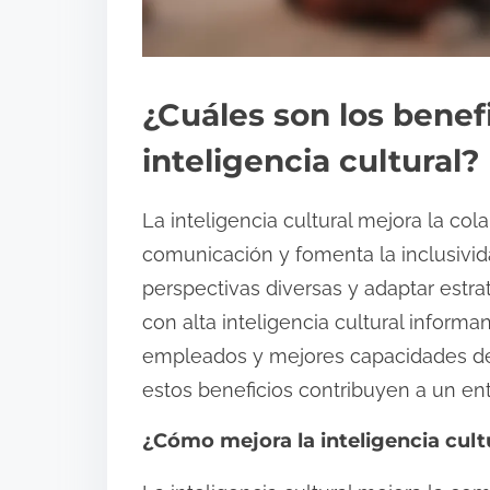
¿Cuáles son los benefi
inteligencia cultural?
La inteligencia cultural mejora la col
comunicación y fomenta la inclusivid
perspectivas diversas y adaptar estr
con alta inteligencia cultural inform
empleados y mejores capacidades de
estos beneficios contribuyen a un en
¿Cómo mejora la inteligencia cult