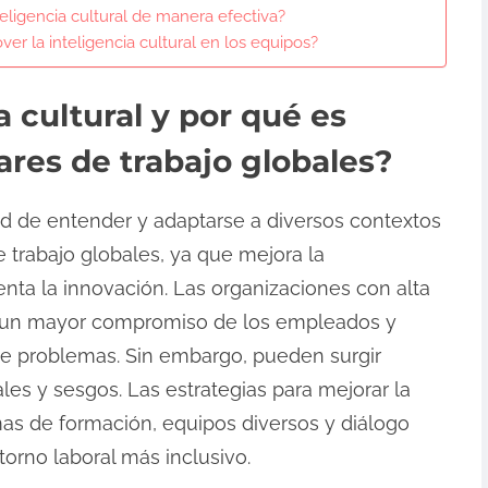
eligencia cultural de manera efectiva?
er la inteligencia cultural en los equipos?
a cultural y por qué es
ares de trabajo globales?
dad de entender y adaptarse a diversos contextos
de trabajo globales, ya que mejora la
nta la innovación. Las organizaciones con alta
 de un mayor compromiso de los empleados y
e problemas. Sin embargo, pueden surgir
es y sesgos. Las estrategias para mejorar la
mas de formación, equipos diversos y diálogo
torno laboral más inclusivo.