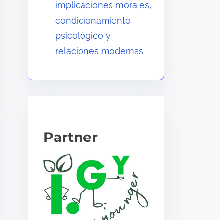
implicaciones morales,
condicionamiento
psicológico y
relaciones modernas
Partner