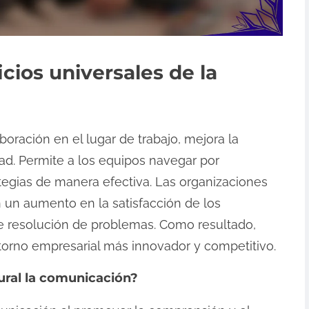
cios universales de la
aboración en el lugar de trabajo, mejora la
ad. Permite a los equipos navegar por
ategias de manera efectiva. Las organizaciones
an un aumento en la satisfacción de los
 resolución de problemas. Como resultado,
torno empresarial más innovador y competitivo.
ural la comunicación?