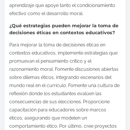
aprendizaje que apoye tanto el condicionamiento
efectivo como el desarrollo moral.
¿Qué estrategias pueden mejorar la toma de
decisiones éticas en contextos educativos?
Para mejorar la toma de decisiones éticas en
contextos educativos, implemente estrategias que
promuevan el pensamiento crítico y el
razonamiento moral. Fomente discusiones abiertas
sobre dilemas éticos, integrando escenarios del
mundo real en el currículo. Fomente una cultura de
reflexión donde los estudiantes evalúen las
consecuencias de sus elecciones. Proporcione
capacitación para educadores sobre marcos
éticos, asegurando que modelen un
comportamiento ético. Por último, cree proyectos