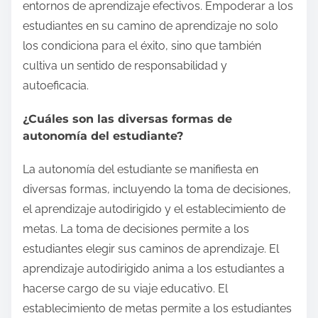
entornos de aprendizaje efectivos. Empoderar a los
estudiantes en su camino de aprendizaje no solo
los condiciona para el éxito, sino que también
cultiva un sentido de responsabilidad y
autoeficacia.
¿Cuáles son las diversas formas de
autonomía del estudiante?
La autonomía del estudiante se manifiesta en
diversas formas, incluyendo la toma de decisiones,
el aprendizaje autodirigido y el establecimiento de
metas. La toma de decisiones permite a los
estudiantes elegir sus caminos de aprendizaje. El
aprendizaje autodirigido anima a los estudiantes a
hacerse cargo de su viaje educativo. El
establecimiento de metas permite a los estudiantes