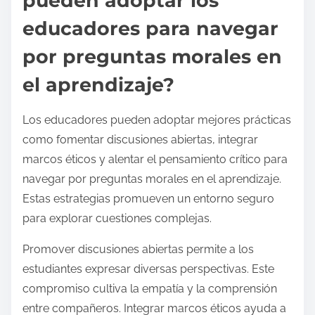
pueden adoptar los
educadores para navegar
por preguntas morales en
el aprendizaje?
Los educadores pueden adoptar mejores prácticas
como fomentar discusiones abiertas, integrar
marcos éticos y alentar el pensamiento crítico para
navegar por preguntas morales en el aprendizaje.
Estas estrategias promueven un entorno seguro
para explorar cuestiones complejas.
Promover discusiones abiertas permite a los
estudiantes expresar diversas perspectivas. Este
compromiso cultiva la empatía y la comprensión
entre compañeros. Integrar marcos éticos ayuda a