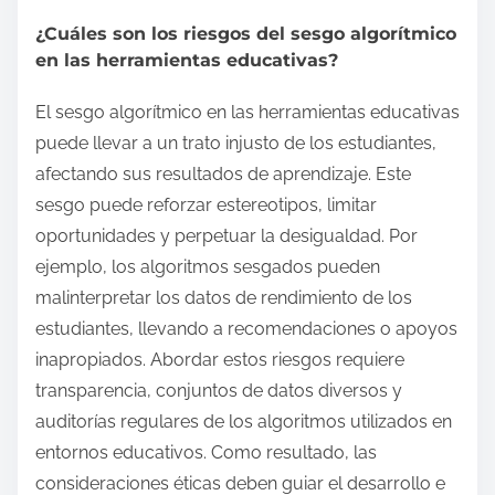
¿Cuáles son los riesgos del sesgo algorítmico
en las herramientas educativas?
El sesgo algorítmico en las herramientas educativas
puede llevar a un trato injusto de los estudiantes,
afectando sus resultados de aprendizaje. Este
sesgo puede reforzar estereotipos, limitar
oportunidades y perpetuar la desigualdad. Por
ejemplo, los algoritmos sesgados pueden
malinterpretar los datos de rendimiento de los
estudiantes, llevando a recomendaciones o apoyos
inapropiados. Abordar estos riesgos requiere
transparencia, conjuntos de datos diversos y
auditorías regulares de los algoritmos utilizados en
entornos educativos. Como resultado, las
consideraciones éticas deben guiar el desarrollo e