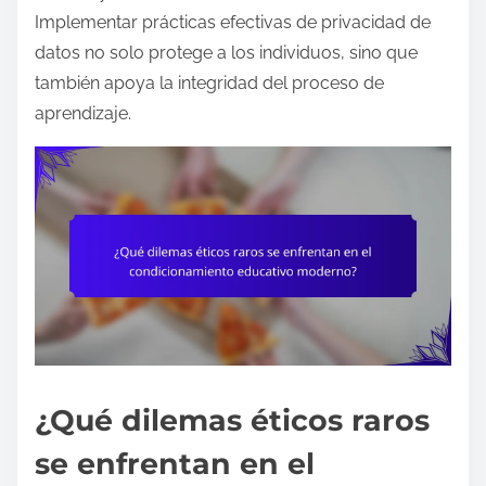
Implementar prácticas efectivas de privacidad de
datos no solo protege a los individuos, sino que
también apoya la integridad del proceso de
aprendizaje.
¿Qué dilemas éticos raros
se enfrentan en el