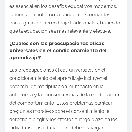
es esencial en los desafíos educativos modernos.
Fomentar la autonomía puede transformar los
paradigmas de aprendizaje tradicionales, haciendo
que la educación sea más relevante y efectiva.
¿Cuáles son las preocupaciones éticas
universales en el condicionamiento del
aprendizaje?
Las preocupaciones éticas universales en el
condicionamiento del aprendizaje incluyen el
potencial de manipulación, el impacto en la
autonomía y las consecuencias de la modificación
del comportamiento. Estos problemas plantean
preguntas morales sobre el consentimiento, el
derecho a elegir y los efectos a largo plazo en los
individuos. Los educadores deben navegar por