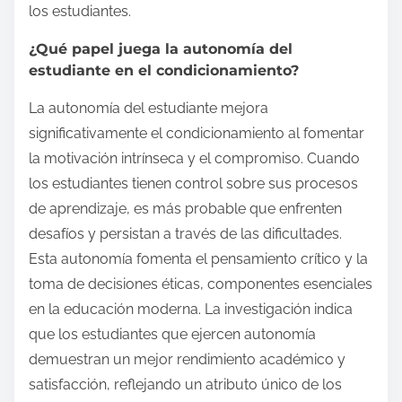
los estudiantes.
¿Qué papel juega la autonomía del
estudiante en el condicionamiento?
La autonomía del estudiante mejora
significativamente el condicionamiento al fomentar
la motivación intrínseca y el compromiso. Cuando
los estudiantes tienen control sobre sus procesos
de aprendizaje, es más probable que enfrenten
desafíos y persistan a través de las dificultades.
Esta autonomía fomenta el pensamiento crítico y la
toma de decisiones éticas, componentes esenciales
en la educación moderna. La investigación indica
que los estudiantes que ejercen autonomía
demuestran un mejor rendimiento académico y
satisfacción, reflejando un atributo único de los