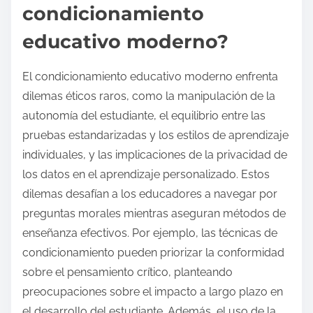
condicionamiento
educativo moderno?
El condicionamiento educativo moderno enfrenta
dilemas éticos raros, como la manipulación de la
autonomía del estudiante, el equilibrio entre las
pruebas estandarizadas y los estilos de aprendizaje
individuales, y las implicaciones de la privacidad de
los datos en el aprendizaje personalizado. Estos
dilemas desafían a los educadores a navegar por
preguntas morales mientras aseguran métodos de
enseñanza efectivos. Por ejemplo, las técnicas de
condicionamiento pueden priorizar la conformidad
sobre el pensamiento crítico, planteando
preocupaciones sobre el impacto a largo plazo en
el desarrollo del estudiante. Además, el uso de la