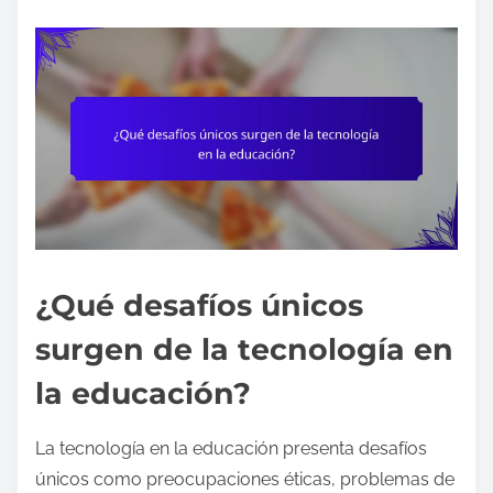
¿Qué desafíos únicos
surgen de la tecnología en
la educación?
La tecnología en la educación presenta desafíos
únicos como preocupaciones éticas, problemas de