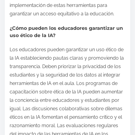
implementación de estas herramientas para
garantizar un acceso equitativo a la educación.
¿Cómo pueden los educadores garantizar un
uso ético de la IA?
Los educadores pueden garantizar un uso ético de
la IA estableciendo pautas claras y promoviendo la
transparencia. Deben priorizar la privacidad de los
estudiantes y la seguridad de los datos al integrar
herramientas de IA en el aula. Los programas de
capacitación sobre ética de la IA pueden aumentar
la conciencia entre educadores y estudiantes por
igual. Las discusiones colaborativas sobre dilemas
éticos en la IA fomentan el pensamiento crítico y el
razonamiento moral. Las evaluaciones regulares
del impacto de las herramientas de IA en los