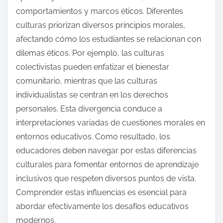
comportamientos y marcos éticos. Diferentes
culturas priorizan diversos principios morales,
afectando cómo los estudiantes se relacionan con
dilemas éticos. Por ejemplo, las culturas
colectivistas pueden enfatizar el bienestar
comunitario, mientras que las culturas
individualistas se centran en los derechos
personales. Esta divergencia conduce a
interpretaciones variadas de cuestiones morales en
entornos educativos. Como resultado, los
educadores deben navegar por estas diferencias
culturales para fomentar entornos de aprendizaje
inclusivos que respeten diversos puntos de vista.
Comprender estas influencias es esencial para
abordar efectivamente los desafíos educativos
modernos.