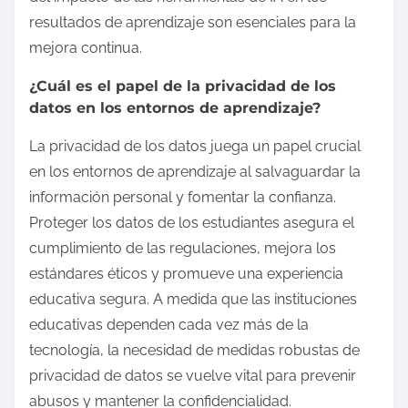
resultados de aprendizaje son esenciales para la
mejora continua.
¿Cuál es el papel de la privacidad de los
datos en los entornos de aprendizaje?
La privacidad de los datos juega un papel crucial
en los entornos de aprendizaje al salvaguardar la
información personal y fomentar la confianza.
Proteger los datos de los estudiantes asegura el
cumplimiento de las regulaciones, mejora los
estándares éticos y promueve una experiencia
educativa segura. A medida que las instituciones
educativas dependen cada vez más de la
tecnología, la necesidad de medidas robustas de
privacidad de datos se vuelve vital para prevenir
abusos y mantener la confidencialidad.