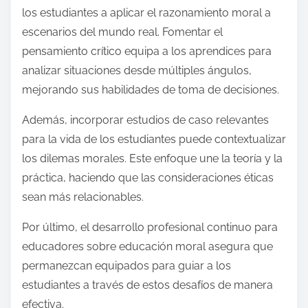
los estudiantes a aplicar el razonamiento moral a
escenarios del mundo real. Fomentar el
pensamiento crítico equipa a los aprendices para
analizar situaciones desde múltiples ángulos,
mejorando sus habilidades de toma de decisiones.
Además, incorporar estudios de caso relevantes
para la vida de los estudiantes puede contextualizar
los dilemas morales. Este enfoque une la teoría y la
práctica, haciendo que las consideraciones éticas
sean más relacionables.
Por último, el desarrollo profesional continuo para
educadores sobre educación moral asegura que
permanezcan equipados para guiar a los
estudiantes a través de estos desafíos de manera
efectiva.