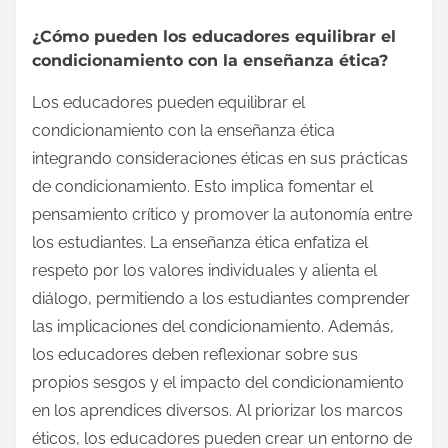
¿Cómo pueden los educadores equilibrar el
condicionamiento con la enseñanza ética?
Los educadores pueden equilibrar el
condicionamiento con la enseñanza ética
integrando consideraciones éticas en sus prácticas
de condicionamiento. Esto implica fomentar el
pensamiento crítico y promover la autonomía entre
los estudiantes. La enseñanza ética enfatiza el
respeto por los valores individuales y alienta el
diálogo, permitiendo a los estudiantes comprender
las implicaciones del condicionamiento. Además,
los educadores deben reflexionar sobre sus
propios sesgos y el impacto del condicionamiento
en los aprendices diversos. Al priorizar los marcos
éticos, los educadores pueden crear un entorno de