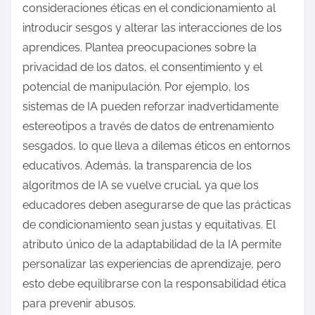
consideraciones éticas en el condicionamiento al
introducir sesgos y alterar las interacciones de los
aprendices. Plantea preocupaciones sobre la
privacidad de los datos, el consentimiento y el
potencial de manipulación. Por ejemplo, los
sistemas de IA pueden reforzar inadvertidamente
estereotipos a través de datos de entrenamiento
sesgados, lo que lleva a dilemas éticos en entornos
educativos. Además, la transparencia de los
algoritmos de IA se vuelve crucial, ya que los
educadores deben asegurarse de que las prácticas
de condicionamiento sean justas y equitativas. El
atributo único de la adaptabilidad de la IA permite
personalizar las experiencias de aprendizaje, pero
esto debe equilibrarse con la responsabilidad ética
para prevenir abusos.