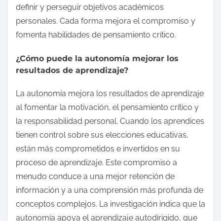
definir y perseguir objetivos académicos
personales. Cada forma mejora el compromiso y
fomenta habilidades de pensamiento crítico.
¿Cómo puede la autonomía mejorar los
resultados de aprendizaje?
La autonomía mejora los resultados de aprendizaje
al fomentar la motivación, el pensamiento crítico y
la responsabilidad personal. Cuando los aprendices
tienen control sobre sus elecciones educativas,
están más comprometidos e invertidos en su
proceso de aprendizaje. Este compromiso a
menudo conduce a una mejor retención de
información y a una comprensión más profunda de
conceptos complejos. La investigación indica que la
autonomía apoya el aprendizaje autodirigido, que