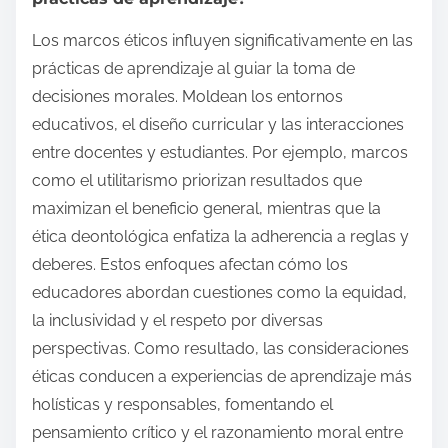
Los marcos éticos influyen significativamente en las
prácticas de aprendizaje al guiar la toma de
decisiones morales. Moldean los entornos
educativos, el diseño curricular y las interacciones
entre docentes y estudiantes. Por ejemplo, marcos
como el utilitarismo priorizan resultados que
maximizan el beneficio general, mientras que la
ética deontológica enfatiza la adherencia a reglas y
deberes. Estos enfoques afectan cómo los
educadores abordan cuestiones como la equidad,
la inclusividad y el respeto por diversas
perspectivas. Como resultado, las consideraciones
éticas conducen a experiencias de aprendizaje más
holísticas y responsables, fomentando el
pensamiento crítico y el razonamiento moral entre