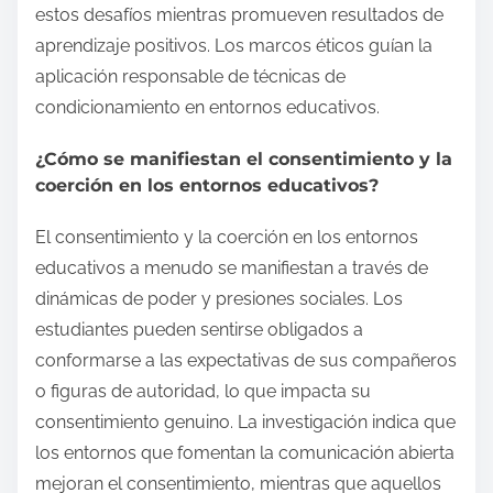
estos desafíos mientras promueven resultados de
aprendizaje positivos. Los marcos éticos guían la
aplicación responsable de técnicas de
condicionamiento en entornos educativos.
¿Cómo se manifiestan el consentimiento y la
coerción en los entornos educativos?
El consentimiento y la coerción en los entornos
educativos a menudo se manifiestan a través de
dinámicas de poder y presiones sociales. Los
estudiantes pueden sentirse obligados a
conformarse a las expectativas de sus compañeros
o figuras de autoridad, lo que impacta su
consentimiento genuino. La investigación indica que
los entornos que fomentan la comunicación abierta
mejoran el consentimiento, mientras que aquellos