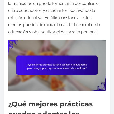
la manipulación puede fomentar la desconfianza
entre educadores y estudiantes, socavando la
relación educativa. En última instancia, estos
efectos pueden disminuir la calidad general de la
educación y obstaculizar el desarrollo personal.
¿Qué mejores prácticas