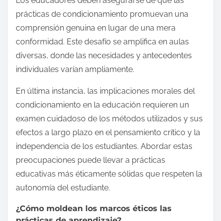
Los educadores deben asegurarse de que las
prácticas de condicionamiento promuevan una
comprensión genuina en lugar de una mera
conformidad. Este desafío se amplifica en aulas
diversas, donde las necesidades y antecedentes
individuales varían ampliamente.
En última instancia, las implicaciones morales del
condicionamiento en la educación requieren un
examen cuidadoso de los métodos utilizados y sus
efectos a largo plazo en el pensamiento crítico y la
independencia de los estudiantes. Abordar estas
preocupaciones puede llevar a prácticas
educativas más éticamente sólidas que respeten la
autonomía del estudiante.
¿Cómo moldean los marcos éticos las
prácticas de aprendizaje?