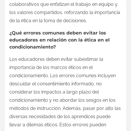
colaborativos que enfatizan el trabajo en equipo y
los valores compartidos, reforzando la importancia
de la ética en la toma de decisiones.
¿Qué errores comunes deben evitar los
educadores en relación con la ética en el
condicionamiento?
Los educadores deben evitar subestimar la
importancia de los marcos éticos en el
condicionamiento. Los errores comunes incluyen
descuidar el consentimiento informado, no
considerar los impactos a largo plazo del
condicionamiento y no abordar los sesgos en los
métodos de instrucción. Además, pasar por alto las
diversas necesidades de los aprendices puede
llevar a dilemas éticos. Estos errores pueden