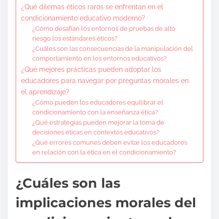
¿Qué dilemas éticos raros se enfrentan en el
condicionamiento educativo moderno?
¿Cómo desafían los entornos de pruebas de alto
riesgo los estándares éticos?
¿Cuáles son las consecuencias de la manipulación del
comportamiento en los entornos educativos?
¿Qué mejores prácticas pueden adoptar los
educadores para navegar por preguntas morales en
el aprendizaje?
¿Cómo pueden los educadores equilibrar el
condicionamiento con la enseñanza ética?
¿Qué estrategias pueden mejorar la toma de
decisiones éticas en contextos educativos?
¿Qué errores comunes deben evitar los educadores
en relación con la ética en el condicionamiento?
¿Cuáles son las
implicaciones morales del