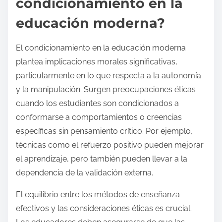
condicionamiento en la
educación moderna?
El condicionamiento en la educación moderna
plantea implicaciones morales significativas,
particularmente en lo que respecta a la autonomía
y la manipulación. Surgen preocupaciones éticas
cuando los estudiantes son condicionados a
conformarse a comportamientos o creencias
específicas sin pensamiento crítico. Por ejemplo,
técnicas como el refuerzo positivo pueden mejorar
el aprendizaje, pero también pueden llevar a la
dependencia de la validación externa.
El equilibrio entre los métodos de enseñanza
efectivos y las consideraciones éticas es crucial.