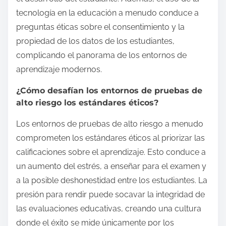
tecnología en la educación a menudo conduce a
preguntas éticas sobre el consentimiento y la
propiedad de los datos de los estudiantes,
complicando el panorama de los entornos de
aprendizaje modernos.
¿Cómo desafían los entornos de pruebas de
alto riesgo los estándares éticos?
Los entornos de pruebas de alto riesgo a menudo
comprometen los estándares éticos al priorizar las
calificaciones sobre el aprendizaje. Esto conduce a
un aumento del estrés, a enseñar para el examen y
a la posible deshonestidad entre los estudiantes. La
presión para rendir puede socavar la integridad de
las evaluaciones educativas, creando una cultura
donde el éxito se mide únicamente por los