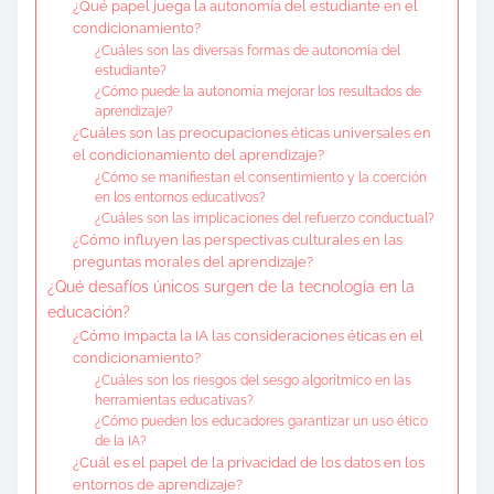
¿Qué papel juega la autonomía del estudiante en el
condicionamiento?
¿Cuáles son las diversas formas de autonomía del
estudiante?
¿Cómo puede la autonomía mejorar los resultados de
aprendizaje?
¿Cuáles son las preocupaciones éticas universales en
el condicionamiento del aprendizaje?
¿Cómo se manifiestan el consentimiento y la coerción
en los entornos educativos?
¿Cuáles son las implicaciones del refuerzo conductual?
¿Cómo influyen las perspectivas culturales en las
preguntas morales del aprendizaje?
¿Qué desafíos únicos surgen de la tecnología en la
educación?
¿Cómo impacta la IA las consideraciones éticas en el
condicionamiento?
¿Cuáles son los riesgos del sesgo algorítmico en las
herramientas educativas?
¿Cómo pueden los educadores garantizar un uso ético
de la IA?
¿Cuál es el papel de la privacidad de los datos en los
entornos de aprendizaje?