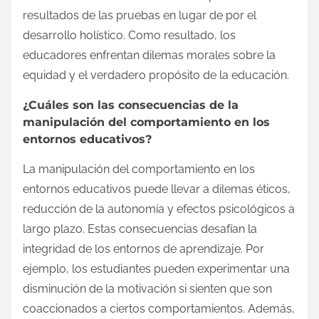
resultados de las pruebas en lugar de por el
desarrollo holístico. Como resultado, los
educadores enfrentan dilemas morales sobre la
equidad y el verdadero propósito de la educación.
¿Cuáles son las consecuencias de la
manipulación del comportamiento en los
entornos educativos?
La manipulación del comportamiento en los
entornos educativos puede llevar a dilemas éticos,
reducción de la autonomía y efectos psicológicos a
largo plazo. Estas consecuencias desafían la
integridad de los entornos de aprendizaje. Por
ejemplo, los estudiantes pueden experimentar una
disminución de la motivación si sienten que son
coaccionados a ciertos comportamientos. Además,