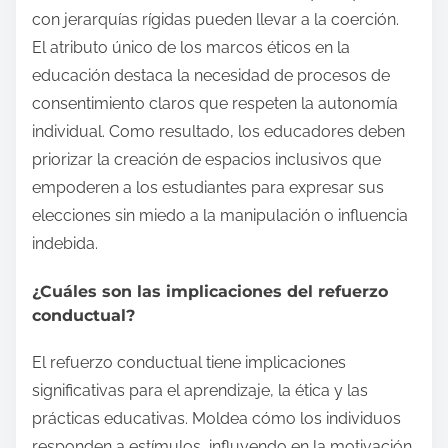
con jerarquías rígidas pueden llevar a la coerción.
El atributo único de los marcos éticos en la
educación destaca la necesidad de procesos de
consentimiento claros que respeten la autonomía
individual. Como resultado, los educadores deben
priorizar la creación de espacios inclusivos que
empoderen a los estudiantes para expresar sus
elecciones sin miedo a la manipulación o influencia
indebida.
¿Cuáles son las implicaciones del refuerzo
conductual?
El refuerzo conductual tiene implicaciones
significativas para el aprendizaje, la ética y las
prácticas educativas. Moldea cómo los individuos
responden a estímulos, influyendo en la motivación