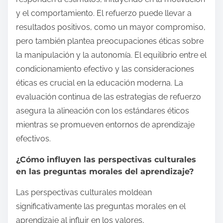
y el comportamiento. El refuerzo puede llevar a
resultados positivos, como un mayor compromiso,
pero también plantea preocupaciones éticas sobre
la manipulación y la autonomía. El equilibrio entre el
condicionamiento efectivo y las consideraciones
éticas es crucial en la educación moderna. La
evaluación continua de las estrategias de refuerzo
asegura la alineación con los estándares éticos
mientras se promueven entornos de aprendizaje
efectivos.
¿Cómo influyen las perspectivas culturales
en las preguntas morales del aprendizaje?
Las perspectivas culturales moldean
significativamente las preguntas morales en el
aprendizaje al influir en los valores,