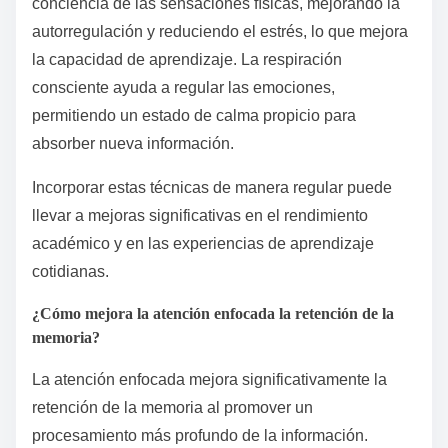
conciencia de las sensaciones físicas, mejorando la
autorregulación y reduciendo el estrés, lo que mejora
la capacidad de aprendizaje. La respiración
consciente ayuda a regular las emociones,
permitiendo un estado de calma propicio para
absorber nueva información.
Incorporar estas técnicas de manera regular puede
llevar a mejoras significativas en el rendimiento
académico y en las experiencias de aprendizaje
cotidianas.
¿Cómo mejora la atención enfocada la retención de la
memoria?
La atención enfocada mejora significativamente la
retención de la memoria al promover un
procesamiento más profundo de la información.