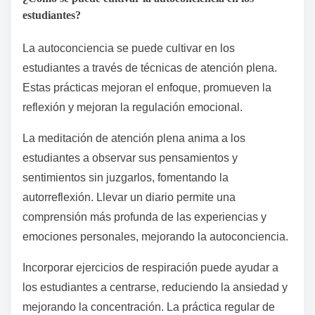
estudiantes?
La autoconciencia se puede cultivar en los
estudiantes a través de técnicas de atención plena.
Estas prácticas mejoran el enfoque, promueven la
reflexión y mejoran la regulación emocional.
La meditación de atención plena anima a los
estudiantes a observar sus pensamientos y
sentimientos sin juzgarlos, fomentando la
autorreflexión. Llevar un diario permite una
comprensión más profunda de las experiencias y
emociones personales, mejorando la autoconciencia.
Incorporar ejercicios de respiración puede ayudar a
los estudiantes a centrarse, reduciendo la ansiedad y
mejorando la concentración. La práctica regular de