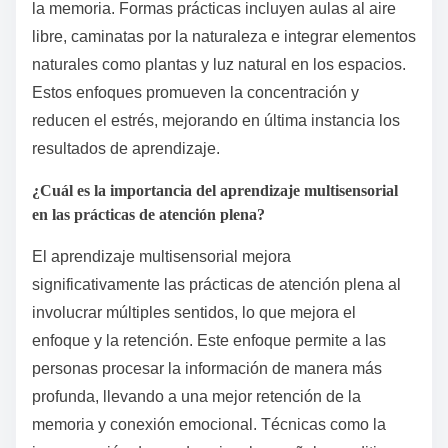
la memoria. Formas prácticas incluyen aulas al aire
libre, caminatas por la naturaleza e integrar elementos
naturales como plantas y luz natural en los espacios.
Estos enfoques promueven la concentración y
reducen el estrés, mejorando en última instancia los
resultados de aprendizaje.
¿Cuál es la importancia del aprendizaje multisensorial
en las prácticas de atención plena?
El aprendizaje multisensorial mejora
significativamente las prácticas de atención plena al
involucrar múltiples sentidos, lo que mejora el
enfoque y la retención. Este enfoque permite a las
personas procesar la información de manera más
profunda, llevando a una mejor retención de la
memoria y conexión emocional. Técnicas como la