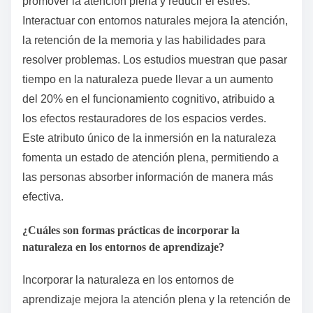
promover la atención plena y reducir el estrés.
Interactuar con entornos naturales mejora la atención,
la retención de la memoria y las habilidades para
resolver problemas. Los estudios muestran que pasar
tiempo en la naturaleza puede llevar a un aumento
del 20% en el funcionamiento cognitivo, atribuido a
los efectos restauradores de los espacios verdes.
Este atributo único de la inmersión en la naturaleza
fomenta un estado de atención plena, permitiendo a
las personas absorber información de manera más
efectiva.
¿Cuáles son formas prácticas de incorporar la
naturaleza en los entornos de aprendizaje?
Incorporar la naturaleza en los entornos de
aprendizaje mejora la atención plena y la retención de