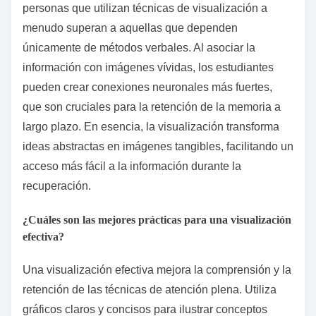
personas que utilizan técnicas de visualización a
menudo superan a aquellas que dependen
únicamente de métodos verbales. Al asociar la
información con imágenes vívidas, los estudiantes
pueden crear conexiones neuronales más fuertes,
que son cruciales para la retención de la memoria a
largo plazo. En esencia, la visualización transforma
ideas abstractas en imágenes tangibles, facilitando un
acceso más fácil a la información durante la
recuperación.
¿Cuáles son las mejores prácticas para una visualización
efectiva?
Una visualización efectiva mejora la comprensión y la
retención de las técnicas de atención plena. Utiliza
gráficos claros y concisos para ilustrar conceptos