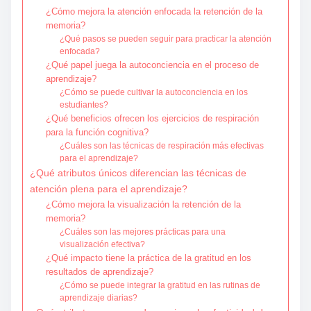
¿Cómo mejora la atención enfocada la retención de la
memoria?
¿Qué pasos se pueden seguir para practicar la atención
enfocada?
¿Qué papel juega la autoconciencia en el proceso de
aprendizaje?
¿Cómo se puede cultivar la autoconciencia en los
estudiantes?
¿Qué beneficios ofrecen los ejercicios de respiración
para la función cognitiva?
¿Cuáles son las técnicas de respiración más efectivas
para el aprendizaje?
¿Qué atributos únicos diferencian las técnicas de
atención plena para el aprendizaje?
¿Cómo mejora la visualización la retención de la
memoria?
¿Cuáles son las mejores prácticas para una
visualización efectiva?
¿Qué impacto tiene la práctica de la gratitud en los
resultados de aprendizaje?
¿Cómo se puede integrar la gratitud en las rutinas de
aprendizaje diarias?