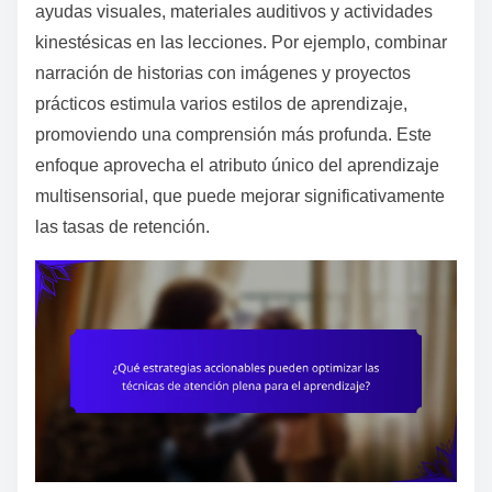
ayudas visuales, materiales auditivos y actividades
kinestésicas en las lecciones. Por ejemplo, combinar
narración de historias con imágenes y proyectos
prácticos estimula varios estilos de aprendizaje,
promoviendo una comprensión más profunda. Este
enfoque aprovecha el atributo único del aprendizaje
multisensorial, que puede mejorar significativamente
las tasas de retención.