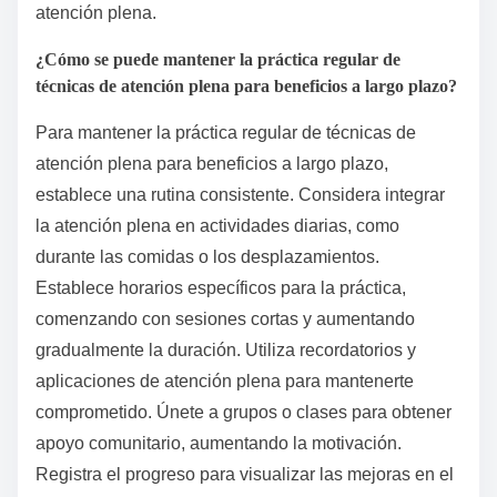
atención plena.
¿Cómo se puede mantener la práctica regular de
técnicas de atención plena para beneficios a largo plazo?
Para mantener la práctica regular de técnicas de
atención plena para beneficios a largo plazo,
establece una rutina consistente. Considera integrar
la atención plena en actividades diarias, como
durante las comidas o los desplazamientos.
Establece horarios específicos para la práctica,
comenzando con sesiones cortas y aumentando
gradualmente la duración. Utiliza recordatorios y
aplicaciones de atención plena para mantenerte
comprometido. Únete a grupos o clases para obtener
apoyo comunitario, aumentando la motivación.
Registra el progreso para visualizar las mejoras en el