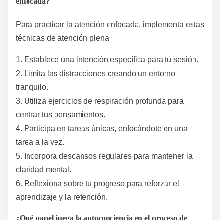
enfocada?
Para practicar la atención enfocada, implementa estas
técnicas de atención plena:
1. Establece una intención específica para tu sesión.
2. Limita las distracciones creando un entorno
tranquilo.
3. Utiliza ejercicios de respiración profunda para
centrar tus pensamientos.
4. Participa en tareas únicas, enfocándote en una
tarea a la vez.
5. Incorpora descansos regulares para mantener la
claridad mental.
6. Reflexiona sobre tu progreso para reforzar el
aprendizaje y la retención.
¿Qué papel juega la autoconciencia en el proceso de