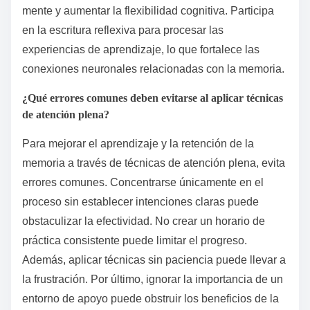
mente y aumentar la flexibilidad cognitiva. Participa
en la escritura reflexiva para procesar las
experiencias de aprendizaje, lo que fortalece las
conexiones neuronales relacionadas con la memoria.
¿Qué errores comunes deben evitarse al aplicar técnicas
de atención plena?
Para mejorar el aprendizaje y la retención de la
memoria a través de técnicas de atención plena, evita
errores comunes. Concentrarse únicamente en el
proceso sin establecer intenciones claras puede
obstaculizar la efectividad. No crear un horario de
práctica consistente puede limitar el progreso.
Además, aplicar técnicas sin paciencia puede llevar a
la frustración. Por último, ignorar la importancia de un
entorno de apoyo puede obstruir los beneficios de la