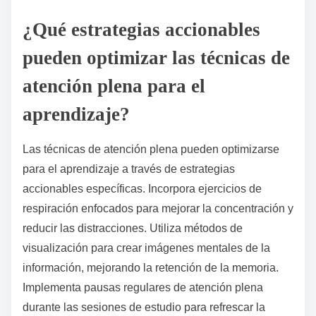
¿Qué estrategias accionables
pueden optimizar las técnicas de
atención plena para el
aprendizaje?
Las técnicas de atención plena pueden optimizarse
para el aprendizaje a través de estrategias
accionables específicas. Incorpora ejercicios de
respiración enfocados para mejorar la concentración y
reducir las distracciones. Utiliza métodos de
visualización para crear imágenes mentales de la
información, mejorando la retención de la memoria.
Implementa pausas regulares de atención plena
durante las sesiones de estudio para refrescar la