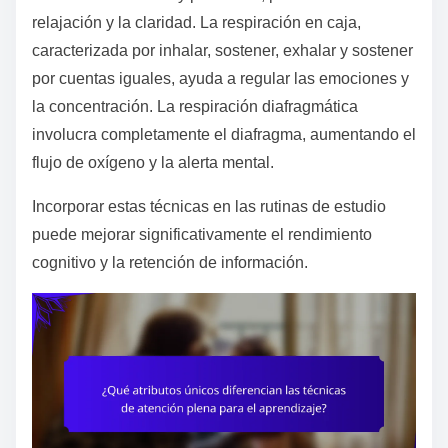
relajación y la claridad. La respiración en caja,
caracterizada por inhalar, sostener, exhalar y sostener
por cuentas iguales, ayuda a regular las emociones y
la concentración. La respiración diafragmática
involucra completamente el diafragma, aumentando el
flujo de oxígeno y la alerta mental.
Incorporar estas técnicas en las rutinas de estudio
puede mejorar significativamente el rendimiento
cognitivo y la retención de información.