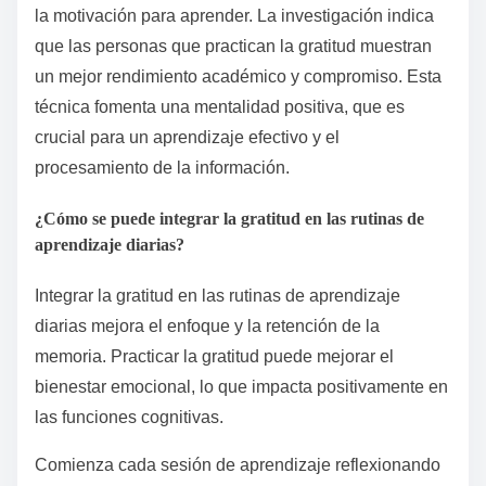
la motivación para aprender. La investigación indica
que las personas que practican la gratitud muestran
un mejor rendimiento académico y compromiso. Esta
técnica fomenta una mentalidad positiva, que es
crucial para un aprendizaje efectivo y el
procesamiento de la información.
¿Cómo se puede integrar la gratitud en las rutinas de
aprendizaje diarias?
Integrar la gratitud en las rutinas de aprendizaje
diarias mejora el enfoque y la retención de la
memoria. Practicar la gratitud puede mejorar el
bienestar emocional, lo que impacta positivamente en
las funciones cognitivas.
Comienza cada sesión de aprendizaje reflexionando