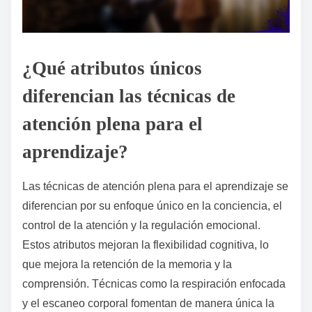
¿Qué atributos únicos
diferencian las técnicas de
atención plena para el
aprendizaje?
Las técnicas de atención plena para el aprendizaje se
diferencian por su enfoque único en la conciencia, el
control de la atención y la regulación emocional.
Estos atributos mejoran la flexibilidad cognitiva, lo
que mejora la retención de la memoria y la
comprensión. Técnicas como la respiración enfocada
y el escaneo corporal fomentan de manera única la