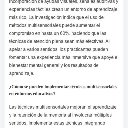
incorporación de ayudas visuales, señales auditivas y
experiencias táctiles crean un entorno de aprendizaje
más rico. La investigación indica que el uso de
métodos multisensoriales puede aumentar el
compromiso en hasta un 60%, haciendo que las
técnicas de atención plena sean más efectivas. Al
apelar a varios sentidos, los practicantes pueden
fomentar una experiencia más inmersiva que apoye el
bienestar mental general y los resultados de
aprendizaje.
¿Cómo se pueden implementar técnicas multisensoriales
en entornos educativos?
Las técnicas multisensoriales mejoran el aprendizaje
y la retención de la memoria al involucrar múltiples
sentidos. Implementa estas técnicas integrando