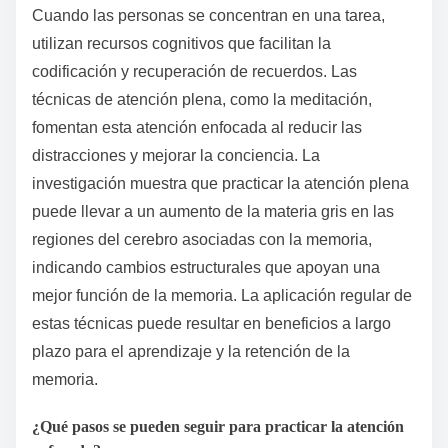
Cuando las personas se concentran en una tarea,
utilizan recursos cognitivos que facilitan la
codificación y recuperación de recuerdos. Las
técnicas de atención plena, como la meditación,
fomentan esta atención enfocada al reducir las
distracciones y mejorar la conciencia. La
investigación muestra que practicar la atención plena
puede llevar a un aumento de la materia gris en las
regiones del cerebro asociadas con la memoria,
indicando cambios estructurales que apoyan una
mejor función de la memoria. La aplicación regular de
estas técnicas puede resultar en beneficios a largo
plazo para el aprendizaje y la retención de la
memoria.
¿Qué pasos se pueden seguir para practicar la atención