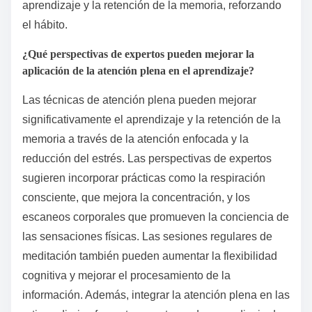
aprendizaje y la retención de la memoria, reforzando
el hábito.
¿Qué perspectivas de expertos pueden mejorar la
aplicación de la atención plena en el aprendizaje?
Las técnicas de atención plena pueden mejorar
significativamente el aprendizaje y la retención de la
memoria a través de la atención enfocada y la
reducción del estrés. Las perspectivas de expertos
sugieren incorporar prácticas como la respiración
consciente, que mejora la concentración, y los
escaneos corporales que promueven la conciencia de
las sensaciones físicas. Las sesiones regulares de
meditación también pueden aumentar la flexibilidad
cognitiva y mejorar el procesamiento de la
información. Además, integrar la atención plena en las