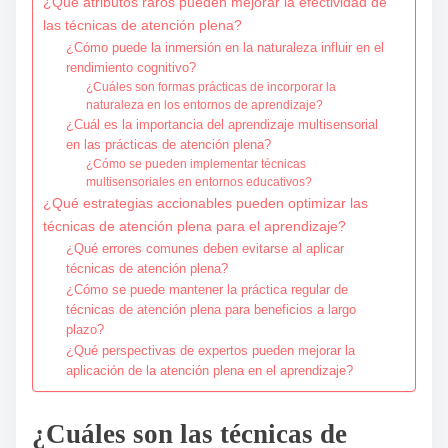
¿Qué atributos raros pueden mejorar la efectividad de
las técnicas de atención plena?
¿Cómo puede la inmersión en la naturaleza influir en el
rendimiento cognitivo?
¿Cuáles son formas prácticas de incorporar la
naturaleza en los entornos de aprendizaje?
¿Cuál es la importancia del aprendizaje multisensorial
en las prácticas de atención plena?
¿Cómo se pueden implementar técnicas
multisensoriales en entornos educativos?
¿Qué estrategias accionables pueden optimizar las
técnicas de atención plena para el aprendizaje?
¿Qué errores comunes deben evitarse al aplicar
técnicas de atención plena?
¿Cómo se puede mantener la práctica regular de
técnicas de atención plena para beneficios a largo
plazo?
¿Qué perspectivas de expertos pueden mejorar la
aplicación de la atención plena en el aprendizaje?
¿Cuáles son las técnicas de