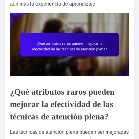
aún más la experiencia de aprendizaje.
¿Qué atributos raros pueden
mejorar la efectividad de las
técnicas de atención plena?
Las técnicas de atención plena pueden ser mejoradas