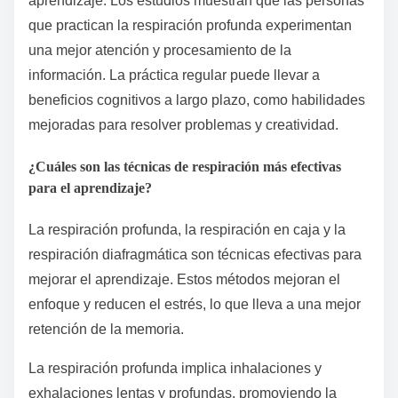
aprendizaje. Los estudios muestran que las personas
que practican la respiración profunda experimentan
una mejor atención y procesamiento de la
información. La práctica regular puede llevar a
beneficios cognitivos a largo plazo, como habilidades
mejoradas para resolver problemas y creatividad.
¿Cuáles son las técnicas de respiración más efectivas
para el aprendizaje?
La respiración profunda, la respiración en caja y la
respiración diafragmática son técnicas efectivas para
mejorar el aprendizaje. Estos métodos mejoran el
enfoque y reducen el estrés, lo que lleva a una mejor
retención de la memoria.
La respiración profunda implica inhalaciones y
exhalaciones lentas y profundas, promoviendo la