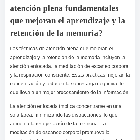
atención plena fundamentales
que mejoran el aprendizaje y la
retención de la memoria?
Las técnicas de atención plena que mejoran el
aprendizaje y la retención de la memoria incluyen la
atención enfocada, la meditación de escaneo corporal
y la respiración consciente. Estas prácticas mejoran la
concentración y reducen la sobrecarga cognitiva, lo
que lleva a un mejor procesamiento de la información.
La atención enfocada implica concentrarse en una
sola tarea, minimizando las distracciones, lo que
aumenta la recuperación de la memoria. La
meditación de escaneo corporal promueve la