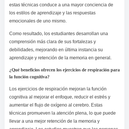
estas técnicas conduce a una mayor conciencia de
los estilos de aprendizaje y las respuestas
emocionales de uno mismo.
Como resultado, los estudiantes desarrollan una
comprensión más clara de sus fortalezas y
debilidades, mejorando en última instancia su
aprendizaje y retención de la memoria en general.
¿Qué beneficios ofrecen los ejercicios de respiración para
la función cognitiva?
Los ejercicios de respiración mejoran la función
cognitiva al mejorar el enfoque, reducir el estrés y
aumentar el flujo de oxígeno al cerebro. Estas
técnicas promueven la atención plena, lo que puede
llevar a una mejor retención de la memoria y