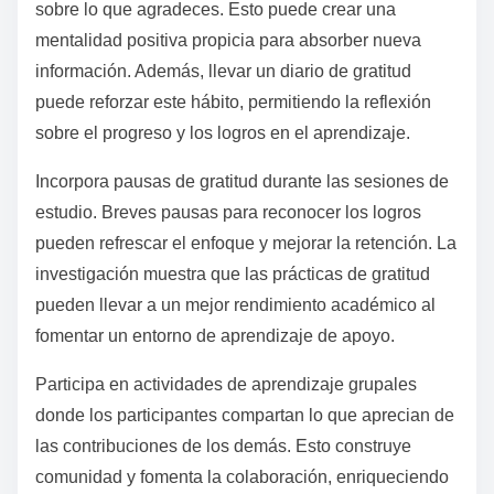
sobre lo que agradeces. Esto puede crear una
mentalidad positiva propicia para absorber nueva
información. Además, llevar un diario de gratitud
puede reforzar este hábito, permitiendo la reflexión
sobre el progreso y los logros en el aprendizaje.
Incorpora pausas de gratitud durante las sesiones de
estudio. Breves pausas para reconocer los logros
pueden refrescar el enfoque y mejorar la retención. La
investigación muestra que las prácticas de gratitud
pueden llevar a un mejor rendimiento académico al
fomentar un entorno de aprendizaje de apoyo.
Participa en actividades de aprendizaje grupales
donde los participantes compartan lo que aprecian de
las contribuciones de los demás. Esto construye
comunidad y fomenta la colaboración, enriqueciendo