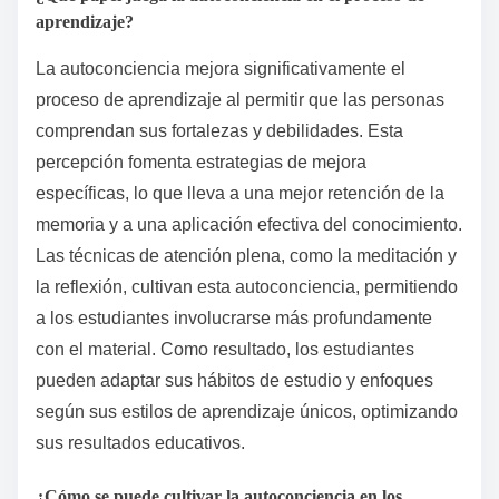
aprendizaje?
La autoconciencia mejora significativamente el
proceso de aprendizaje al permitir que las personas
comprendan sus fortalezas y debilidades. Esta
percepción fomenta estrategias de mejora
específicas, lo que lleva a una mejor retención de la
memoria y a una aplicación efectiva del conocimiento.
Las técnicas de atención plena, como la meditación y
la reflexión, cultivan esta autoconciencia, permitiendo
a los estudiantes involucrarse más profundamente
con el material. Como resultado, los estudiantes
pueden adaptar sus hábitos de estudio y enfoques
según sus estilos de aprendizaje únicos, optimizando
sus resultados educativos.
¿Cómo se puede cultivar la autoconciencia en los