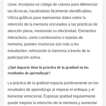
clave. Incorpora un código de colores para diferenciar
las técnicas, haciéndolas fácilmente identificables.
Utiliza gráficos para representar datos sobre la
retención de la memoria vinculados a las prácticas de
atención plena, mostrando su efectividad. Elementos
interactivos, como cuestionarios o tarjetas de
memoria, pueden involucrar aún más a los
estudiantes, reforzando la memoria a través de la
participación activa.
¿Qué impacto tiene la práctica de la gratitud en los
resultados de aprendizaje?
La práctica de la gratitud impacta positivamente en los
resultados de aprendizaje al mejorar el enfoque y el
bienestar emocional. Expresar gratitud regularmente
puede mejorar la retención de la memoria y aumentar