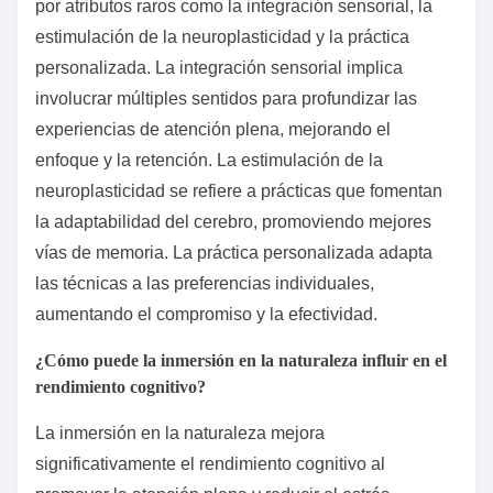
por atributos raros como la integración sensorial, la
estimulación de la neuroplasticidad y la práctica
personalizada. La integración sensorial implica
involucrar múltiples sentidos para profundizar las
experiencias de atención plena, mejorando el
enfoque y la retención. La estimulación de la
neuroplasticidad se refiere a prácticas que fomentan
la adaptabilidad del cerebro, promoviendo mejores
vías de memoria. La práctica personalizada adapta
las técnicas a las preferencias individuales,
aumentando el compromiso y la efectividad.
¿Cómo puede la inmersión en la naturaleza influir en el
rendimiento cognitivo?
La inmersión en la naturaleza mejora
significativamente el rendimiento cognitivo al