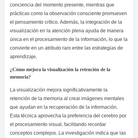
conciencia del momento presente, mientras que
prácticas como la observación consciente promueven
el pensamiento crítico. Además, la integración de la
visualización en la atención plena ayuda de manera
única en el procesamiento de la información, lo que la
convierte en un atributo raro entre las estrategias de
aprendizaje.
¿Cómo mejora la visualización la retención de la
memoria?
La visualización mejora significativamente la
retención de la memoria al crear imágenes mentales
que ayudan en la recuperación de la información.
Esta técnica aprovecha la preferencia del cerebro por
el procesamiento visual, facilitando recordar
conceptos complejos. La investigación indica que las